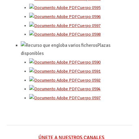
Cuerpo 0595
Cuerpo 0596
Cuerpo 0597
Cuerpo 0598
Plazas
disponibles
Cuerpo 0590
Cuerpo 0591
Cuerpo 0592
Cuerpo 0594
Cuerpo 0597