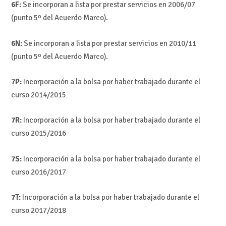
6F:
Se incorporan a lista por prestar servicios en 2006/07
(punto 5º del Acuerdo Marco).
6N:
Se incorporan a lista por prestar servicios en 2010/11
(punto 5º del Acuerdo Marco).
7P:
Incorporación a la bolsa por haber trabajado durante el
curso 2014/2015
7R:
Incorporación a la bolsa por haber trabajado durante el
curso 2015/2016
7S:
Incorporación a la bolsa por haber trabajado durante el
curso 2016/2017
7T:
Incorporación a la bolsa por haber trabajado durante el
curso 2017/2018