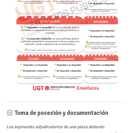
Toma de posesión y documentación
Los aspirantes adjudicatarios de una plaza deberán