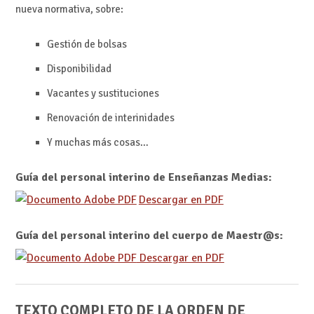
nueva normativa, sobre:
Gestión de bolsas
Disponibilidad
Vacantes y sustituciones
Renovación de interinidades
Y muchas más cosas…
Guía del personal interino de Enseñanzas Medias:
Descargar en PDF
Guía del personal interino del cuerpo de Maestr@s:
Descargar en PDF
TEXTO COMPLETO DE LA ORDEN DE