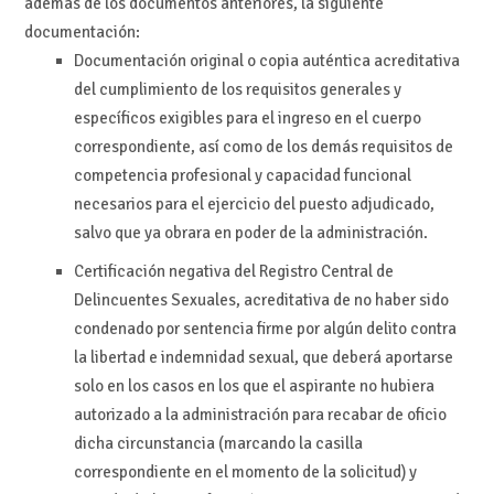
además de los documentos anteriores, la siguiente
documentación:
Documentación original o copia auténtica acreditativa
del cumplimiento de los requisitos generales y
específicos exigibles para el ingreso en el cuerpo
correspondiente, así como de los demás requisitos de
competencia profesional y capacidad funcional
necesarios para el ejercicio del puesto adjudicado,
salvo que ya obrara en poder de la administración.
Certificación negativa del Registro Central de
Delincuentes Sexuales, acreditativa de no haber sido
condenado por sentencia firme por algún delito contra
la libertad e indemnidad sexual, que deberá aportarse
solo en los casos en los que el aspirante no hubiera
autorizado a la administración para recabar de oficio
dicha circunstancia (marcando la casilla
correspondiente en el momento de la solicitud) y