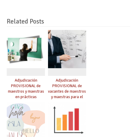
Related Posts
Adjudicación
Adjudicación
PROVISIONAL de
PROVISIONAL de
maestros y maestras
vacantes de maestros
en prácticas
y maestras para el
curso 26-27