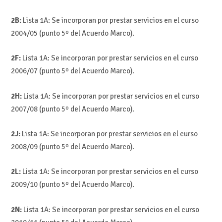
2B:
Lista 1A: Se incorporan por prestar servicios en el curso
2004/05 (punto 5º del Acuerdo Marco).
2F:
Lista 1A: Se incorporan por prestar servicios en el curso
2006/07 (punto 5º del Acuerdo Marco).
2H:
Lista 1A: Se incorporan por prestar servicios en el curso
2007/08 (punto 5º del Acuerdo Marco).
2J:
Lista 1A: Se incorporan por prestar servicios en el curso
2008/09 (punto 5º del Acuerdo Marco).
2L:
Lista 1A: Se incorporan por prestar servicios en el curso
2009/10 (punto 5º del Acuerdo Marco).
2N:
Lista 1A: Se incorporan por prestar servicios en el curso