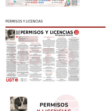
PERMISOS Y LICENCIAS