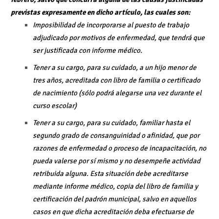
previstas expresamente en dicho artículo, las cuales son:
Imposibilidad de incorporarse al puesto de trabajo
adjudicado por motivos de enfermedad, que tendrá que
ser justificada con informe médico.
Tener a su cargo, para su cuidado, a un hijo menor de
tres años, acreditada con libro de familia o certificado
de nacimiento (sólo podrá alegarse una vez durante el
curso escolar)
Tener a su cargo, para su cuidado, familiar hasta el
segundo grado de consanguinidad o afinidad, que por
razones de enfermedad o proceso de incapacitación, no
pueda valerse por sí mismo y no desempeñe actividad
retribuida alguna. Esta situación debe acreditarse
mediante informe médico, copia del libro de familia y
certificación del padrón municipal, salvo en aquellos
casos en que dicha acreditación deba efectuarse de