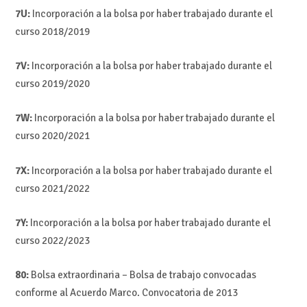
7U:
Incorporación a la bolsa por haber trabajado durante el
curso 2018/2019
7V:
Incorporación a la bolsa por haber trabajado durante el
curso 2019/2020
7W:
Incorporación a la bolsa por haber trabajado durante el
curso 2020/2021
7X:
Incorporación a la bolsa por haber trabajado durante el
curso 2021/2022
7Y:
Incorporación a la bolsa por haber trabajado durante el
curso 2022/2023
80:
Bolsa extraordinaria – Bolsa de trabajo convocadas
conforme al Acuerdo Marco. Convocatoria de 2013