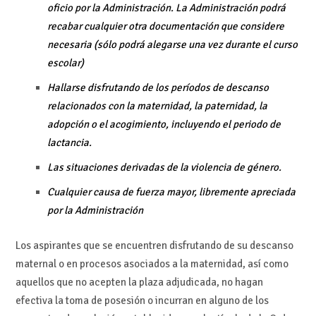
oficio por la Administración. La Administración podrá
recabar cualquier otra documentación que considere
necesaria (sólo podrá alegarse una vez durante el curso
escolar)
Hallarse disfrutando de los períodos de descanso
relacionados con la maternidad, la paternidad, la
adopción o el acogimiento, incluyendo el periodo de
lactancia.
Las situaciones derivadas de la violencia de género.
Cualquier causa de fuerza mayor, libremente apreciada
por la Administración
Los aspirantes que se encuentren disfrutando de su descanso
maternal o en procesos asociados a la maternidad, así como
aquellos que no acepten la plaza adjudicada, no hagan
efectiva la toma de posesión o incurran en alguno de los