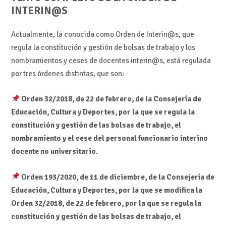
INTERIN@S
Actualmente, la conocida como Orden de Interin@s, que
regula la constitución y gestión de bolsas de trabajo y los
nombramientos y ceses de docentes interin@s, está regulada
por tres órdenes distintas, que son:
Orden 32/2018, de 22 de febrero, de la Consejería de
Educación, Cultura y Deportes, por la que se regula la
constitución y gestión de las bolsas de trabajo, el
nombramiento y el cese del personal funcionario interino
docente no universitario.
Orden 193/2020, de 11 de diciembre, de la Consejería de
Educación, Cultura y Deportes, por la que se modifica la
Orden 32/2018, de 22 de febrero, por la que se regula la
constitución y gestión de las bolsas de trabajo, el