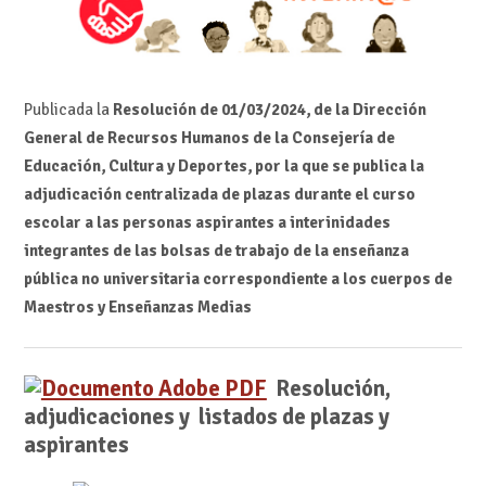
Publicada la
Resolución de 01/03/2024, de la Dirección
General de Recursos Humanos de la Consejería de
Educación, Cultura y Deportes, por la que se publica la
adjudicación centralizada de plazas durante el curso
escolar a las personas aspirantes a interinidades
integrantes de las bolsas de trabajo de la enseñanza
pública no universitaria correspondiente a los cuerpos de
Maestros y Enseñanzas Medias
Resolución,
adjudicaciones y listados de plazas y
aspirantes