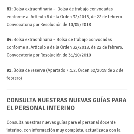
83:
Bolsa extraordinaria – Bolsa de trabajo convocadas
conforme al Artículo 8 de la Orden 32/2018, de 22 de febrero.
Convocatoria por Resolución de 10/05/2018
84:
Bolsa extraordinaria – Bolsa de trabajo convocadas
conforme al Artículo 8 de la Orden 32/2018, de 22 de febrero.
Convocatoria por Resolución de 31/10/2018
91:
Bolsa de reserva (Apartado 7.1.2, Orden 32/2018 de 22 de
febrero)
CONSULTA NUESTRAS NUEVAS GUÍAS PARA
EL PERSONAL INTERINO
Consulta nuestras nuevas guías para el personal docente
interino, con información muy completa, actualizada con la