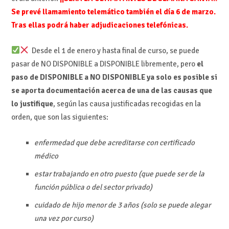
Se prevé llamamiento telemático también el día 6 de marzo.
Tras ellas podrá haber adjudicaciones telefónicas.
Desde el 1 de enero y hasta final de curso, se puede
pasar de NO DISPONIBLE a DISPONIBLE libremente, pero
el
paso de DISPONIBLE a NO DISPONIBLE ya solo es posible si
se aporta documentación acerca de una de las causas que
lo justifique
, según las causa justificadas recogidas en la
orden, que son las siguientes:
enfermedad que debe acreditarse con certificado
médico
estar trabajando en otro puesto (que puede ser de la
función pública o del sector privado)
cuidado de hijo menor de 3 años (solo se puede alegar
una vez por curso)