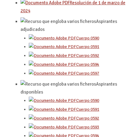
Resolución de 1 de marzo de
2024
Aspirantes
adjudicados
Cuerpo 0590
Cuerpo 0591
Cuerpo 0592
Cuerpo 0594
Cuerpo 0597
Aspirantes
disponibles
Cuerpo 0590
Cuerpo 0591
Cuerpo 0592
Cuerpo 0593
Cuerpo 0594