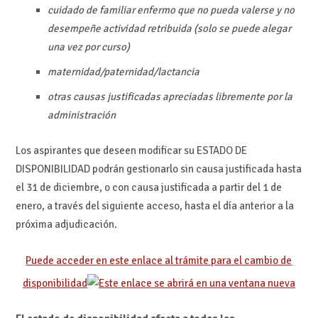
cuidado de familiar enfermo que no pueda valerse y no
desempeñe actividad retribuida (solo se puede alegar
una vez por curso)
maternidad/paternidad/lactancia
otras causas justificadas apreciadas libremente por la
administración
Los aspirantes que deseen modificar su ESTADO DE
DISPONIBILIDAD podrán gestionarlo sin causa justificada hasta
el 31 de diciembre, o con causa justificada a partir del 1 de
enero, a través del siguiente acceso, hasta el día anterior a la
próxima adjudicación.
Puede acceder en este enlace al trámite para el cambio de
disponibilidad