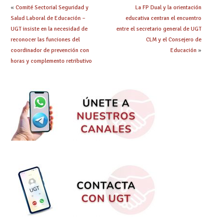
«
Comité Sectorial Seguridad y
La FP Dual y la orientación
Salud Laboral de Educación –
educativa centran el encuentro
UGT insiste en la necesidad de
entre el secretario general de UGT
reconocer las funciones del
CLM y el Consejero de
coordinador de prevención con
Educación
»
horas y complemento retributivo