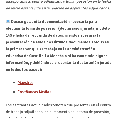
incorporarse al centro adjudicado y tomar posesión en la fecha
de inicio establecida en la relación de aspirantes adjudicados.
Descarga aquí la documentación necesaria para
efectuar la toma de posesión (declaración jurada, modelo
145 y ficha de recogida de datos, siendo necesaria la
presentación de estos dos últimos documentos solo si es
la primera vez que se trabaja en la administración
educativa de Castilla-La Mancha o si ha cambiado alguna
información, y debiéndose presentar la declaración jurada
en todos los casos):
Maestros
Enseñanzas Medias
Los aspirantes adjudicados tendrán que presentar en el centro
de trabajo adjudicado, en el momento de la toma de posesión,