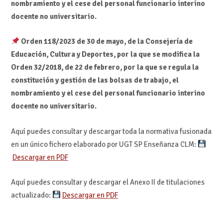
nombramiento y el cese del personal funcionario interino
docente no universitario.
Orden 118/2023 de 30 de mayo, de la Consejería de
Educación, Cultura y Deportes, por la que se modifica la
Orden 32/2018, de 22 de febrero, por la que se regula la
constitución y gestión de las bolsas de trabajo, el
nombramiento y el cese del personal funcionario interino
docente no universitario.
Aquí puedes consultar y descargar toda la normativa fusionada
en un único fichero elaborado por UGT SP Enseñanza CLM:
Descargar en PDF
Aquí puedes consultar y descargar el Anexo II de titulaciones
actualizado:
Descargar en PDF