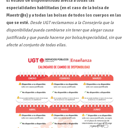
El estado de disponibilidad afecta a todas las
especialidades habilitadas (en el caso de la bolsa de
Maestr@s) y a todas las bolsas de todos los cuerpos en las
que se esté.
Desde UGT reclamamos a la Consejería que la
disponibilidad pueda cambiarse sin tener que alegar causa
justificada y que pueda hacerse por bolsa/especialidad, sin que
afecte al conjunto de todas ellas.