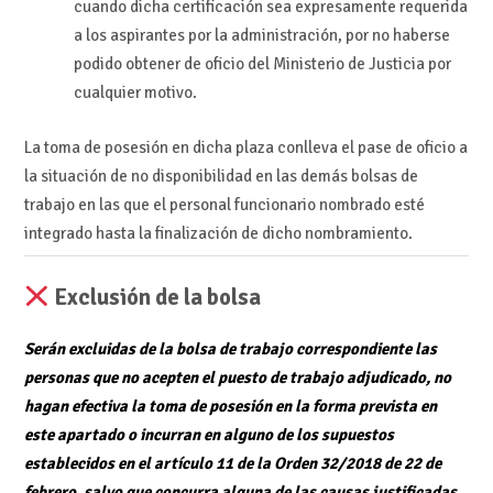
cuando dicha certificación sea expresamente requerida
a los aspirantes por la administración, por no haberse
podido obtener de oficio del Ministerio de Justicia por
cualquier motivo.
La toma de posesión en dicha plaza conlleva el pase de oficio a
la situación de no disponibilidad en las demás bolsas de
trabajo en las que el personal funcionario nombrado esté
integrado hasta la finalización de dicho nombramiento.
Exclusión de la bolsa
Serán excluidas de la bolsa de trabajo correspondiente las
personas que no acepten el puesto de trabajo adjudicado, no
hagan efectiva la toma de posesión en la forma prevista en
este apartado o incurran en alguno de los supuestos
establecidos en el artículo 11 de la Orden 32/2018 de 22 de
febrero, salvo que concurra alguna de las causas justificadas