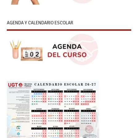
AGENDA Y CALENDARIO ESCOLAR