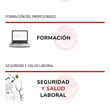
FORMACIÓN DEL PROFESORADO
SEGURIDAD Y SALUD LABORAL