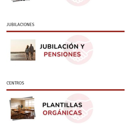
JUBILACIONES
CENTROS