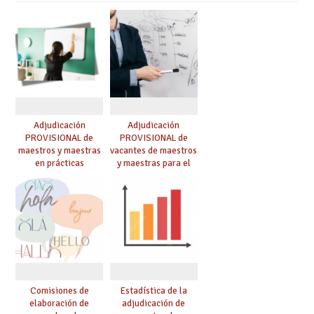
Adjudicación
Adjudicación
PROVISIONAL de
PROVISIONAL de
maestros y maestras
vacantes de maestros
en prácticas
y maestras para el
curso 26-27
Comisiones de
Estadística de la
elaboración de
adjudicación de