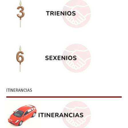
ITINERANCIAS