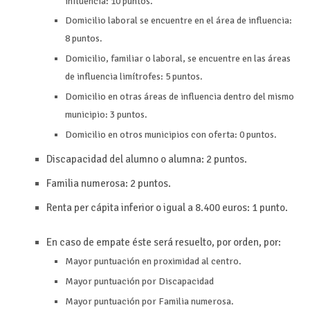
influencia: 10 puntos.
Domicilio laboral se encuentre en el área de influencia:
8 puntos.
Domicilio, familiar o laboral, se encuentre en las áreas
de influencia limítrofes: 5 puntos.
Domicilio en otras áreas de influencia dentro del mismo
municipio: 3 puntos.
Domicilio en otros municipios con oferta: 0 puntos.
Discapacidad del alumno o alumna: 2 puntos.
Familia numerosa: 2 puntos.
Renta per cápita inferior o igual a 8.400 euros: 1 punto.
En caso de empate éste será resuelto, por orden, por:
Mayor puntuación en proximidad al centro.
Mayor puntuación por Discapacidad
Mayor puntuación por Familia numerosa.