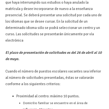
que haya interrumpido sus estudios o haya anulado la
matrícula y desee incorporarse de nuevo a la enseñanza
presencial. Se deberá presentar una solicitud por cada uno de
los idiomas que se desee cursar. En la solicitud de un
determinado idioma sólo se podrá seleccionar un centro y un
curso. Las solicitudes se presentarán únicamente por vía
electrónica
El plazo de presentación de solicitudes es del 26 de abril al 10
de mayo.
Cuando el número de puestos escolares vacantes sea inferior
al número de solicitudes presentadas, éstas se valorarán
conforme a los siguientes criterios:
Proximidad al centro: máximo 10 puntos.
Domicilio familiar se encuentre en el área de