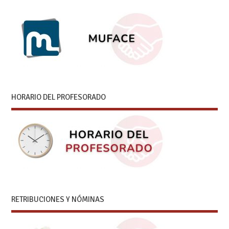
HORARIO DEL PROFESORADO
RETRIBUCIONES Y NÓMINAS