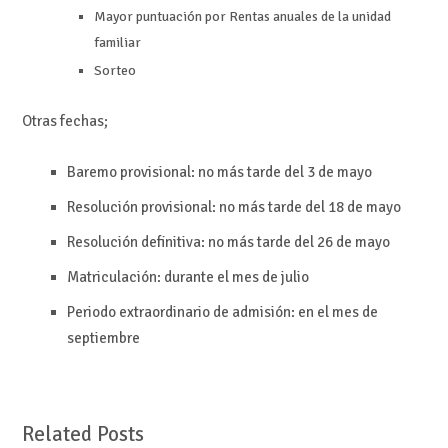
Mayor puntuación por Rentas anuales de la unidad
familiar
Sorteo
Otras fechas;
Baremo provisional: no más tarde del 3 de mayo
Resolución provisional: no más tarde del 18 de mayo
Resolución definitiva: no más tarde del 26 de mayo
Matriculación: durante el mes de julio
Periodo extraordinario de admisión: en el mes de
septiembre
Related Posts