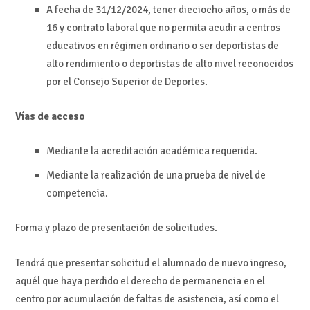
A fecha de 31/12/2024, tener dieciocho años, o más de
16 y contrato laboral que no permita acudir a centros
educativos en régimen ordinario o ser deportistas de
alto rendimiento o deportistas de alto nivel reconocidos
por el Consejo Superior de Deportes.
Vías de acceso
Mediante la acreditación académica requerida.
Mediante la realización de una prueba de nivel de
competencia.
Forma y plazo de presentación de solicitudes.
Tendrá que presentar solicitud el alumnado de nuevo ingreso,
aquél que haya perdido el derecho de permanencia en el
centro por acumulación de faltas de asistencia, así como el