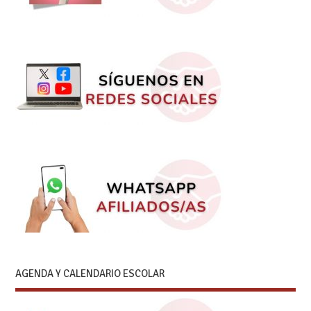
AGENDA Y CALENDARIO ESCOLAR