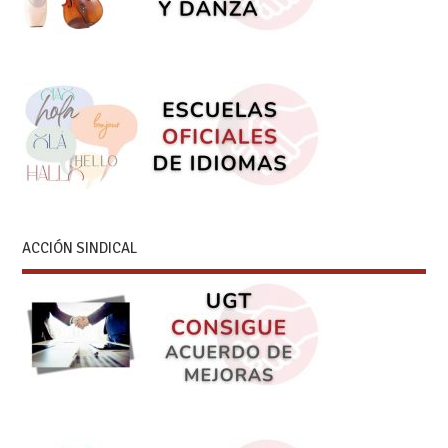
ACCIÓN SINDICAL