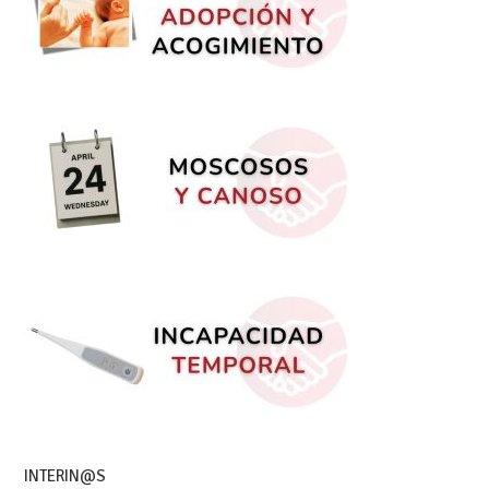
INTERIN@S