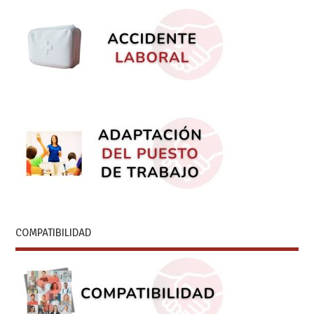
COMPATIBILIDAD