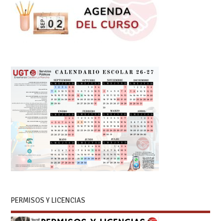
PERMISOS Y LICENCIAS