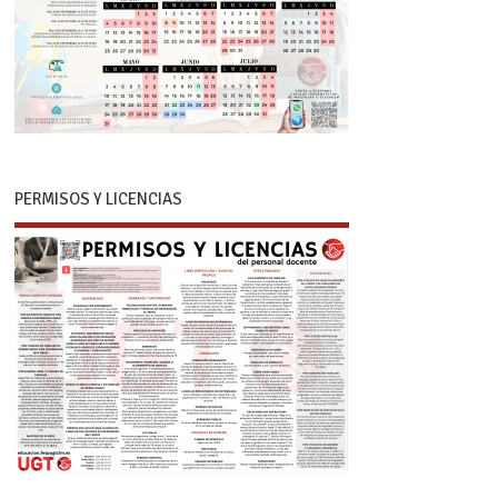
PERMISOS Y LICENCIAS