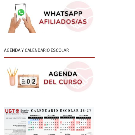
AGENDA Y CALENDARIO ESCOLAR