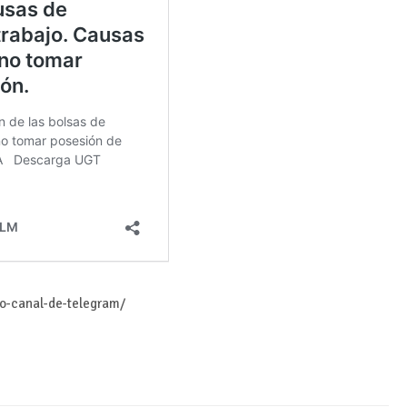
ro-canal-de-telegram/