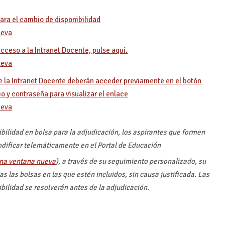
ara el cambio de disponibilidad
cceso a la Intranet Docente, pulse aquí.
e la Intranet Docente deberán acceder previamente en el botón
o y contraseña para visualizar el enlace
ibilidad en bolsa para la adjudicación, los aspirantes que formen
odificar telemáticamente en el Portal de Educación
), a través de su seguimiento personalizado, su
 las bolsas en las que estén incluidos, sin causa justificada. Las
bilidad se resolverán antes de la adjudicación.