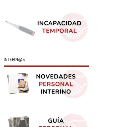
INTERIN@S