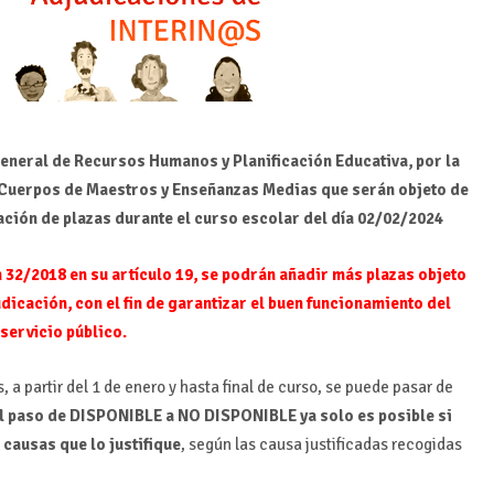
eneral de Recursos Humanos y Planificación Educativa, por la
s Cuerpos de Maestros y Enseñanzas Medias que serán objeto de
ción de plazas durante el curso escolar del día 02/02/2024
2/2018 en su artículo 19, se podrán añadir más plazas objeto
dicación, con el fin de garantizar el buen funcionamiento del
servicio público.
, a partir del 1 de enero y hasta final de curso, se puede pasar de
l paso de DISPONIBLE a NO DISPONIBLE ya solo es posible si
causas que lo justifique
, según las causa justificadas recogidas