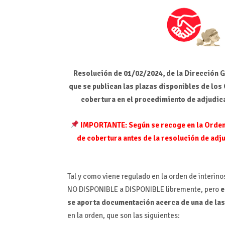
Resolución de 01/02/2024, de la Dirección G
que se publican las plazas disponibles de lo
cobertura en el procedimiento de adjudica
IMPORTANTE: Según se recoge en la Orden 3
de cobertura antes de la resolución de adju
Tal y como viene regulado en la orden de interinos
NO DISPONIBLE a DISPONIBLE libremente, pero
e
se aporta documentación acerca de una de las 
en la orden, que son las siguientes: