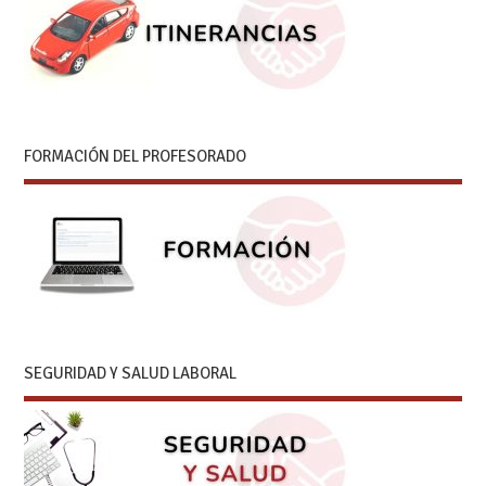
FORMACIÓN DEL PROFESORADO
SEGURIDAD Y SALUD LABORAL