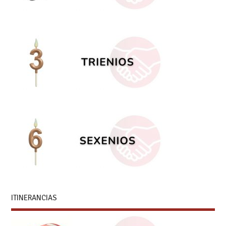
ITINERANCIAS