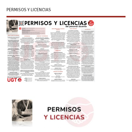
PERMISOS Y LICENCIAS