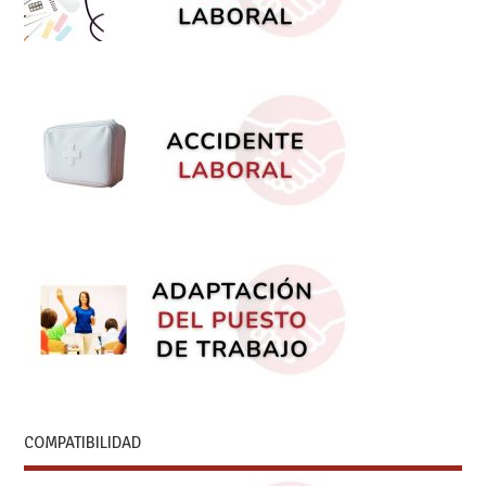
COMPATIBILIDAD