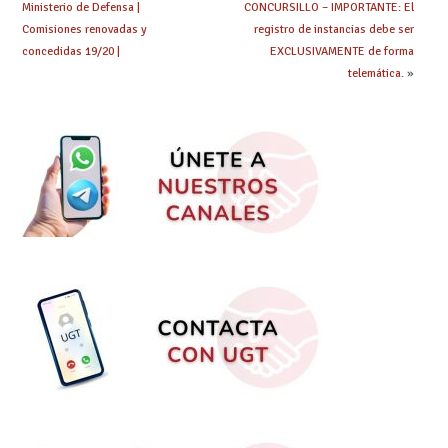
Ministerio de Defensa |
CONCURSILLO – IMPORTANTE: El
Comisiones renovadas y
registro de instancias debe ser
concedidas 19/20 |
EXCLUSIVAMENTE de forma
telemática.
»