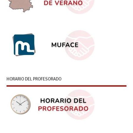
HORARIO DEL PROFESORADO