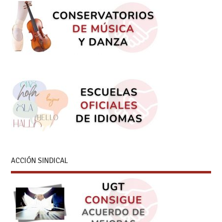
ACCIÓN SINDICAL