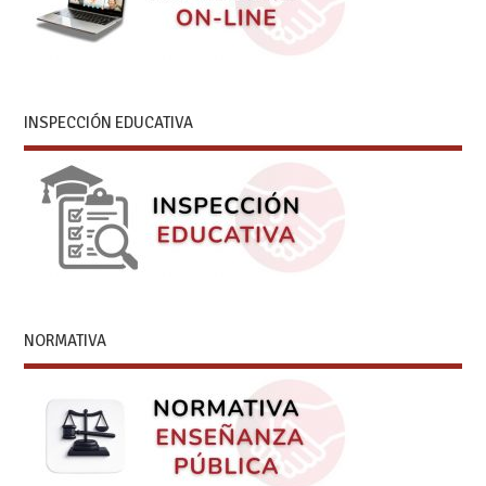
INSPECCIÓN EDUCATIVA
NORMATIVA