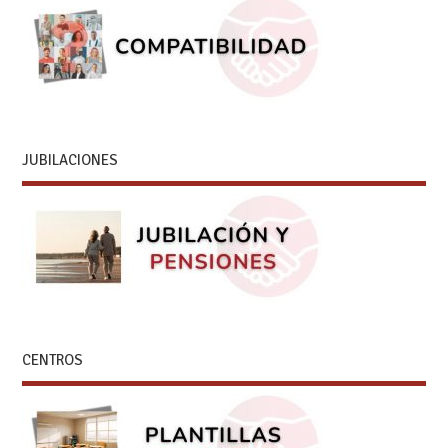
JUBILACIONES
CENTROS