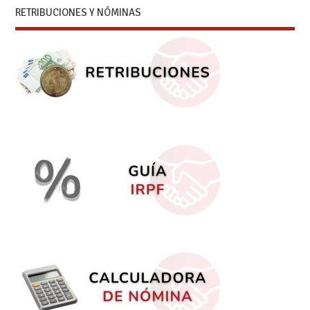
RETRIBUCIONES Y NÓMINAS