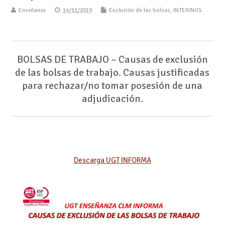
Enseñanza
14/11/2019
Exclusión de las bolsas
,
INTERINOS
BOLSAS DE TRABAJO – Causas de exclusión
de las bolsas de trabajo. Causas justificadas
para rechazar/no tomar posesión de una
adjudicación.
Descarga UGT INFORMA