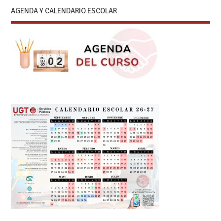
AGENDA Y CALENDARIO ESCOLAR