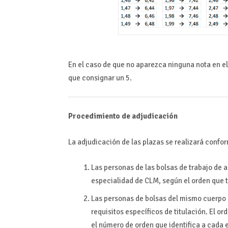
En el caso de que no aparezca ninguna nota en el
que consignar un 5.
Procedimiento de adjudicación
La adjudicación de las plazas se realizará confor
Las personas de las bolsas de trabajo de 
especialidad de CLM, según el orden que t
Las personas de bolsas del mismo cuerpo d
requisitos específicos de titulación. El 
el número de orden que identifica a cada 