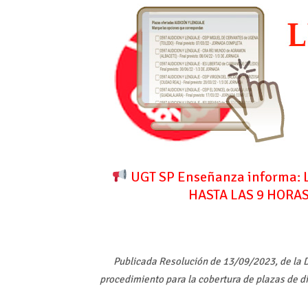
UGT SP Enseñanza informa
HASTA LAS 9 HORA
Publicada Resolución de 13/09/2023, de la 
procedimiento para la cobertura de plazas de d