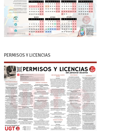
PERMISOS Y LICENCIAS