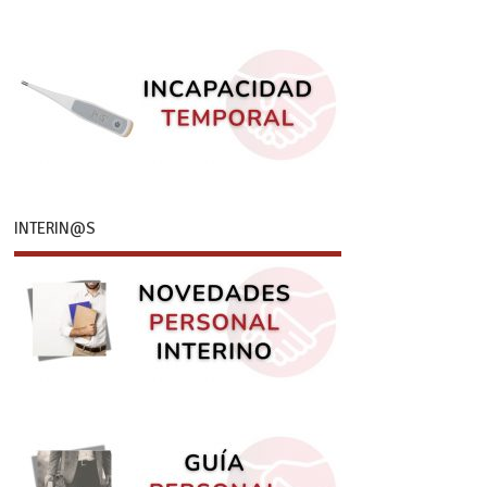
INTERIN@S