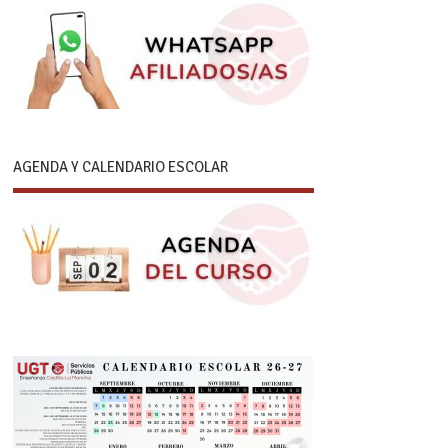
AGENDA Y CALENDARIO ESCOLAR