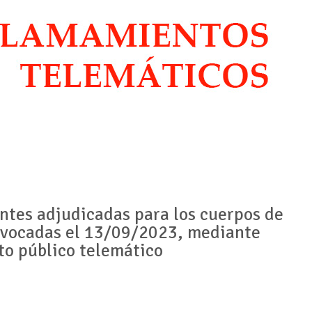
entes adjudicadas para los cuerpos de
vocadas el 13/09/2023, mediante
o público telemático