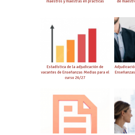
maestros y maestras en prácticas
de maestro
Estadística de la adjudicación de
Adjudicació
vacantes de Enseñanzas Medias para el
Enseñanzas
curso 26/27