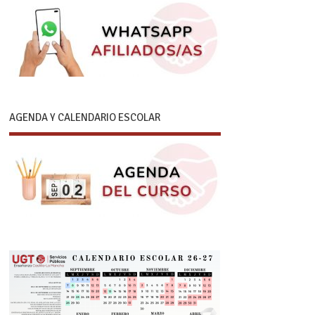
AGENDA Y CALENDARIO ESCOLAR