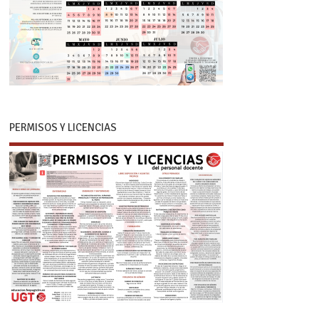
PERMISOS Y LICENCIAS