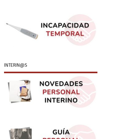
INTERIN@S