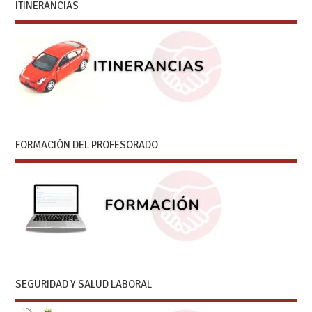
ITINERANCIAS
FORMACIÓN DEL PROFESORADO
SEGURIDAD Y SALUD LABORAL