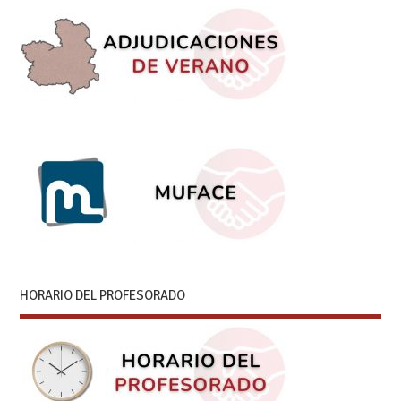
HORARIO DEL PROFESORADO