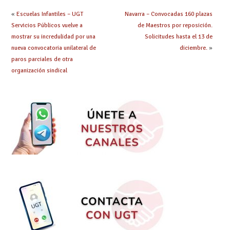
«
Escuelas Infantiles – UGT
Navarra – Convocadas 160 plazas
Servicios Públicos vuelve a
de Maestros por reposición.
mostrar su incredulidad por una
Solicitudes hasta el 13 de
nueva convocatoria unilateral de
diciembre.
»
paros parciales de otra
organización sindical