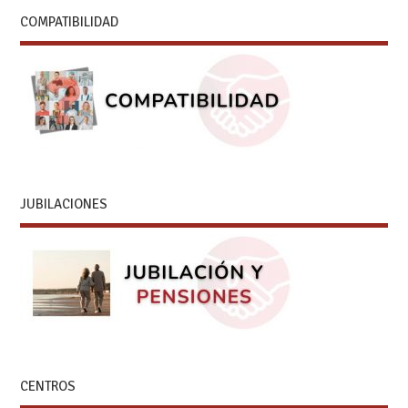
COMPATIBILIDAD
JUBILACIONES
CENTROS