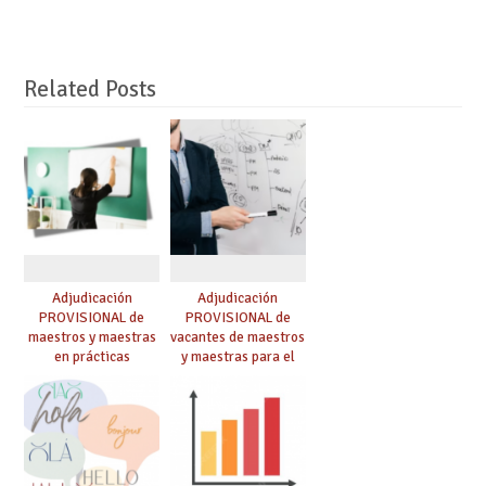
Related Posts
Adjudicación
Adjudicación
PROVISIONAL de
PROVISIONAL de
maestros y maestras
vacantes de maestros
en prácticas
y maestras para el
curso 26-27