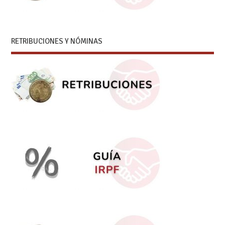
RETRIBUCIONES Y NÓMINAS