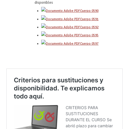
disponibles
Cuerpo 0590
Cuerpo 0591
Cuerpo 0592
Cuerpo 0595
Cuerpo 0597