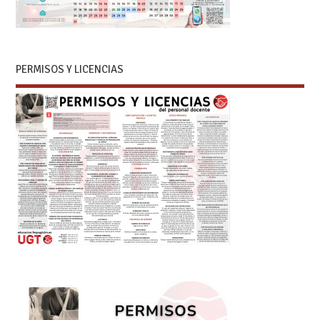
PERMISOS Y LICENCIAS