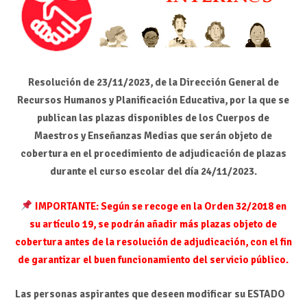
Resolución de 23/11/2023, de la Dirección General de
Recursos Humanos y Planificación Educativa, por la que se
publican las plazas disponibles de los Cuerpos de
Maestros y Enseñanzas Medias que serán objeto de
cobertura en el procedimiento de adjudicación de plazas
durante el curso escolar del día 24/11/2023.
IMPORTANTE: Según se recoge en la Orden 32/2018 en
su artículo 19, se podrán añadir más plazas objeto de
cobertura antes de la resolución de adjudicación, con el fin
de garantizar el buen funcionamiento del servicio público.
Las personas aspirantes que deseen modificar su ESTADO