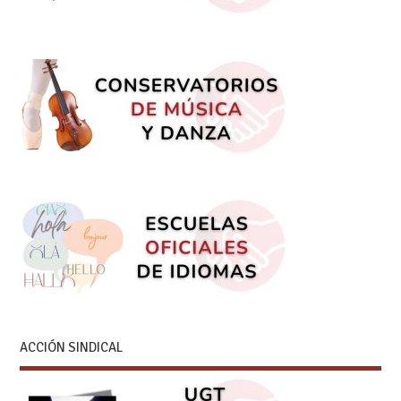
ACCIÓN SINDICAL