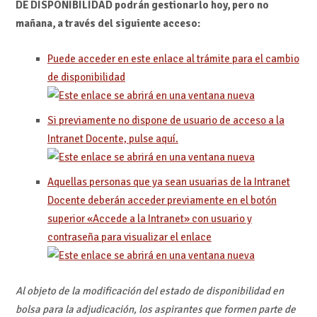
DE DISPONIBILIDAD podrán gestionarlo hoy, pero no
mañana, a través del siguiente acceso:
Puede acceder en este enlace al trámite para el cambio
de disponibilidad
Si previamente no dispone de usuario de acceso a la
Intranet Docente, pulse aquí.
Aquellas personas que ya sean usuarias de la Intranet
Docente deberán acceder previamente en el botón
superior «Accede a la Intranet» con usuario y
contraseña para visualizar el enlace
Al objeto de la modificación del estado de disponibilidad en
bolsa para la adjudicación, los aspirantes que formen parte de