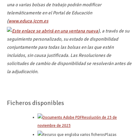
una o varias bolsas de trabajo podrán modificar
telemáticamente en el Portal de Educación
(
www.educa.jccm.es
), a través de su
seguimiento personalizado, su estado de disponibilidad
conjuntamente para todas las bolsas en las que estén
incluidos, sin causa justificada. Las Resoluciones de
solicitudes de cambio de disponibilidad se resolverán antes de
la adjudicación.
Ficheros disponibles
Resolución de 23 de
noviembre de 2023
Plazas