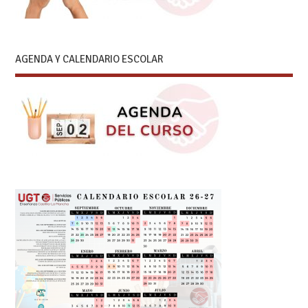
AGENDA Y CALENDARIO ESCOLAR