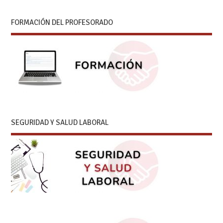
FORMACIÓN DEL PROFESORADO
SEGURIDAD Y SALUD LABORAL