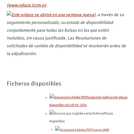
(
www.educa.jccm.es
), a través de su
seguimiento personalizado, su estado de disponibilidad
conjuntamente para todas las bolsas en las que estén
incluidos, sin causa justificada. Las Resoluciones de
solicitudes de cambio de disponibilidad se resolverán antes de
la adjudicación.
Ficheros disponibles
Resolución publicación plazas
disponibles del 18-01-2024
Plazas
disponibles
Cuerpo 0590