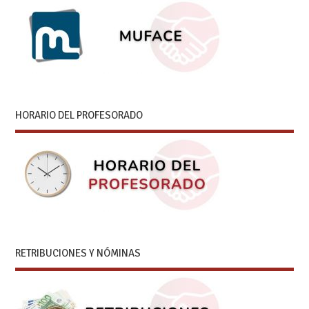
HORARIO DEL PROFESORADO
RETRIBUCIONES Y NÓMINAS