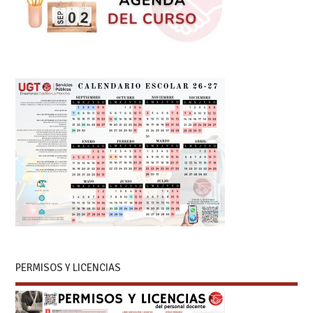
PERMISOS Y LICENCIAS