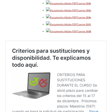
Cuerpo 0591
Cuerpo 0592
Cuerpo 0594
Cuerpo 0597
Cuerpo 0598