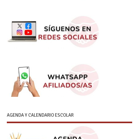
AGENDA Y CALENDARIO ESCOLAR