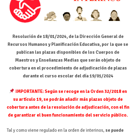
Resolución de 18/01/2024, de la Dirección General de
Recursos Humanos y Planificación Educativa, por la que se
publican las plazas disponibles de los Cuerpos de
Maestros y Enseñanzas Medias que serán objeto de
cobertura en el procedimiento de adjudicación de plazas
durante el curso escolar del día 19/01/2024
IMPORTANTE: Según se recoge en la Orden 32/2018 en
su artículo 19, se podrán añadir más plazas objeto de
cobertura antes de la resolución de adjudicación, con el fin
de garantizar el buen funcionamiento del servicio público.
Tal y como viene regulado en la orden de interinos,
se puede