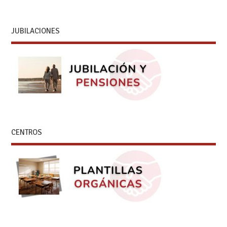
JUBILACIONES
CENTROS