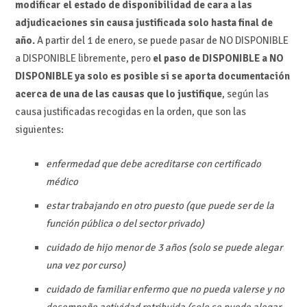
modificar el estado de disponibilidad de cara a las
adjudicaciones sin causa justificada solo hasta final de
año.
A partir del 1 de enero, se puede pasar de NO DISPONIBLE
a DISPONIBLE libremente, pero
el paso de DISPONIBLE a NO
DISPONIBLE ya solo es posible si se aporta documentación
acerca de una de las causas que lo justifique
, según las
causa justificadas recogidas en la orden, que son las
siguientes:
enfermedad que debe acreditarse con certificado
médico
estar trabajando en otro puesto (que puede ser de la
función pública o del sector privado)
cuidado de hijo menor de 3 años (solo se puede alegar
una vez por curso)
cuidado de familiar enfermo que no pueda valerse y no