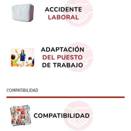
COMPATIBILIDAD