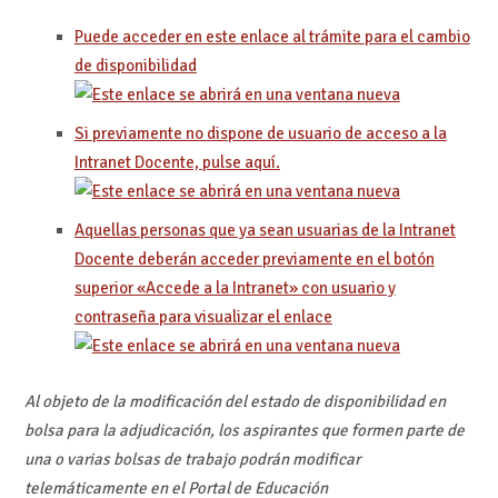
Puede acceder en este enlace al trámite para el cambio
de disponibilidad
Si previamente no dispone de usuario de acceso a la
Intranet Docente, pulse aquí.
Aquellas personas que ya sean usuarias de la Intranet
Docente deberán acceder previamente en el botón
superior «Accede a la Intranet» con usuario y
contraseña para visualizar el enlace
Al objeto de la modificación del estado de disponibilidad en
bolsa para la adjudicación, los aspirantes que formen parte de
una o varias bolsas de trabajo podrán modificar
telemáticamente en el Portal de Educación