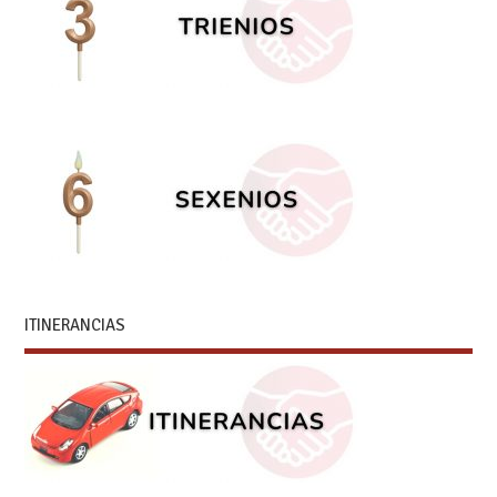
ITINERANCIAS