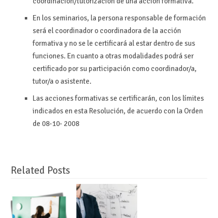
coordinación/tutorización de una acción formativa.
En los seminarios, la persona responsable de formación
será el coordinador o coordinadora de la acción
formativa y no se le certificará al estar dentro de sus
funciones. En cuanto a otras modalidades podrá ser
certificado por su participación como coordinador/a,
tutor/a o asistente.
Las acciones formativas se certificarán, con los límites
indicados en esta Resolución, de acuerdo con la Orden
de 08-10- 2008
Related Posts