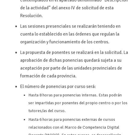
contemplados en el apartado denominado “Descripción
de la actividad” del anexo IV de solicitud de esta
Resolución.
Las sesiones presenciales se realizarán teniendo en
cuenta lo establecido en las órdenes que regulan la
organización y funcionamiento de los centros.
La propuesta de ponentes se realizará en la solicitud. La
aprobación de dichas ponencias quedará sujeta a su
aceptación por parte de las unidades provinciales de
formación de cada provincia.
El número de ponencias por curso será:
Hasta 8 horas para ponencias internas. Estas podrán
ser impartidas por ponentes del propio centro o por los
tutores/as del curso.
Hasta 6 horas para ponencias externas de cursos
relacionados con el Marco de Competencia Digital