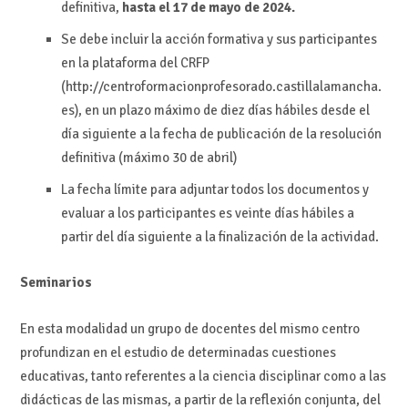
definitiva,
hasta el 17 de mayo de 2024.
Se debe incluir la acción formativa y sus participantes
en la plataforma del CRFP
(http://centroformacionprofesorado.castillalamancha.
es), en un plazo máximo de diez días hábiles desde el
día siguiente a la fecha de publicación de la resolución
definitiva (máximo 30 de abril)
La fecha límite para adjuntar todos los documentos y
evaluar a los participantes es veinte días hábiles a
partir del día siguiente a la finalización de la actividad.
Seminarios
En esta modalidad un grupo de docentes del mismo centro
profundizan en el estudio de determinadas cuestiones
educativas, tanto referentes a la ciencia disciplinar como a las
didácticas de las mismas, a partir de la reflexión conjunta, del