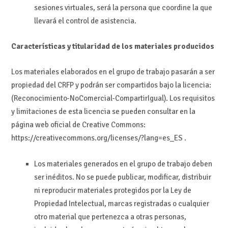
sesiones virtuales, será la persona que coordine la que
llevará el control de asistencia.
Características y titularidad de los materiales producidos
Los materiales elaborados en el grupo de trabajo pasarán a ser
propiedad del CRFP y podrán ser compartidos bajo la licencia:
(Reconocimiento-NoComercial-CompartirIgual). Los requisitos
y limitaciones de esta licencia se pueden consultar en la
página web oficial de Creative Commons:
https://creativecommons.org/licenses/?lang=es_ES .
Los materiales generados en el grupo de trabajo deben
ser inéditos. No se puede publicar, modificar, distribuir
ni reproducir materiales protegidos por la Ley de
Propiedad Intelectual, marcas registradas o cualquier
otro material que pertenezca a otras personas,