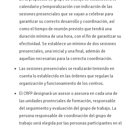
calendario y temporalización con indicación de las
sesiones presenciales que se vayan a celebrar para
garantizar su correcto desarrollo y coordinación, así
como el tiempo de reunión previsto que tendrá una
duración mínima de una hora, con el fin de garantizar su
efectividad. Se establece un mínimo de dos sesiones
presenciales, una inicial y una final, además de
aquellas necesarias para la correcta coordinación.
Las sesiones presenciales se realizarán teniendo en
cuenta lo establecido en las órdenes que regulan la
organización y funcionamiento de los centros.
El CRFP designará un asesor o asesora en cada una de
las unidades provinciales de formación, responsable
del seguimiento y evaluación del grupo de trabajo. La
persona responsable de coordinación del grupo de
trabajo será elegida por las personas participantes en el