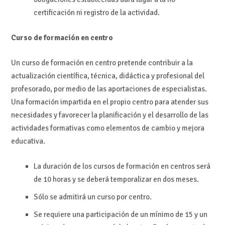
certificación ni registro de la actividad.
Curso de formación en centro
Un curso de formación en centro pretende contribuir a la
actualización científica, técnica, didáctica y profesional del
profesorado, por medio de las aportaciones de especialistas.
Una formación impartida en el propio centro para atender sus
necesidades y favorecer la planificación y el desarrollo de las
actividades formativas como elementos de cambio y mejora
educativa.
La duración de los cursos de formación en centros será
de 10 horas y se deberá temporalizar en dos meses.
Sólo se admitirá un curso por centro.
Se requiere una participación de un mínimo de 15 y un