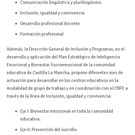
Comunicación lingüística y plurilingüismo
Inclusión, igualdad y convivencia
Desarrollo profesional docente
Formación profesional
Además, la Dirección General de Inclusión y Programas, en el
desarrollo y aplicación del Plan Estratégico de Inteligencia
Emocional y Bienestar Socioemocional de la comunidad
educativa de Castilla La Mancha, propone diferentes ejes de
actuación para desarrollar en los centros educativos en la
modalidad de grupo de trabajo y en coordinación con el CRFP, a
través de la línea de Inclusión, igualdad y convivencia:
Eje I: Bienestar emocional en toda la comunidad
educativa.
Eje II: Prevención del suicidio.