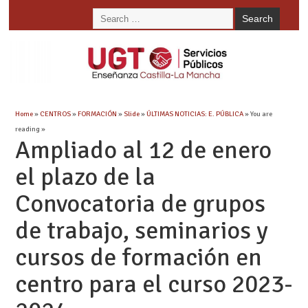
Home
»
CENTROS
»
FORMACIÓN
»
Slide
»
ÚLTIMAS NOTICIAS: E. PÚBLICA
» You are
reading »
Ampliado al 12 de enero
el plazo de la
Convocatoria de grupos
de trabajo, seminarios y
cursos de formación en
centro para el curso 2023-