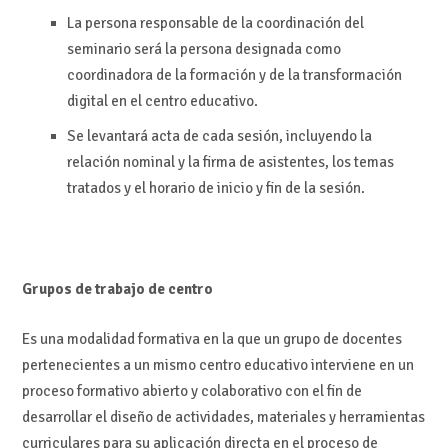
La persona responsable de la coordinación del
seminario será la persona designada como
coordinadora de la formación y de la transformación
digital en el centro educativo.
Se levantará acta de cada sesión, incluyendo la
relación nominal y la firma de asistentes, los temas
tratados y el horario de inicio y fin de la sesión.
Grupos de trabajo de centro
Es una modalidad formativa en la que un grupo de docentes
pertenecientes a un mismo centro educativo interviene en un
proceso formativo abierto y colaborativo con el fin de
desarrollar el diseño de actividades, materiales y herramientas
curriculares para su aplicación directa en el proceso de