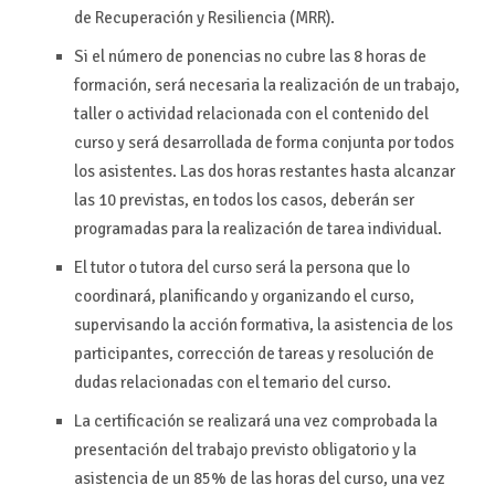
de Recuperación y Resiliencia (MRR).
Si el número de ponencias no cubre las 8 horas de
formación, será necesaria la realización de un trabajo,
taller o actividad relacionada con el contenido del
curso y será desarrollada de forma conjunta por todos
los asistentes. Las dos horas restantes hasta alcanzar
las 10 previstas, en todos los casos, deberán ser
programadas para la realización de tarea individual.
El tutor o tutora del curso será la persona que lo
coordinará, planificando y organizando el curso,
supervisando la acción formativa, la asistencia de los
participantes, corrección de tareas y resolución de
dudas relacionadas con el temario del curso.
La certificación se realizará una vez comprobada la
presentación del trabajo previsto obligatorio y la
asistencia de un 85% de las horas del curso, una vez