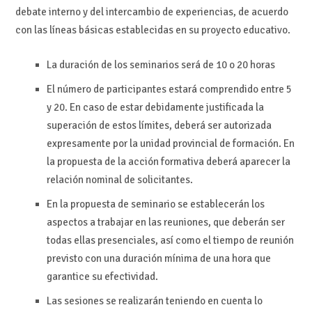
debate interno y del intercambio de experiencias, de acuerdo
con las líneas básicas establecidas en su proyecto educativo.
La duración de los seminarios será de 10 o 20 horas
El número de participantes estará comprendido entre 5
y 20. En caso de estar debidamente justificada la
superación de estos límites, deberá ser autorizada
expresamente por la unidad provincial de formación. En
la propuesta de la acción formativa deberá aparecer la
relación nominal de solicitantes.
En la propuesta de seminario se establecerán los
aspectos a trabajar en las reuniones, que deberán ser
todas ellas presenciales, así como el tiempo de reunión
previsto con una duración mínima de una hora que
garantice su efectividad.
Las sesiones se realizarán teniendo en cuenta lo