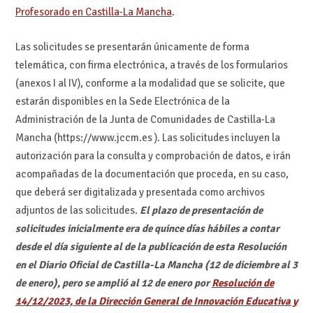
Profesorado en Castilla-La Mancha
.
Las solicitudes se presentarán únicamente de forma
telemática, con firma electrónica, a través de los formularios
(anexos I al IV), conforme a la modalidad que se solicite, que
estarán disponibles en la Sede Electrónica de la
Administración de la Junta de Comunidades de Castilla-La
Mancha (https://www.jccm.es ). Las solicitudes incluyen la
autorización para la consulta y comprobación de datos, e irán
acompañadas de la documentación que proceda, en su caso,
que deberá ser digitalizada y presentada como archivos
adjuntos de las solicitudes.
El plazo de presentación de
solicitudes inicialmente era de quince días hábiles a contar
desde el día siguiente al de la publicación de esta Resolución
en el Diario Oficial de Castilla-La Mancha (12 de diciembre al 3
de enero), pero se amplió al 12 de enero por
Resolución de
14/12/2023, de la Dirección General de Innovación Educativa y