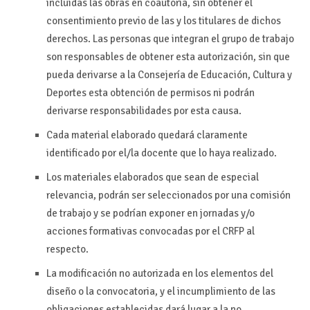
incluidas las obras en coautoría, sin obtener el
consentimiento previo de las y los titulares de dichos
derechos. Las personas que integran el grupo de trabajo
son responsables de obtener esta autorización, sin que
pueda derivarse a la Consejería de Educación, Cultura y
Deportes esta obtención de permisos ni podrán
derivarse responsabilidades por esta causa.
Cada material elaborado quedará claramente
identificado por el/la docente que lo haya realizado.
Los materiales elaborados que sean de especial
relevancia, podrán ser seleccionados por una comisión
de trabajo y se podrían exponer en jornadas y/o
acciones formativas convocadas por el CRFP al
respecto.
La modificación no autorizada en los elementos del
diseño o la convocatoria, y el incumplimiento de las
obligaciones establecidas dará lugar a la no