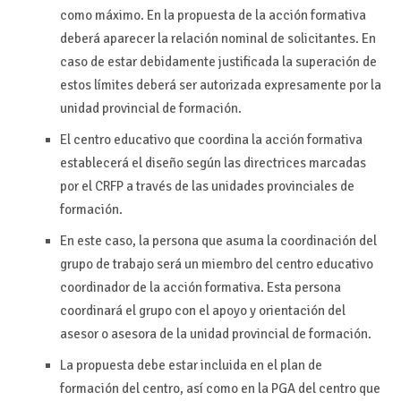
como máximo. En la propuesta de la acción formativa
deberá aparecer la relación nominal de solicitantes. En
caso de estar debidamente justificada la superación de
estos límites deberá ser autorizada expresamente por la
unidad provincial de formación.
El centro educativo que coordina la acción formativa
establecerá el diseño según las directrices marcadas
por el CRFP a través de las unidades provinciales de
formación.
En este caso, la persona que asuma la coordinación del
grupo de trabajo será un miembro del centro educativo
coordinador de la acción formativa. Esta persona
coordinará el grupo con el apoyo y orientación del
asesor o asesora de la unidad provincial de formación.
La propuesta debe estar incluida en el plan de
formación del centro, así como en la PGA del centro que