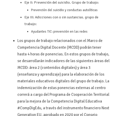
Eje II: Prevención del suicidio. Grupo de trabajo:
Prevención del suicidio y conductas autolíticas
Eje III: Adicciones con o sin sustancias. grupo de
trabajo:
Ayudantes TIC: prevención en las redes
Los grupos de trabajo relacionados con el Marco de
Competencia Digital Docente (MCDD) podrán tener
hasta 4 horas de ponencias. En estos grupos de trabajo,
se desarrollarán indicadores de las siguientes áreas del
MCDD: área 2 (contenidos digitales) y área 3
(enseñanza y aprendizaje) para la elaboración de los
materiales educativos digitales del grupo de trabajo. La
indemnización de estas ponencias externas al centro
correrá a cargo del Programa de Cooperación Territorial
para la mejora de la Competencia Digital Educativa
#CompDigEdu, a través del instrumento financiero Next
Generation EU, aprobado en 2020 por el Consejo