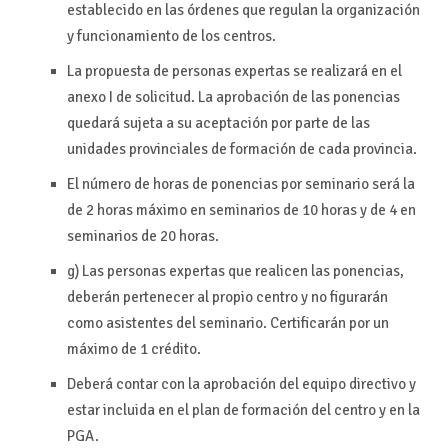
establecido en las órdenes que regulan la organización
y funcionamiento de los centros.
La propuesta de personas expertas se realizará en el
anexo I de solicitud. La aprobación de las ponencias
quedará sujeta a su aceptación por parte de las
unidades provinciales de formación de cada provincia.
El número de horas de ponencias por seminario será la
de 2 horas máximo en seminarios de 10 horas y de 4 en
seminarios de 20 horas.
g) Las personas expertas que realicen las ponencias,
deberán pertenecer al propio centro y no figurarán
como asistentes del seminario. Certificarán por un
máximo de 1 crédito.
Deberá contar con la aprobación del equipo directivo y
estar incluida en el plan de formación del centro y en la
PGA.