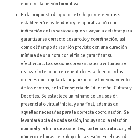
coordine la acción formativa.
En la propuesta de grupo de trabajo intercentros se
establecerá el calendario y temporalización con
indicación de las sesiones que se vayan a celebrar para
garantizar su correcto desarrollo y coordinación, así
como el tiempo de reunión previsto con una duración
mínima de una hora con el fin de garantizar su
efectividad. Las sesiones presenciales o virtuales se
realizarán teniendo en cuenta lo establecido en las
órdenes que regulan la organización y funcionamiento
de los centros, de la Consejería de Educación, Cultura y
Deportes. Se establece un mínimo de una sesión
presencial o virtual inicial y una final, además de
aquellas necesarias para la correcta coordinación. Se
levantará acta de cada sesión, incluyendo la relación
nominal y la firma de asistentes, los temas tratados y el
número de horas de trabajo de la sesión. En el caso de