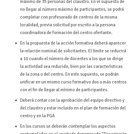
máximo de 35 personas del claustro. En el supuesto de
no llegar al número máximo de participantes, se podrá
completar con profesorado de centros de la misma
localidad, previa solicitud por escrito a la persona
coordinadora de formación del centro ofertante.
En la propuesta de la acción formativa deberá aparecer
la relación nominal de solicitantes. El límite se reducirá
a 10 cuando el número de docentes a los que se dirige
la actividad sea reducido, bien por las características
de la zona o del centro. En este supuesto, se podrán
unificar en un mismo curso formativo dos o más centros
con el fin de llegar al mínimo de participantes.
Deberá contar con la aprobación del equipo directivo y
del claustro y estar incluido en el plan de formación del
centro y en la PGA
En los cursos se deberán contemplar los aspectos