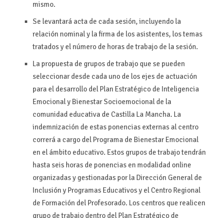
mismo.
Se levantará acta de cada sesión, incluyendo la
relación nominal y la firma de los asistentes, los temas
tratados y el número de horas de trabajo de la sesión.
La propuesta de grupos de trabajo que se pueden
seleccionar desde cada uno de los ejes de actuación
para el desarrollo del Plan Estratégico de Inteligencia
Emocional y Bienestar Socioemocional de la
comunidad educativa de Castilla La Mancha. La
indemnización de estas ponencias externas al centro
correrá a cargo del Programa de Bienestar Emocional
en el ámbito educativo. Estos grupos de trabajo tendrán
hasta seis horas de ponencias en modalidad online
organizadas y gestionadas por la Dirección General de
Inclusión y Programas Educativos y el Centro Regional
de Formación del Profesorado. Los centros que realicen
grupo de trabajo dentro del Plan Estratégico de