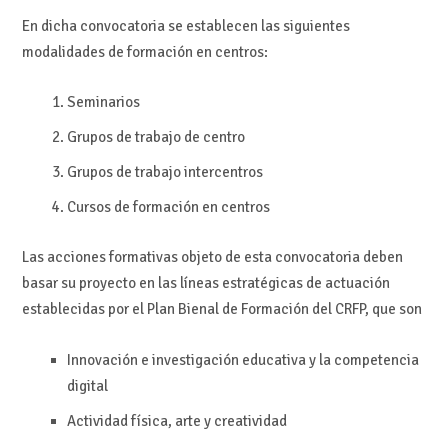
En dicha convocatoria se establecen las siguientes
modalidades de formación en centros:
Seminarios
Grupos de trabajo de centro
Grupos de trabajo intercentros
Cursos de formación en centros
Las acciones formativas objeto de esta convocatoria deben
basar su proyecto en las líneas estratégicas de actuación
establecidas por el Plan Bienal de Formación del CRFP, que son
Innovación e investigación educativa y la competencia
digital
Actividad física, arte y creatividad