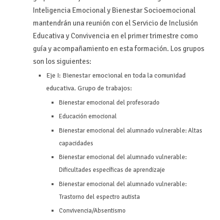
Inteligencia Emocional y Bienestar Socioemocional
mantendrán una reunión con el Servicio de Inclusión
Educativa y Convivencia en el primer trimestre como
guía y acompañamiento en esta formación. Los grupos
son los siguientes:
Eje I: Bienestar emocional en toda la comunidad
educativa. Grupo de trabajos:
Bienestar emocional del profesorado
Educación emocional
Bienestar emocional del alumnado vulnerable: Altas
capacidades
Bienestar emocional del alumnado vulnerable:
Dificultades específicas de aprendizaje
Bienestar emocional del alumnado vulnerable:
Trastorno del espectro autista
Convivencia/Absentismo