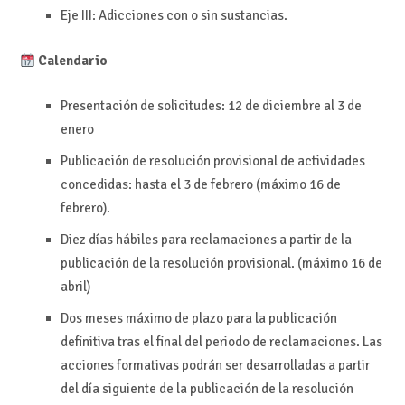
Eje III: Adicciones con o sin sustancias.
Calendario
Presentación de solicitudes: 12 de diciembre al 3 de
enero
Publicación de resolución provisional de actividades
concedidas: hasta el 3 de febrero (máximo 16 de
febrero).
Diez días hábiles para reclamaciones a partir de la
publicación de la resolución provisional. (máximo 16 de
abril)
Dos meses máximo de plazo para la publicación
definitiva tras el final del periodo de reclamaciones. Las
acciones formativas podrán ser desarrolladas a partir
del día siguiente de la publicación de la resolución