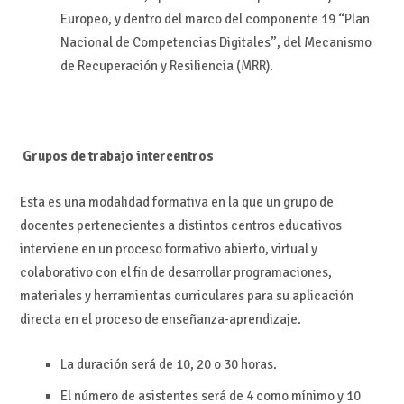
Europeo, y dentro del marco del componente 19 “Plan
Nacional de Competencias Digitales”, del Mecanismo
de Recuperación y Resiliencia (MRR).
Grupos de trabajo intercentros
Esta es una modalidad formativa en la que un grupo de
docentes pertenecientes a distintos centros educativos
interviene en un proceso formativo abierto, virtual y
colaborativo con el fin de desarrollar programaciones,
materiales y herramientas curriculares para su aplicación
directa en el proceso de enseñanza-aprendizaje.
La duración será de 10, 20 o 30 horas.
El número de asistentes será de 4 como mínimo y 10