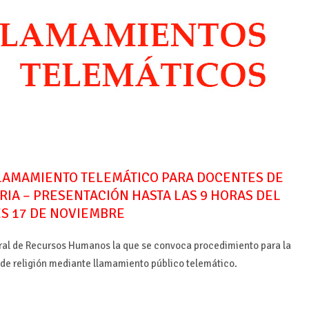
 LLAMAMIENTO TELEMÁTICO PARA DOCENTES DE
IA – PRESENTACIÓN HASTA LAS 9 HORAS DEL
S 17 DE NOVIEMBRE
ral de Recursos Humanos la que se convoca procedimiento para la
 de religión mediante llamamiento público telemático.