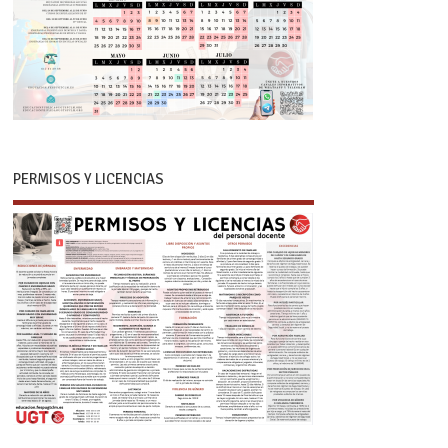
PERMISOS Y LICENCIAS