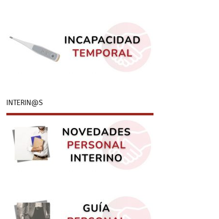
INTERIN@S