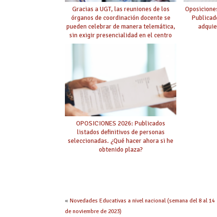
Gracias a UGT, las reuniones de los
Oposicione
órganos de coordinación docente se
Publicad
pueden celebrar de manera telemática,
adquie
sin exigir presencialidad en el centro
OPOSICIONES 2026: Publicados
listados definitivos de personas
seleccionadas. ¿Qué hacer ahora si he
obtenido plaza?
«
Novedades Educativas a nivel nacional (semana del 8 al 14
de noviembre de 2023)