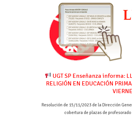
UGT SP Enseñanza informa:
RELIGIÓN EN EDUCACIÓN PRIMAR
VIERNE
Resolución de 15/11/2023 de la Dirección Gene
cobertura de plazas de profesorado