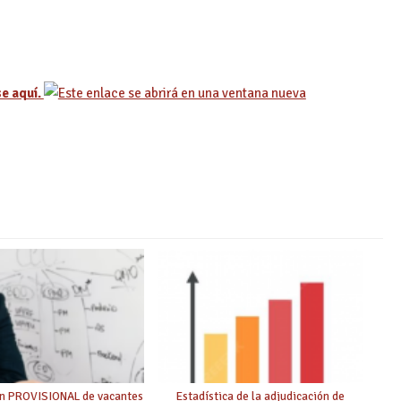
se aquí.
ón PROVISIONAL de vacantes
Estadística de la adjudicación de