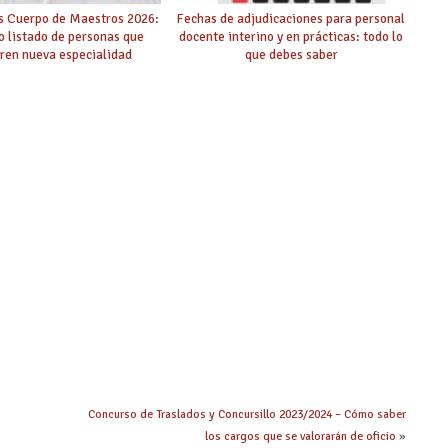
s Cuerpo de Maestros 2026:
Fechas de adjudicaciones para personal
o listado de personas que
docente interino y en prácticas: todo lo
ren nueva especialidad
que debes saber
Concurso de Traslados y Concursillo 2023/2024 – Cómo saber
los cargos que se valorarán de oficio
»