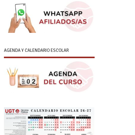
AGENDA Y CALENDARIO ESCOLAR