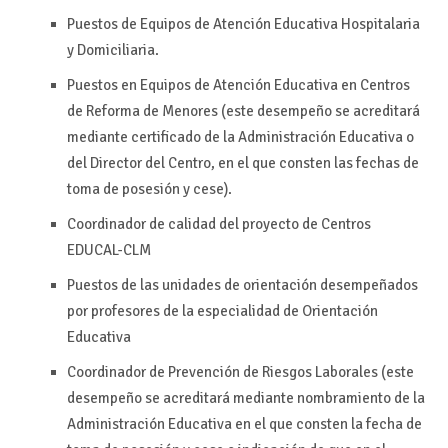
Puestos de Equipos de Atención Educativa Hospitalaria
y Domiciliaria.
Puestos en Equipos de Atención Educativa en Centros
de Reforma de Menores (este desempeño se acreditará
mediante certificado de la Administración Educativa o
del Director del Centro, en el que consten las fechas de
toma de posesión y cese).
Coordinador de calidad del proyecto de Centros
EDUCAL-CLM
Puestos de las unidades de orientación desempeñados
por profesores de la especialidad de Orientación
Educativa
Coordinador de Prevención de Riesgos Laborales (este
desempeño se acreditará mediante nombramiento de la
Administración Educativa en el que consten la fecha de