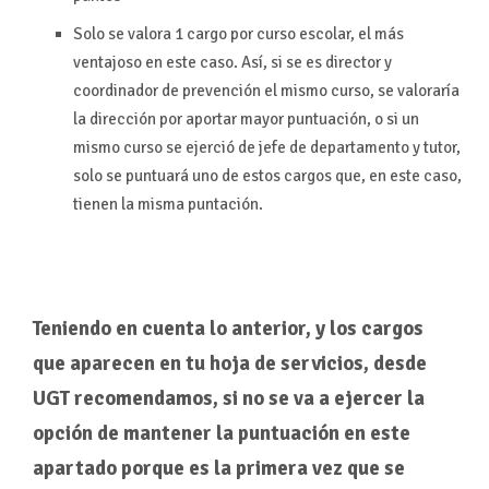
Solo se valora 1 cargo por curso escolar, el más
ventajoso en este caso. Así, si se es director y
coordinador de prevención el mismo curso, se valoraría
la dirección por aportar mayor puntuación, o si un
mismo curso se ejerció de jefe de departamento y tutor,
solo se puntuará uno de estos cargos que, en este caso,
tienen la misma puntación.
Teniendo en cuenta lo anterior, y los cargos
que aparecen en tu hoja de servicios, desde
UGT recomendamos, si no se va a ejercer la
opción de mantener la puntuación en este
apartado porque es la primera vez que se