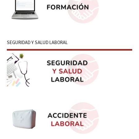
SEGURIDAD Y SALUD LABORAL