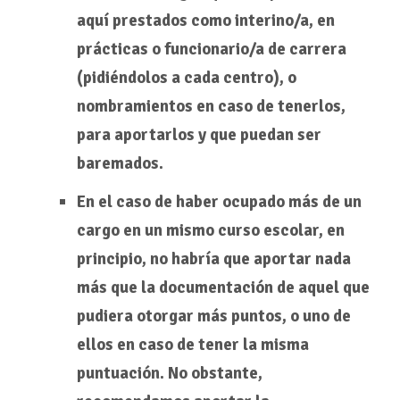
aquí prestados como interino/a, en
prácticas o funcionario/a de carrera
(pidiéndolos a cada centro), o
nombramientos en caso de tenerlos,
para aportarlos y que puedan ser
baremados.
En el caso de haber ocupado más de un
cargo en un mismo curso escolar, en
principio, no habría que aportar nada
más que la documentación de aquel que
pudiera otorgar más puntos, o uno de
ellos en caso de tener la misma
puntuación. No obstante,