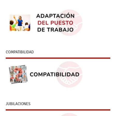
COMPATIBILIDAD
JUBILACIONES