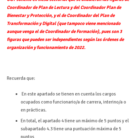
Coordinador de Plan de Lectura y del Coordinador Plan de
Bienestar y Protección, y el de Coordinador del Plan de
Transformación y Digital (que tampoco viene mencionado
aunque venga el de Coordinador de Formación), pues son 3
figuras que pueden ser independientes según las órdenes de
organización y funcionamiento de 2022.
Recuerda que:
En este apartado se tienen en cuenta los cargos
ocupados como funcionario/a de carrera, interino/a o
en prácticas.
En total, el apartado 4 tiene un máximo de 5 puntos y el
subapartado 4.3 tiene una puntuación máxima de 5
puntos