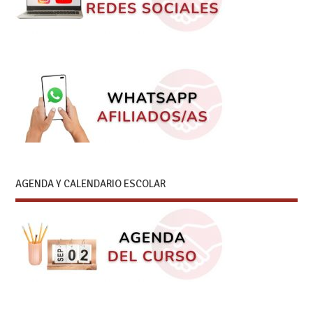
AGENDA Y CALENDARIO ESCOLAR