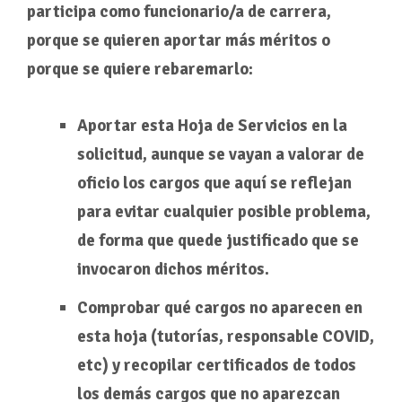
participa como funcionario/a de carrera,
porque se quieren aportar más méritos o
porque se quiere rebaremarlo:
Aportar esta Hoja de Servicios en la
solicitud, aunque se vayan a valorar de
oficio los cargos que aquí se reflejan
para evitar cualquier posible problema,
de forma que quede justificado que se
invocaron dichos méritos.
Comprobar qué cargos no aparecen en
esta hoja (tutorías, responsable COVID,
etc) y recopilar certificados de todos
los demás cargos que no aparezcan