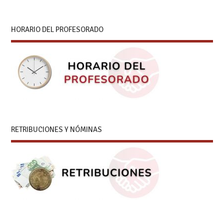
HORARIO DEL PROFESORADO
RETRIBUCIONES Y NÓMINAS