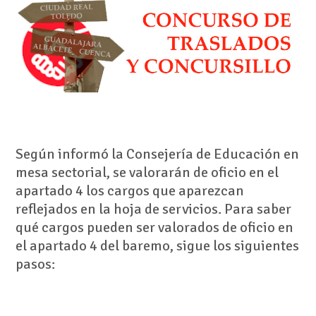
Según informó la Consejería de Educación en
mesa sectorial, se valorarán de oficio en el
apartado 4 los cargos que aparezcan
reflejados en la hoja de servicios. Para saber
qué cargos pueden ser valorados de oficio en
el apartado 4 del baremo, sigue los siguientes
pasos: