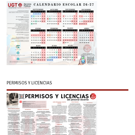
PERMISOS Y LICENCIAS