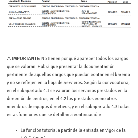
⚠ IMPORTANTE:
No tienen por qué aparecer todos los cargos
que se valoran. Habrá que presentar la documentación
pertinente de aquellos cargos que puedan contar en el baremo
y no se reflejen en la hoja de Servicios. Según la convocatoria,
en el subapartado 4.1 se valoran los servicios prestados en la
dirección de centros, en el 4.2 los prestados como otros
miembros de equipos directivos, y en el subapartado 4.3 todas
estas funciones que se detallan a continuación:
La función tutorial a partir de la entrada en vigor de la