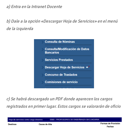
a) Entra en la Intranet Docente
b) Dale a la opción «Descargar Hoja de Servicios» en el menú
de la izquierda
c) Se habrá descargado un PDF donde aparecen los cargos
registrados en primer lugar. Estos cargos se valorarán de oficio