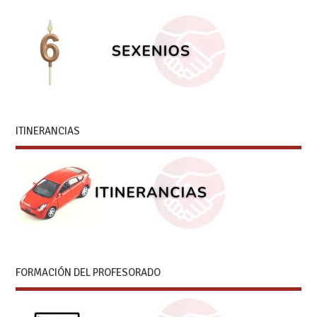
ITINERANCIAS
FORMACIÓN DEL PROFESORADO