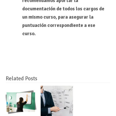
recomendamos aportar la
documentación de todos los cargos de
un mismo curso, para asegurar la
puntuación correspondiente a ese
curso.
Related Posts