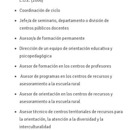
L.O.E. (2006)
Coordinación de ciclo
Jefe/a de seminario, departamento o división de
centros públicos docentes
Asesor/a de formación permanente
Dirección de un equipo de orientación educativa y
psicopedagógica
Asesor de formación en los centros de profesores
Asesor de programas en los centros de recursos y
asesoramiento a la escuela rural
Asesor de orientación en los centros de recursos y
asesoramiento a la escuela rural
Asesor técnico de centros territoriales de recursos para
la orientación, la atención a la diversidad y la
interculturalidad