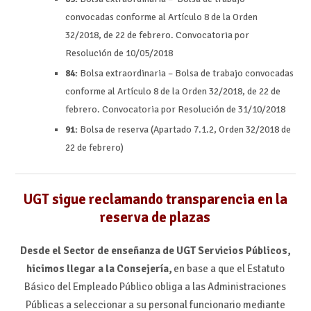
convocadas conforme al Artículo 8 de la Orden
32/2018, de 22 de febrero. Convocatoria por
Resolución de 10/05/2018
84:
Bolsa extraordinaria – Bolsa de trabajo convocadas
conforme al Artículo 8 de la Orden 32/2018, de 22 de
febrero. Convocatoria por Resolución de 31/10/2018
91:
Bolsa de reserva (Apartado 7.1.2, Orden 32/2018 de
22 de febrero)
UGT sigue reclamando transparencia en la
reserva de plazas
Desde el Sector de enseñanza de UGT Servicios Públicos,
hicimos llegar a la Consejería,
en base a que el Estatuto
Básico del Empleado Público obliga a las Administraciones
Públicas a seleccionar a su personal funcionario mediante