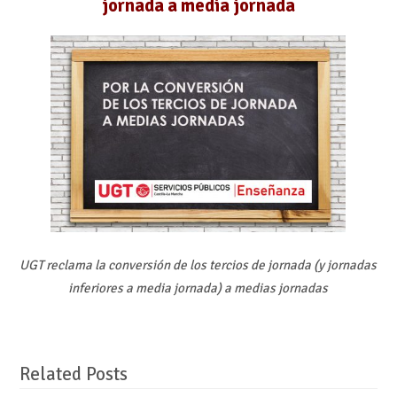
jornada a media jornada
UGT reclama la conversión de los tercios de jornada (y jornadas
inferiores a media jornada) a medias jornadas
Related Posts