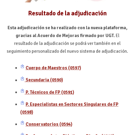
Resultado de la adjudicación
Esta adjudicación se ha realizado con la nueva plataforma,
gracias al Acuerdo de Mejoras firmado por UGT.
El
resultado de la adjudicación se podrá ver también en el
seguimiento personalizado del nuevo sistema de adjudicación.
Cuerpo de Maestros (0597)
Secundaria (0590)
P. Técnicos de FP (0591)
P. Especialistas en Sectores Singulares de FP
(0598)
Conservatorios (0594)