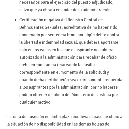
necesarios para el ejercicio del puesto adjudicado,
salvo que ya obrara en poder de la administración.
Certificación negativa del Registro Central de
Delincuentes Sexuales, acreditativa de no haber sido
condenado por sentencia firme por algún delito contra
la libertad e indemnidad sexual, que deberá aportarse
solo en los casos en los que el aspirante no hubiera
autorizado a la administración para recabar de oficio
dicha circunstancia (marcando la casilla
correspondiente en el momento de la solicitud) y
cuando dicha certificación sea expresamente requerida
a los aspirantes por la administración, por no haberse
podido obtener de oficio del Ministerio de Justicia por
cualquier motivo.
La toma de posesión en dicha plaza conlleva el pase de oficio a
la situación de no disponibilidad en las demás bolsas de