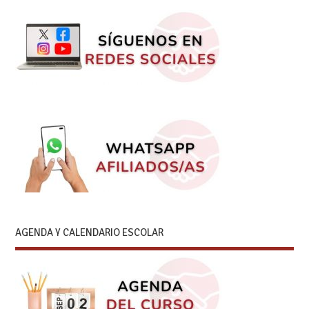
AGENDA Y CALENDARIO ESCOLAR