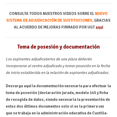
CONSULTA TODOS NUESTROS VIDEOS SOBRE EL
NUEVO
SISTEMA DE ADJUDICACIÓN DE SUSTITUCIONES,
GRACIAS
AL ACUERDO DE MEJORAS FIRMADO POR UGT
aquí
Toma de posesión y documentación
Los aspirantes adjudicatarios de una plaza deberán
incorporarse al centro adjudicado y tomar posesión en la fecha
de inicio establecida en la relación de aspirantes adjudicados.
Descarga aquí la documentación necesaria para efectuar la
toma de posesión (declaración jurada, modelo 145 y ficha
de recogida de datos, siendo necesaria la presentación de
estos dos últimos documentos solo si es la primera vez
que se trabaja en la administración educativa de Castilla-