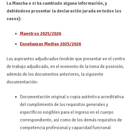
La Mancha o si ha cambiado alguna información, y
debiéndose presentar la declaración jurada en todos los
casos):
Maestros 2025/2026
Enseñanzas Medias 2025/2026
Los aspirantes adjudicados tendrán que presentar en el centro
de trabajo adjudicado, en el momento de la toma de posesión,
además de los documentos anteriores, la siguiente
documentación:
Documentación original o copia auténtica acreditativa
del cumplimiento de los requisitos generales y
específicos exigibles para el ingreso en el cuerpo
correspondiente, así como de los demás requisitos de
competencia profesional y capacidad funcional