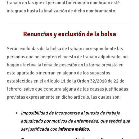
trabajo en las que el personal funcionario nombrado esté
integrado hasta la finalización de dicho nombramiento.
Renuncias y exclusión de la bolsa
Serán excluidas de la bolsa de trabajo correspondiente las
personas que no acepten el puesto de trabajo adjudicado, no
hagan efectiva la toma de posesión en la forma prevista en
este apartado o incurran en alguno de los supuestos
establecidos en el artículo 11 de la Orden 32/2018 de 22 de
febrero, salvo que concurra alguna de las causas justificadas
previstas expresamente en dicho artículo, las cuales son:
Imposibilidad de incorporarse al puesto de trabajo
adjudicado por motivos de enfermedad, que tendrá que
ser justificada con
informe médico.