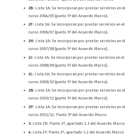
2B:
Lista 1A: Se incorporan por prestar servicios en el
curso 2004/05 (punto 5º del Acuerdo Marco).
2F:
Lista 1A: Se incorporan por prestar servicios en el
curso 2006/07 (punto 5º del Acuerdo Marco).
2H:
Lista 1A: Se incorporan por prestar servicios en el
curso 2007/08 (punto 5º del Acuerdo Marco).
2J:
Lista 1A: Se incorporan por prestar servicios en el
curso 2008/09 (punto 5º del Acuerdo Marco).
2L:
Lista 1A: Se incorporan por prestar servicios en el
curso 2009/10 (punto 5º del Acuerdo Marco).
2N:
Lista 1A: Se incorporan por prestar servicios en el
curso 2010/11 (punto 5º del Acuerdo Marco).
2P:
Lista 1A: Se incorporan por prestar servicios en el
curso 2011/12. Punto 5º del Acuerdo Marco
3:
Lista 1B: Punto 2º, apartado 1.1 del Acuerdo Marco
4:
Lista 2ª: Punto 2º, apartado 1.2 del Acuerdo Marco