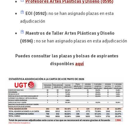
Profesores Artes Plásticas y Diseño (0595)
EOI (0592)
:
no se han asignado plazas en esta
adjudicación
Maestros de Taller Artes Plásticas y Diseño
(0596)
:
no se han asignado plazas en esta adjudicación
Puedes consultar las plazas y bolsas de aspirantes
disponibles
aquí