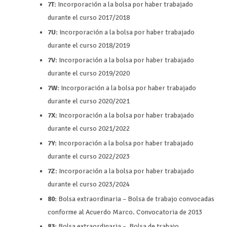
7T:
Incorporación a la bolsa por haber trabajado
durante el curso 2017/2018
7U:
Incorporación a la bolsa por haber trabajado
durante el curso 2018/2019
7V:
Incorporación a la bolsa por haber trabajado
durante el curso 2019/2020
7W:
Incorporación a la bolsa por haber trabajado
durante el curso 2020/2021
7X:
Incorporación a la bolsa por haber trabajado
durante el curso 2021/2022
7Y:
Incorporación a la bolsa por haber trabajado
durante el curso 2022/2023
7Z
:
Incorporación a la bolsa por haber trabajado
durante el curso 2023/2024
80:
Bolsa extraordinaria – Bolsa de trabajo convocadas
conforme al Acuerdo Marco. Convocatoria de 2013
83:
Bolsa extraordinaria – Bolsa de trabajo