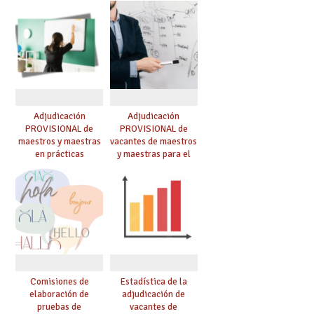
Adjudicación
Adjudicación
PROVISIONAL de
PROVISIONAL de
maestros y maestras
vacantes de maestros
en prácticas
y maestras para el
curso 26-27
Comisiones de
Estadística de la
elaboración de
adjudicación de
pruebas de
vacantes de