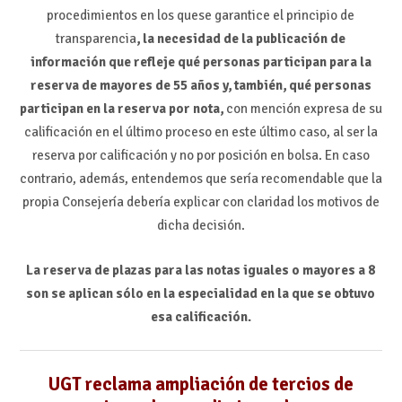
procedimientos en los quese garantice el principio de
transparencia
, la necesidad de la publicación de
información que refleje qué personas participan para la
reserva de mayores de 55 años y, también, qué personas
participan en la reserva por nota,
con mención expresa de su
calificación en el último proceso en este último caso, al ser la
reserva por calificación y no por posición en bolsa. En caso
contrario, además, entendemos que sería recomendable que la
propia Consejería debería explicar con claridad los motivos de
dicha decisión.
La reserva de plazas para las notas iguales o mayores a 8
son se aplican sólo en la especialidad en la que se obtuvo
esa calificación.
UGT reclama ampliación de tercios de