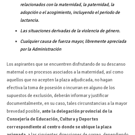
relacionados con la maternidad, la paternidad, la
adopción o el acogimiento, incluyendo el periodo de
lactancia.
Las situaciones derivadas de la violencia de género.
Cualquier causa de fuerza mayor, libremente apreciada
por la Administración
Los aspirantes que se encuentren disfrutando de su descanso
maternal o en procesos asociados a la maternidad, así como
aquellos que no acepten la plaza adjudicada, no hagan
efectiva la toma de posesión o incurran en alguno de los
supuestos de exclusión, deberán informar y justificar
documentalmente, en su caso, tales circunstancias a la mayor
brevedad posible,
ante la delegación provincial de la
Consejería de Educación, Cultura y Deportes
correspondiente al centro donde se ubique la plaza
asignada
, a las siguientes direcciones de correo, dependiendo