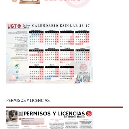
PERMISOS Y LICENCIAS