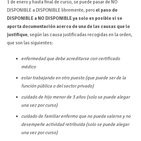
1 de enero y hasta final de curso, se puede pasar de NO
DISPONIBLE a DISPONIBLE libremente, pero
el paso de
DISPONIBLE a NO DISPONIBLE ya solo es posible si se
aporta documentación acerca de una de las causas que lo
justifique
, según las causa justificadas recogidas en la orden,
que son las siguientes:
enfermedad que debe acreditarse con certificado
médico
estar trabajando en otro puesto (que puede ser de la
función pública o del sector privado)
cuidado de hijo menor de 3 años (solo se puede alegar
una vez por curso)
cuidado de familiar enfermo que no pueda valerse y no
desempeñe actividad retribuida (solo se puede alegar
una vez por curso)