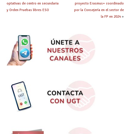
optativas de centro en secundaria
proyecto Erasmus+ coordinado
y Orden Pruebas libres ESO
por la Consejería en el sector de
la FP en 2024
»