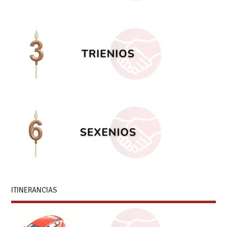
ITINERANCIAS