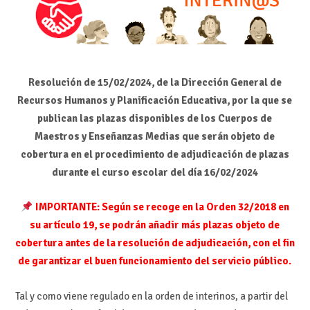
Resolución de 15/02/2024, de la Dirección General de
Recursos Humanos y Planificación Educativa, por la que se
publican las plazas disponibles de los Cuerpos de
Maestros y Enseñanzas Medias que serán objeto de
cobertura en el procedimiento de adjudicación de plazas
durante el curso escolar del día 16/02/2024
IMPORTANTE: Según se recoge en la Orden 32/2018 en
su artículo 19, se podrán añadir más plazas objeto de
cobertura antes de la resolución de adjudicación, con el fin
de garantizar el buen funcionamiento del servicio público.
Tal y como viene regulado en la orden de interinos, a partir del