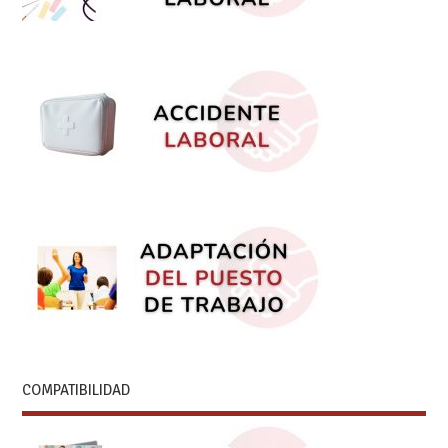
COMPATIBILIDAD