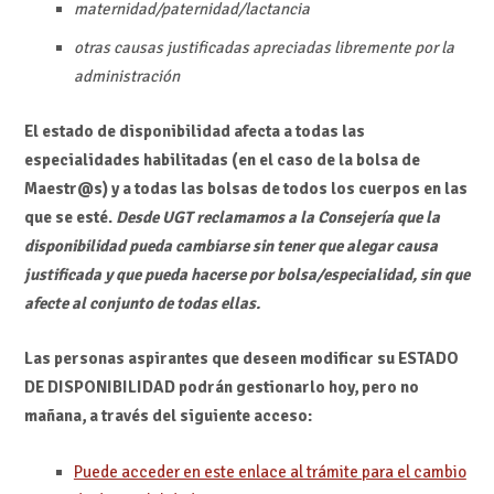
maternidad/paternidad/lactancia
otras causas justificadas apreciadas libremente por la
administración
El estado de disponibilidad afecta a todas las
especialidades habilitadas (en el caso de la bolsa de
Maestr@s) y a todas las bolsas de todos los cuerpos en las
que se esté.
Desde UGT reclamamos a la Consejería que la
disponibilidad pueda cambiarse sin tener que alegar causa
justificada y que pueda hacerse por bolsa/especialidad, sin que
afecte al conjunto de todas ellas.
Las personas aspirantes que deseen modificar su ESTADO
DE DISPONIBILIDAD podrán gestionarlo hoy, pero no
mañana, a través del siguiente acceso:
Puede acceder en este enlace al trámite para el cambio