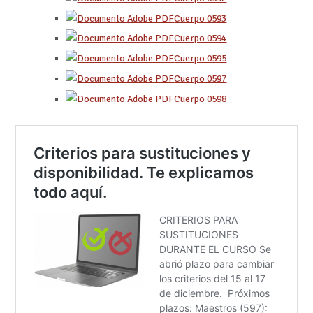
Cuerpo 0593
Cuerpo 0594
Cuerpo 0595
Cuerpo 0597
Cuerpo 0598