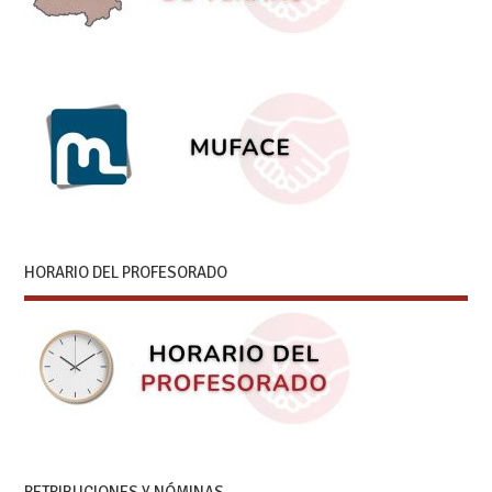
HORARIO DEL PROFESORADO