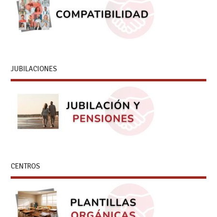
JUBILACIONES
CENTROS