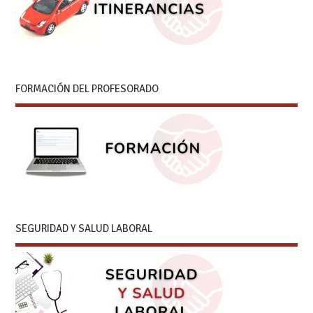
FORMACIÓN DEL PROFESORADO
SEGURIDAD Y SALUD LABORAL