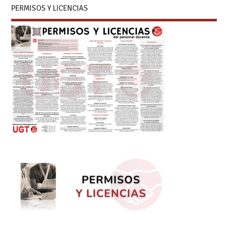
PERMISOS Y LICENCIAS