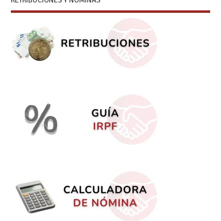
RETRIBUCIONES Y NÓMINAS