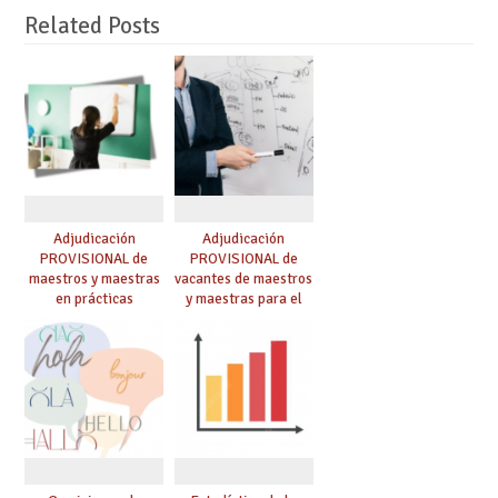
Related Posts
Adjudicación
Adjudicación
PROVISIONAL de
PROVISIONAL de
maestros y maestras
vacantes de maestros
en prácticas
y maestras para el
curso 26-27