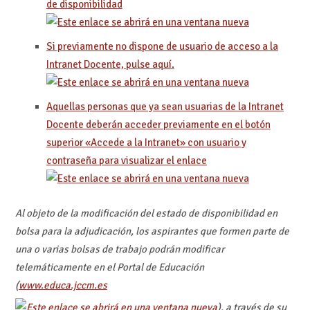
de disponibilidad
Si previamente no dispone de usuario de acceso a la
Intranet Docente, pulse aquí.
Aquellas personas que ya sean usuarias de la Intranet
Docente deberán acceder previamente en el botón
superior «Accede a la Intranet» con usuario y
contraseña para visualizar el enlace
Al objeto de la modificación del estado de disponibilidad en
bolsa para la adjudicación, los aspirantes que formen parte de
una o varias bolsas de trabajo podrán modificar
telemáticamente en el Portal de Educación
(
www.educa.jccm.es
), a través de su