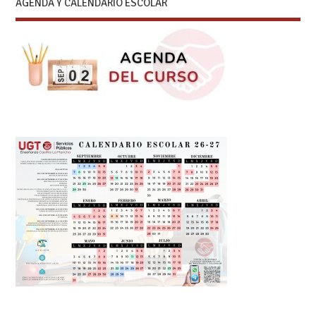
AGENDA Y CALENDARIO ESCOLAR