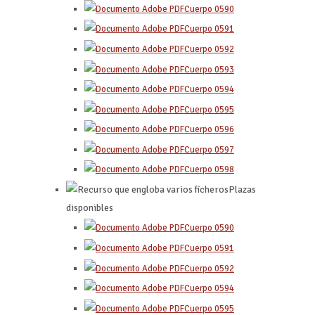
Cuerpo 0590
Cuerpo 0591
Cuerpo 0592
Cuerpo 0593
Cuerpo 0594
Cuerpo 0595
Cuerpo 0596
Cuerpo 0597
Cuerpo 0598
Plazas
disponibles
Cuerpo 0590
Cuerpo 0591
Cuerpo 0592
Cuerpo 0594
Cuerpo 0595