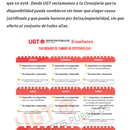
que se esté.
Desde UGT reclamamos a la Consejería que la
disponibilidad pueda cambiarse sin tener que alegar causa
justificada y que pueda hacerse por bolsa/especialidad, sin que
afecte al conjunto de todas ellas.