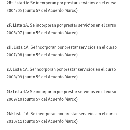
2B:
Lista 1A: Se incorporan por prestar servicios en el curso
2004/05 (punto 5º del Acuerdo Marco).
2F:
Lista 1A: Se incorporan por prestar servicios en el curso
2006/07 (punto 5º del Acuerdo Marco).
2H:
Lista 1A: Se incorporan por prestar servicios en el curso
2007/08 (punto 5º del Acuerdo Marco).
2J:
Lista 1A: Se incorporan por prestar servicios en el curso
2008/09 (punto 5º del Acuerdo Marco).
2L:
Lista 1A: Se incorporan por prestar servicios en el curso
2009/10 (punto 5º del Acuerdo Marco).
2N:
Lista 1A: Se incorporan por prestar servicios en el curso
2010/11 (punto 5º del Acuerdo Marco).