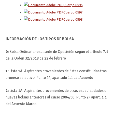
Cuerpo 0595
Cuerpo 0597
Cuerpo 0598
INFORMACIÓN DE LOS TIPOS DE BOLSA
0:
Bolsa Ordinaria resultante de Oposición según el artículo 7.1
de la Orden 32/2018 de 22 de febrero
1:
Lista 1A: Aspirantes provenientes de listas constituidas tras
proceso selectivo. Punto 2º, apartado 1.1 del Acuerdo
2:
Lista 1A: Aspirantes provenientes de otras especialidades o
nuevas bolsas anteriores al curso 2004/05. Punto 2º apart. 1.1
del Acuerdo Marco