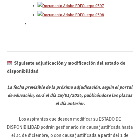
Cuerpo 0597
Cuerpo 0598
Siguiente adjudicación y modificación del estado de
disponibilidad
La fecha previsible de la próxima adjudicación, según el portal
de educación, será el día 19/01/2024, publicándose las plazas
el día anterior.
Los aspirantes que deseen modificar su ESTADO DE
DISPONIBILIDAD podrán gestionarlo sin causa justificada hasta
el 31 de diciembre, o con causa justificada a partir del 1 de