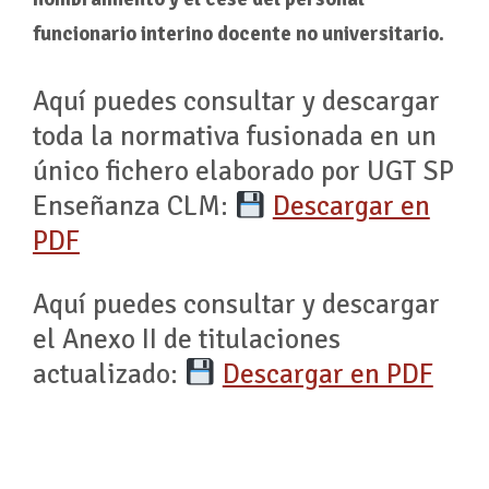
funcionario interino docente no universitario.
Aquí puedes consultar y descargar
toda la normativa fusionada en un
único fichero elaborado por UGT SP
Enseñanza CLM:
Descargar en
PDF
Aquí puedes consultar y descargar
el Anexo II de titulaciones
actualizado:
Descargar en PDF