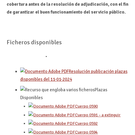
cobertura antes de la resolución de adjudicación, con el fin
de garantizar el buen funcionamiento del servicio público.
Ficheros disponibles
Resolución publicación plazas
disponibles del 11-01-2024
Plazas
Disponibles
Cuerpo 0590
Cuerpo 0591 – a extinguir
Cuerpo 0592
Cuerpo 059
4