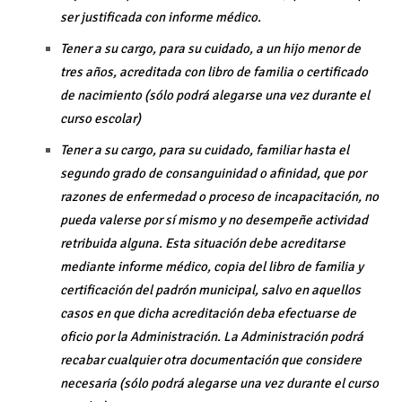
ser justificada con informe médico.
Tener a su cargo, para su cuidado, a un hijo menor de
tres años, acreditada con libro de familia o certificado
de nacimiento (sólo podrá alegarse una vez durante el
curso escolar)
Tener a su cargo, para su cuidado, familiar hasta el
segundo grado de consanguinidad o afinidad, que por
razones de enfermedad o proceso de incapacitación, no
pueda valerse por sí mismo y no desempeñe actividad
retribuida alguna. Esta situación debe acreditarse
mediante informe médico, copia del libro de familia y
certificación del padrón municipal, salvo en aquellos
casos en que dicha acreditación deba efectuarse de
oficio por la Administración. La Administración podrá
recabar cualquier otra documentación que considere
necesaria (sólo podrá alegarse una vez durante el curso