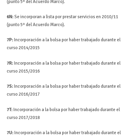
(punto 5º del Acuerdo Marco).
6N:
Se incorporan a lista por prestar servicios en 2010/11
(punto 5º del Acuerdo Marco).
7P:
Incorporación a la bolsa por haber trabajado durante el
curso 2014/2015
7R:
Incorporación a la bolsa por haber trabajado durante el
curso 2015/2016
7S:
Incorporación a la bolsa por haber trabajado durante el
curso 2016/2017
7T:
Incorporación a la bolsa por haber trabajado durante el
curso 2017/2018
7U:
Incorporación a la bolsa por haber trabajado durante el