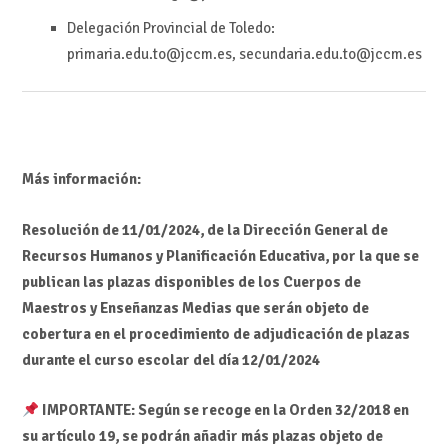
Delegación Provincial de Toledo:
primaria.edu.to@jccm.es, secundaria.edu.to@jccm.es
Más información:
Resolución de 11/01/2024, de la Dirección General de
Recursos Humanos y Planificación Educativa, por la que se
publican las plazas disponibles de los Cuerpos de
Maestros y Enseñanzas Medias que serán objeto de
cobertura en el procedimiento de adjudicación de plazas
durante el curso escolar del día 12/01/2024
IMPORTANTE: Según se recoge en la Orden 32/2018 en
su artículo 19, se podrán añadir más plazas objeto de