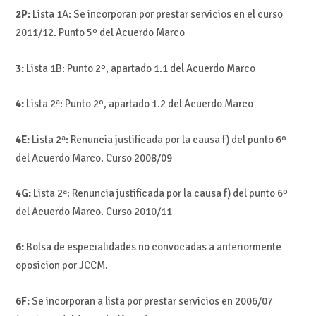
2P:
Lista 1A: Se incorporan por prestar servicios en el curso
2011/12. Punto 5º del Acuerdo Marco
3:
Lista 1B: Punto 2º, apartado 1.1 del Acuerdo Marco
4:
Lista 2ª: Punto 2º, apartado 1.2 del Acuerdo Marco
4E:
Lista 2ª: Renuncia justificada por la causa f) del punto 6º
del Acuerdo Marco. Curso 2008/09
4G:
Lista 2ª: Renuncia justificada por la causa f) del punto 6º
del Acuerdo Marco. Curso 2010/11
6:
Bolsa de especialidades no convocadas a anteriormente
oposicion por JCCM.
6F:
Se incorporan a lista por prestar servicios en 2006/07