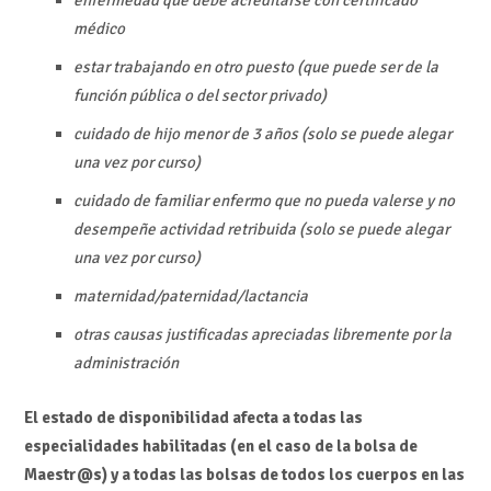
médico
estar trabajando en otro puesto (que puede ser de la
función pública o del sector privado)
cuidado de hijo menor de 3 años (solo se puede alegar
una vez por curso)
cuidado de familiar enfermo que no pueda valerse y no
desempeñe actividad retribuida (solo se puede alegar
una vez por curso)
maternidad/paternidad/lactancia
otras causas justificadas apreciadas libremente por la
administración
El estado de disponibilidad afecta a todas las
especialidades habilitadas (en el caso de la bolsa de
Maestr@s) y a todas las bolsas de todos los cuerpos en las