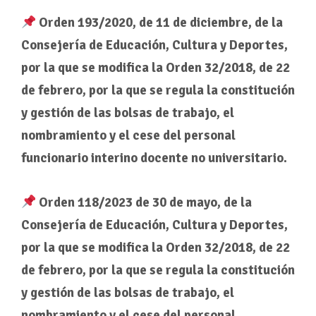
Orden 193/2020, de 11 de diciembre, de la
Consejería de Educación, Cultura y Deportes,
por la que se modifica la Orden 32/2018, de 22
de febrero, por la que se regula la constitución
y gestión de las bolsas de trabajo, el
nombramiento y el cese del personal
funcionario interino docente no universitario.
Orden 118/2023 de 30 de mayo, de la
Consejería de Educación, Cultura y Deportes,
por la que se modifica la Orden 32/2018, de 22
de febrero, por la que se regula la constitución
y gestión de las bolsas de trabajo, el
nombramiento y el cese del personal