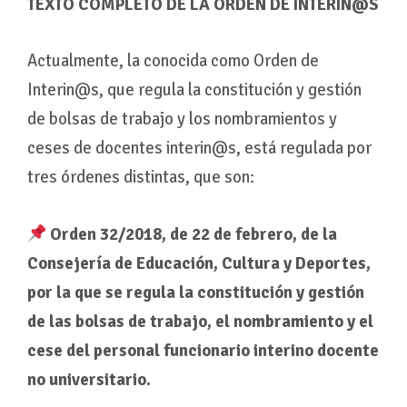
TEXTO COMPLETO DE LA ORDEN DE INTERIN@S
Actualmente, la conocida como Orden de
Interin@s, que regula la constitución y gestión
de bolsas de trabajo y los nombramientos y
ceses de docentes interin@s, está regulada por
tres órdenes distintas, que son:
Orden 32/2018, de 22 de febrero, de la
Consejería de Educación, Cultura y Deportes,
por la que se regula la constitución y gestión
de las bolsas de trabajo, el nombramiento y el
cese del personal funcionario interino docente
no universitario.