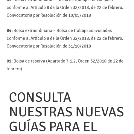
conforme al Artículo 8 de la Orden 32/2018, de 22 de febrero.
Convocatoria por Resolución de 10/05/2018
84:
Bolsa extraordinaria – Bolsa de trabajo convocadas
conforme al Artículo 8 de la Orden 32/2018, de 22 de febrero.
Convocatoria por Resolución de 31/10/2018
91:
Bolsa de reserva (Apartado 7.1.2, Orden 32/2018 de 22 de
febrero)
CONSULTA
NUESTRAS NUEVAS
GUÍAS PARA EL