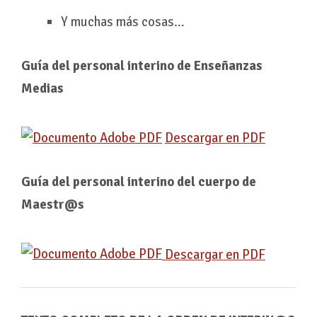
Y muchas más cosas…
Guía del personal interino de Enseñanzas
Medias
Descargar en PDF
Guía del personal interino del cuerpo de
Maestr@s
Descargar en PDF