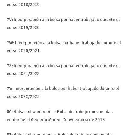
curso 2018/2019
7V:
Incorporación a la bolsa por haber trabajado durante el
curso 2019/2020
7W:
Incorporación a la bolsa por haber trabajado durante el
curso 2020/2021
7X:
Incorporación a la bolsa por haber trabajado durante el
curso 2021/2022
7Y:
Incorporación a la bolsa por haber trabajado durante el
curso 2022/2023
80:
Bolsa extraordinaria – Bolsa de trabajo convocadas
conforme al Acuerdo Marco. Convocatoria de 2013
83:
Bolsa extraordinaria – Bolsa de trabajo convocadas