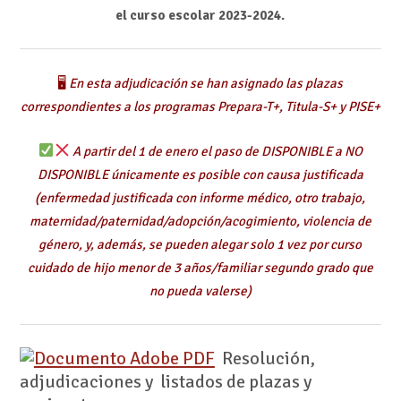
el curso escolar 2023-2024.
🖥
En esta adjudicación se han asignado las plazas
correspondientes a los programas Prepara-T+, Titula-S+ y PISE+
A partir del 1 de enero el paso de DISPONIBLE a NO
DISPONIBLE únicamente es posible con causa justificada
(enfermedad justificada con informe médico, otro trabajo,
maternidad/paternidad/adopción/acogimiento, violencia de
género, y, además, se pueden alegar solo 1 vez por curso
cuidado de hijo menor de 3 años/familiar segundo grado que
no pueda valerse)
Resolución,
adjudicaciones y listados de plazas y