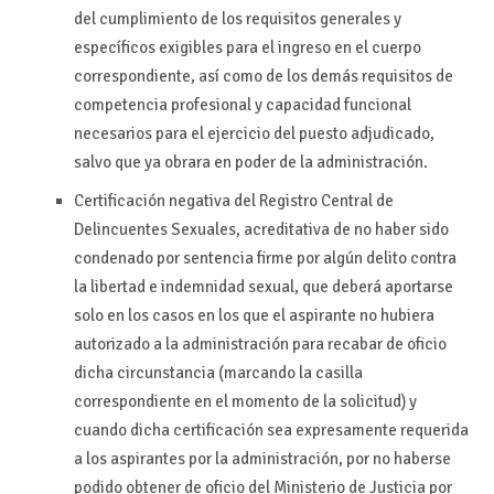
del cumplimiento de los requisitos generales y
específicos exigibles para el ingreso en el cuerpo
correspondiente, así como de los demás requisitos de
competencia profesional y capacidad funcional
necesarios para el ejercicio del puesto adjudicado,
salvo que ya obrara en poder de la administración.
Certificación negativa del Registro Central de
Delincuentes Sexuales, acreditativa de no haber sido
condenado por sentencia firme por algún delito contra
la libertad e indemnidad sexual, que deberá aportarse
solo en los casos en los que el aspirante no hubiera
autorizado a la administración para recabar de oficio
dicha circunstancia (marcando la casilla
correspondiente en el momento de la solicitud) y
cuando dicha certificación sea expresamente requerida
a los aspirantes por la administración, por no haberse
podido obtener de oficio del Ministerio de Justicia por