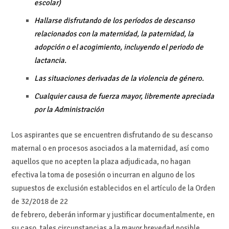
escolar)
Hallarse disfrutando de los períodos de descanso
relacionados con la maternidad, la paternidad, la
adopción o el acogimiento, incluyendo el periodo de
lactancia.
Las situaciones derivadas de la violencia de género.
Cualquier causa de fuerza mayor, libremente apreciada
por la Administración
Los aspirantes que se encuentren disfrutando de su descanso
maternal o en procesos asociados a la maternidad, así como
aquellos que no acepten la plaza adjudicada, no hagan
efectiva la toma de posesión o incurran en alguno de los
supuestos de exclusión establecidos en el artículo de la Orden
de 32/2018 de 22
de febrero, deberán informar y justificar documentalmente, en
su caso, tales circunstancias a la mayor brevedad posible,