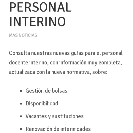
PERSONAL
INTERINO
MAS NOTICIAS
Consulta nuestras nuevas guías para el personal
docente interino, con información muy completa,
actualizada con la nueva normativa, sobre:
Gestión de bolsas
Disponibilidad
Vacantes y sustituciones
Renovación de interinidades