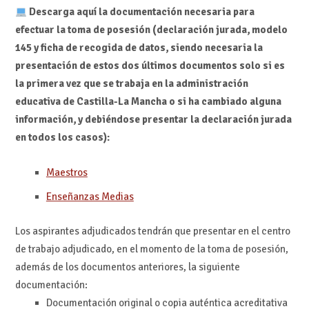
Descarga aquí la documentación necesaria para
efectuar la toma de posesión (declaración jurada, modelo
145 y ficha de recogida de datos, siendo necesaria la
presentación de estos dos últimos documentos solo si es
la primera vez que se trabaja en la administración
educativa de Castilla-La Mancha o si ha cambiado alguna
información, y debiéndose presentar la declaración jurada
en todos los casos):
Maestros
Enseñanzas Medias
Los aspirantes adjudicados tendrán que presentar en el centro
de trabajo adjudicado, en el momento de la toma de posesión,
además de los documentos anteriores, la siguiente
documentación:
Documentación original o copia auténtica acreditativa