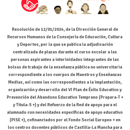
Resolución de 12/01/2024, de la Dirección General de
Recursos Humanos de la Consejería de Educación, Cultura
y Deportes, por la que se publica la adjudicación
centralizada de plazas durante el curso escolar a las
personas aspirantes a interinidades integrantes de las
bolsas de trabajo de la enseñanza pública no universitaria
correspondiente a los cuerpos de Maestros y Enseñanzas
Medias, así como las correspondientes a la implantación,
organización y desarrollo del VI Plan de Éxito Educativo y
Prevención del Abandono Educativo Temprano (Prepara-T +
y Titula-S +) y del Refuerzo de la Red de apoyo para el
alumnado con necesidades específicas de apoyo educativo
(PISE +), cofinanciados por el Fondo Social Europeo + en
los centros docentes públicos de Castilla-La Mancha para