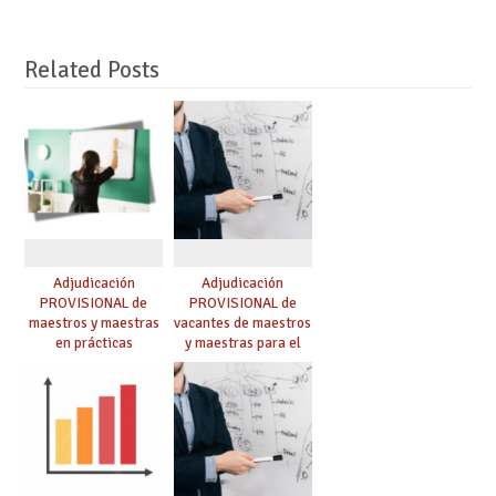
Related Posts
Adjudicación
Adjudicación
PROVISIONAL de
PROVISIONAL de
maestros y maestras
vacantes de maestros
en prácticas
y maestras para el
curso 26-27