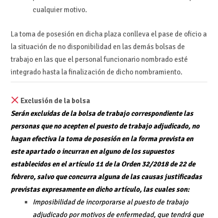
cualquier motivo.
La toma de posesión en dicha plaza conlleva el pase de oficio a
la situación de no disponibilidad en las demás bolsas de
trabajo en las que el personal funcionario nombrado esté
integrado hasta la finalización de dicho nombramiento.
Exclusión de la bolsa
Serán excluidas de la bolsa de trabajo correspondiente las
personas que no acepten el puesto de trabajo adjudicado, no
hagan efectiva la toma de posesión en la forma prevista en
este apartado o incurran en alguno de los supuestos
establecidos en el artículo 11 de la Orden 32/2018 de 22 de
febrero, salvo que concurra alguna de las causas justificadas
previstas expresamente en dicho artículo, las cuales son:
Imposibilidad de incorporarse al puesto de trabajo
adjudicado por motivos de enfermedad, que tendrá que