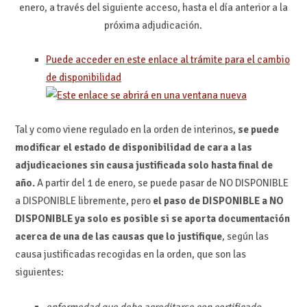
enero, a través del siguiente acceso, hasta el día anterior a la
próxima adjudicación.
Puede acceder en este enlace al trámite para el cambio
de disponibilidad
Tal y como viene regulado en la orden de interinos,
se puede
modificar el estado de disponibilidad de cara a las
adjudicaciones sin causa justificada solo hasta final de
año.
A partir del 1 de enero, se puede pasar de NO DISPONIBLE
a DISPONIBLE libremente, pero
el paso de DISPONIBLE a NO
DISPONIBLE ya solo es posible si se aporta documentación
acerca de una de las causas que lo justifique
, según las
causa justificadas recogidas en la orden, que son las
siguientes:
enfermedad que debe acreditarse con certificado