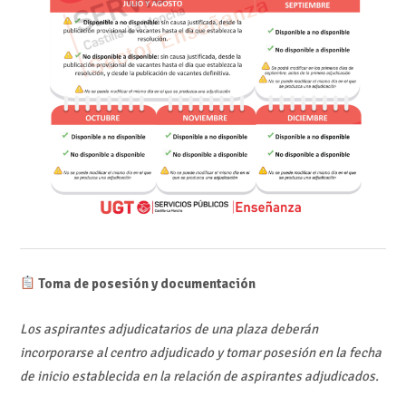
Toma de posesión y documentación
Los aspirantes adjudicatarios de una plaza deberán
incorporarse al centro adjudicado y tomar posesión en la fecha
de inicio establecida en la relación de aspirantes adjudicados.