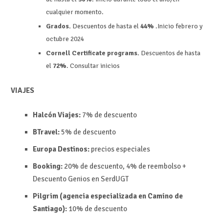
cualquier momento.
Grados.
Descuentos de hasta el
44%
.Inicio febrero y
octubre 2024
Cornell Certificate programs.
Descuentos de hasta
el
72%
. Consultar inicios
VIAJES
Halcón Viajes:
7% de descuento
BTravel:
5% de descuento
Europa Destinos:
precios especiales
Booking:
20% de descuento, 4% de reembolso +
Descuento Genios en SerdUGT
Pilgrim (agencia especializada en Camino de
Santiago):
10% de descuento