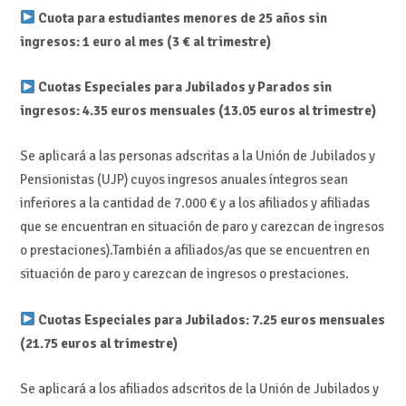
Cuota para estudiantes menores de 25 años sin
ingresos: 1 euro al mes (3 € al trimestre)
Cuotas Especiales para Jubilados y Parados sin
ingresos: 4.35 euros mensuales (13.05 euros al trimestre)
Se aplicará a las personas adscritas a la Unión de Jubilados y
Pensionistas (UJP) cuyos ingresos anuales íntegros sean
inferiores a la cantidad de 7.000 € y a los afiliados y afiliadas
que se encuentran en situación de paro y carezcan de ingresos
o prestaciones).También a afiliados/as que se encuentren en
situación de paro y carezcan de ingresos o prestaciones.
Cuotas Especiales para Jubilados: 7.25 euros mensuales
(21.75 euros al trimestre)
Se aplicará a los afiliados adscritos de la Unión de Jubilados y