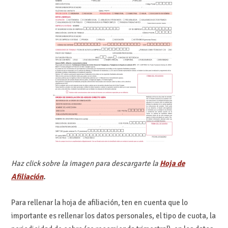
Haz click sobre la imagen para descargarte la
Hoja de
Afiliación
.
Para rellenar la hoja de afiliación, ten en cuenta que lo
importante es rellenar los datos personales, el tipo de cuota, la