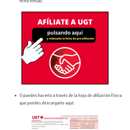
ficha virtual:
O puedes hacerlo a través de la hoja de afiliación física
que puedes descargarte aquí: