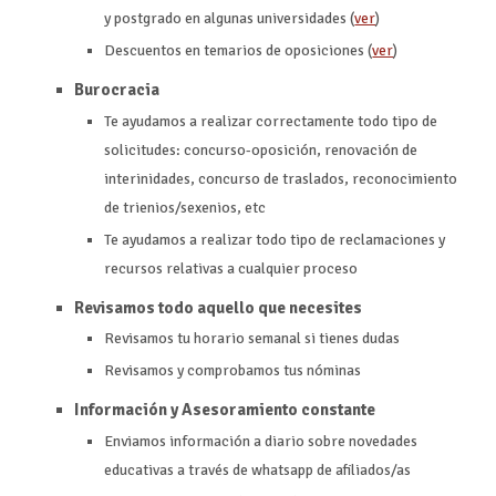
y postgrado en algunas universidades (
ver
)
Descuentos en temarios de oposiciones (
ver
)
Burocracia
Te ayudamos a realizar correctamente todo tipo de
solicitudes: concurso-oposición, renovación de
interinidades, concurso de traslados, reconocimiento
de trienios/sexenios, etc
Te ayudamos a realizar todo tipo de reclamaciones y
recursos relativas a cualquier proceso
Revisamos todo aquello que necesites
Revisamos tu horario semanal si tienes dudas
Revisamos y comprobamos tus nóminas
Información y Asesoramiento constante
Enviamos información a diario sobre novedades
educativas a través de whatsapp de afiliados/as