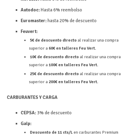
Autodoc:
Hasta 6% reembolso
Euromaster:
hasta 20% de descuento
Feuvert:
5€ de descuento directo
al realizar una compra
superior a
60€ en talleres Feu Vert.
10€ de descuento directo
al realizar una compra
superior a
100€ en talleres Feu Vert.
25€ de descuento directo
al realizar una compra
superior a
200€ en talleres Feu Vert.
CARBURANTES Y CARGA
CEPSA:
3% de descuento
Galp:
Descuento de 11 cts/L
en carburantes Premium