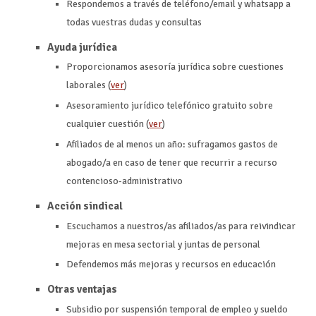
Respondemos a través de teléfono/email y whatsapp a
todas vuestras dudas y consultas
Ayuda jurídica
Proporcionamos asesoría jurídica sobre cuestiones
laborales (
ver
)
Asesoramiento jurídico telefónico gratuito sobre
cualquier cuestión (
ver
)
Afiliados de al menos un año: sufragamos gastos de
abogado/a en caso de tener que recurrir a recurso
contencioso-administrativo
Acción sindical
Escuchamos a nuestros/as afiliados/as para reivindicar
mejoras en mesa sectorial y juntas de personal
Defendemos más mejoras y recursos en educación
Otras ventajas
Subsidio por suspensión temporal de empleo y sueldo