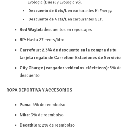
Evologic (Diésel y Evologic 95).
Descuento de 6 cts/L
en carburantes Hi Energy.
Descuento de 4 cts/L
en carburantes GLP.
Red Waylet:
descuentos en repostajes
BP:
Hasta 27 cents/litro
Carrefour: 2,3% de descuento en la compra de tu
tarjeta regalo de Carrefour Estaciones de Servicio
City Charge (cargador vehículos eléctricos):
5% de
descuento
ROPA DEPORTIVA Y ACCESORIOS
Puma
: 4% de reembolso
Nike
: 3% de reembolso
Decathlon:
2% de reembolso