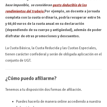
base imponible, se consideran
gasto deducible de los
rendimientos del trabajo.
Por ejemplo, un docente a jornada
completa con la cuota ordinaria, podría recuperar entre 54
y 66,60 euros de la cuota anual en su declaración
(dependiendo de su cuerpo y antigüedad), además de poder
disfrutar de otras promociones y descuentos.
La Cuota Básica, la Cuota Reducida y las Cuotas Especiales,
tienen carácter confederal y serán de obligada aplicación en el
conjunto de UGT.
¿Cómo puedo afiliarme?
Tenemos a tu disposición dos formas de afiliación.
Puedes hacerlo de manera online accediendo a nuestra