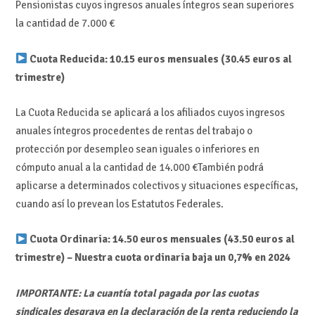
Pensionistas cuyos ingresos anuales íntegros sean superiores
la cantidad de 7.000 €
Cuota Reducida: 10.15 euros mensuales (30.45 euros al
trimestre)
La Cuota Reducida se aplicará a los afiliados cuyos ingresos
anuales íntegros procedentes de rentas del trabajo o
protección por desempleo sean iguales o inferiores en
cómputo anual a la cantidad de 14.000 €También podrá
aplicarse a determinados colectivos y situaciones específicas,
cuando así lo prevean los Estatutos Federales.
Cuota Ordinaria: 14.50 euros mensuales (43.50 euros al
trimestre) – Nuestra cuota ordinaria baja un 0,7% en 2024
IMPORTANTE: La cuantía total pagada por las cuotas
sindicales desgrava en la declaración de la renta reduciendo la