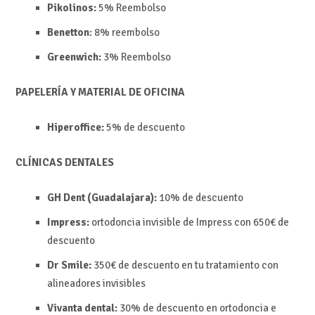
Pikolinos:
5%
Reembolso
Benetton
: 8% reembolso
Greenwich:
3%
Reembolso
PAPELERÍA Y MATERIAL DE OFICINA
Hiperoffice:
5% de descuento
CLÍNICAS DENTALES
GH Dent (Guadalajara):
10% de descuento
Impress:
ortodoncia invisible de Impress con 650€ de
descuento
Dr Smile:
350€ de descuento en tu tratamiento con
alineadores invisibles
Vivanta dental:
30% de descuento en ortodoncia
e