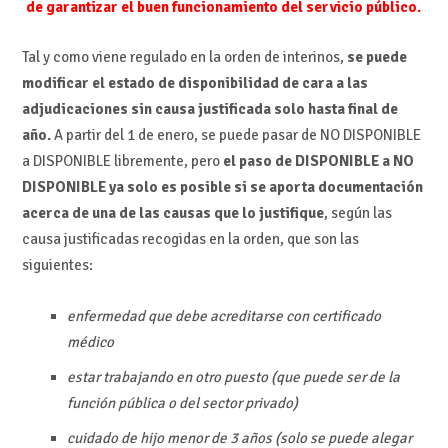
de garantizar el buen funcionamiento del servicio público.
Tal y como viene regulado en la orden de interinos,
se puede
modificar el estado de disponibilidad de cara a las
adjudicaciones sin causa justificada solo hasta final de
año.
A partir del 1 de enero, se puede pasar de NO DISPONIBLE
a DISPONIBLE libremente, pero
el paso de DISPONIBLE a NO
DISPONIBLE ya solo es posible si se aporta documentación
acerca de una de las causas que lo justifique
, según las
causa justificadas recogidas en la orden, que son las
siguientes:
enfermedad que debe acreditarse con certificado
médico
estar trabajando en otro puesto (que puede ser de la
función pública o del sector privado)
cuidado de hijo menor de 3 años (solo se puede alegar