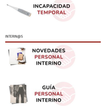
INTERIN@S