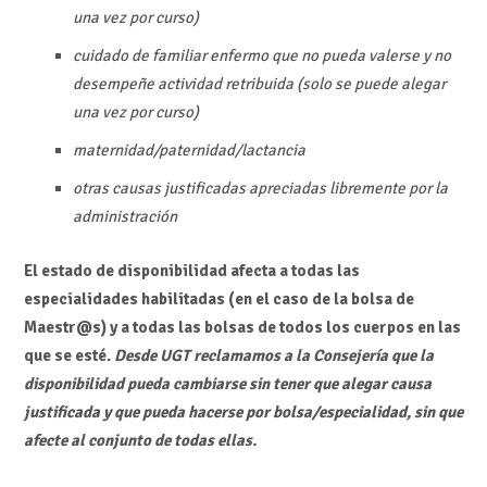
una vez por curso)
cuidado de familiar enfermo que no pueda valerse y no
desempeñe actividad retribuida (solo se puede alegar
una vez por curso)
maternidad/paternidad/lactancia
otras causas justificadas apreciadas libremente por la
administración
El estado de disponibilidad afecta a todas las
especialidades habilitadas (en el caso de la bolsa de
Maestr@s) y a todas las bolsas de todos los cuerpos en las
que se esté.
Desde UGT reclamamos a la Consejería que la
disponibilidad pueda cambiarse sin tener que alegar causa
justificada y que pueda hacerse por bolsa/especialidad, sin que
afecte al conjunto de todas ellas.