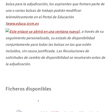
bolsa para la adjudicación, los aspirantes que formen parte de
una o varias bolsas de trabajo podrán modificar
telemáticamente en el Portal de Educación
(
www.educa.jccm.es
), a través de su
seguimiento personalizado, su estado de disponibilidad
conjuntamente para todas las bolsas en las que estén
incluidos, sin causa justificada. Las Resoluciones de
solicitudes de cambio de disponibilidad se resolverán antes de
la adjudicación.
Ficheros disponibles