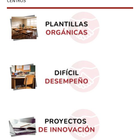
CENTROS