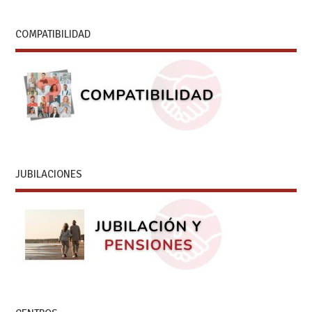
COMPATIBILIDAD
JUBILACIONES