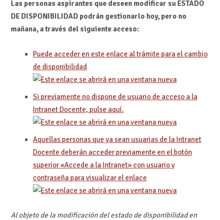
Las personas aspirantes que deseen modificar su ESTADO
DE DISPONIBILIDAD podrán gestionarlo hoy, pero no
mañana, a través del siguiente acceso:
Puede acceder en este enlace al trámite para el cambio
de disponibilidad
Si previamente no dispone de usuario de acceso a la
Intranet Docente, pulse aquí.
Aquellas personas que ya sean usuarias de la Intranet
Docente deberán acceder previamente en el botón
superior «Accede a la Intranet» con usuario y
contraseña para visualizar el enlace
Al objeto de la modificación del estado de disponibilidad en