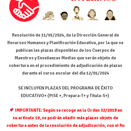
Resolución de 11/01/2024, de la Dirección General de
Recursos Humanos y Planificación Educativa, por la que se
publican las plazas disponibles de los Cuerpos de
Maestros y Enseñanzas Medias que serán objeto de
cobertura en el procedimiento de adjudicación de plazas
durante el curso escolar del día 12/01/2024
SE INCLUYEN PLAZAS DEL PROGRAMA DE ÉXITO
EDUCATIVO+ (PISE +, Prepara-T+ y Titula-S+)
IMPORTANTE: Según se recoge en la Orden 32/2018 en
su artículo 19, se podrán añadir más plazas objeto de
cobertura antes de la resolución de adjudicación, con el fin