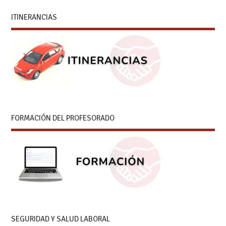
ITINERANCIAS
FORMACIÓN DEL PROFESORADO
SEGURIDAD Y SALUD LABORAL