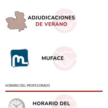
HORARIO DEL PROFESORADO