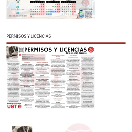
PERMISOS Y LICENCIAS