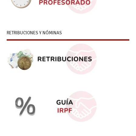
RETRIBUCIONES Y NÓMINAS