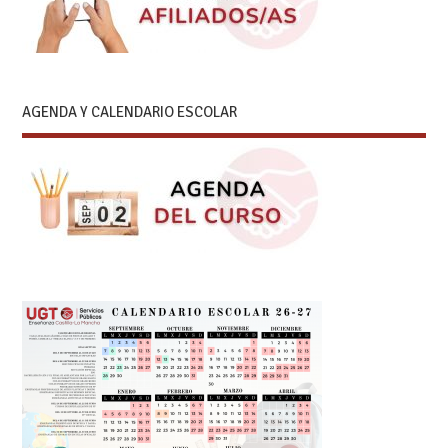
AGENDA Y CALENDARIO ESCOLAR