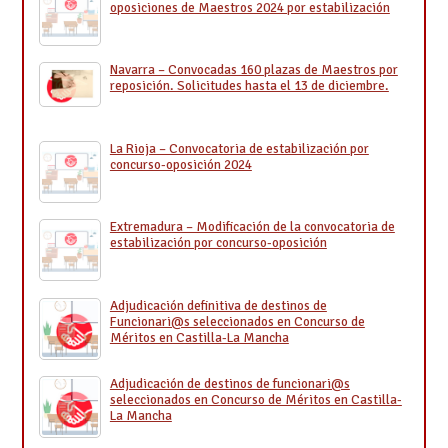
oposiciones de Maestros 2024 por estabilización
Navarra – Convocadas 160 plazas de Maestros por
reposición. Solicitudes hasta el 13 de diciembre.
La Rioja – Convocatoria de estabilización por
concurso-oposición 2024
Extremadura – Modificación de la convocatoria de
estabilización por concurso-oposición
Adjudicación definitiva de destinos de
Funcionari@s seleccionados en Concurso de
Méritos en Castilla-La Mancha
Adjudicación de destinos de funcionari@s
seleccionados en Concurso de Méritos en Castilla-
La Mancha