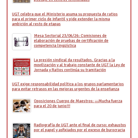
UGT celebra que el Ministerio asuma su propuesta de ratios
para el primer ciclo de Infantil y pide extender la misma
ambición al resto de etapas
Mesa Sectorial 23/06/26: Comisiones de
elaboración de pruebas de certificación de
competencia lingüística
La presión sindical da resultados. Gracias a la
movilización y al trabajo constante de UGT la Ley de
Jornada y Ratios continúa su tramitación
UGT exige responsabilidad política a los grupos parlamentarios
para evitar retrasos en las mejoras urgentes de la enseñanza
Oposiciones Cuerpo de Maestros: ¡¡¡Mucha fuerza
para el 20 de junio!!!
Radiografía de UGT ante el final de curso: exhaustos
por el papel y asfixiados por el exceso de burocracia