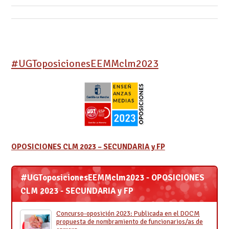
#UGToposicionesEEMMclm2023
OPOSICIONES CLM 2023 – SECUNDARIA y FP
#UGToposicionesEEMMclm2023 - OPOSICIONES
CLM 2023 - SECUNDARIA y FP
Concurso-oposición 2023: Publicada en el DOCM
propuesta de nombramiento de funcionarios/as de