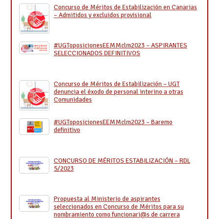
Concurso de Méritos de Estabilización en Canarias
– Admitidos y excluidos provisional
#UGToposicionesEEMMclm2023 – ASPIRANTES
SELECCIONADOS DEFINITIVOS
Concurso de Méritos de Estabilización – UGT
denuncia el éxodo de personal interino a otras
Comunidades
#UGToposicionesEEMMclm2023 – Baremo
definitivo
CONCURSO DE MÉRITOS ESTABILIZACIÓN – RDL
5/2023
Propuesta al Ministerio de aspirantes
seleccionados en Concurso de Méritos para su
nombramiento como funcionari@s de carrera