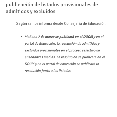
publicación de listados provisionales de
admitidos y excluidos
Según se nos informa desde Consejería de Educación:
Mañana
7 de marzo se publicará en el DOCM
y en el
portal de Educación, la resolución de admitidos y
excluidos provisionales en el proceso selectivo de
enseñanzas medias. La resolución se publicará en el
DOCM y en el portal de educación se publicará la
resolución junto a los listados.