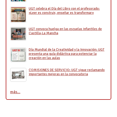
UGT celebra el Día del Libro con el profesorado:
«Leer es construir, enseñar es transformar»
UGT convoca huelga en las escuelas infantiles de
Castilla-La Mancha
Día Mundial de la Creatividad y la Innovación: UGT
presenta una guía didáctica para potenciar la
creación en las aulas
COMISIONES DE SERVICIO: UGT sigue reclamando
importantes mejoras en la convocatoria
más…