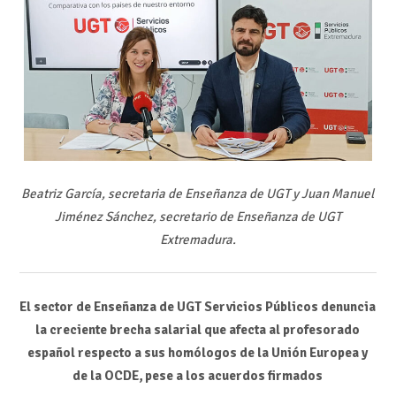
Beatriz García, secretaria de Enseñanza de UGT y Juan Manuel
Jiménez Sánchez, secretario de Enseñanza de UGT
Extremadura.
El sector de Enseñanza de UGT Servicios Públicos denuncia
la creciente brecha salarial que afecta al profesorado
español respecto a sus homólogos de la Unión Europea y
de la OCDE, pese a los acuerdos firmados