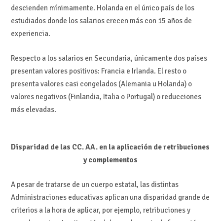
descienden mínimamente. Holanda en el único país de los
estudiados donde los salarios crecen más con 15 años de
experiencia.
Respecto a los salarios en Secundaria, únicamente dos países
presentan valores positivos: Francia e Irlanda. El resto o
presenta valores casi congelados (Alemania u Holanda) o
valores negativos (Finlandia, Italia o Portugal) o reducciones
más elevadas.
Disparidad de las CC. AA. en la aplicación de retribuciones
y complementos
A pesar de tratarse de un cuerpo estatal, las distintas
Administraciones educativas aplican una disparidad grande de
criterios a la hora de aplicar, por ejemplo, retribuciones y