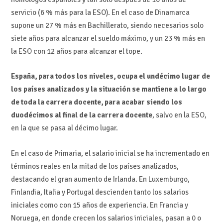
servicio (6 % más para la ESO). En el caso de Dinamarca
supone un 27 % más en Bachillerato, siendo necesarios solo
siete años para alcanzar el sueldo máximo, y un 23 % más en
la ESO con 12 años para alcanzar el tope.
España, para todos los niveles, ocupa el undécimo lugar de
los países analizados y la situación se mantiene a lo largo
de toda la carrera docente, para acabar siendo los
duodécimos al final de la carrera docente
, salvo en la ESO,
en la que se pasa al décimo lugar.
En el caso de Primaria, el salario inicial se ha incrementado en
términos reales en la mitad de los países analizados,
destacando el gran aumento de Irlanda. En Luxemburgo,
Finlandia, Italia y Portugal descienden tanto los salarios
iniciales como con 15 años de experiencia. En Francia y
Noruega, en donde crecen los salarios iniciales, pasan a 0 o