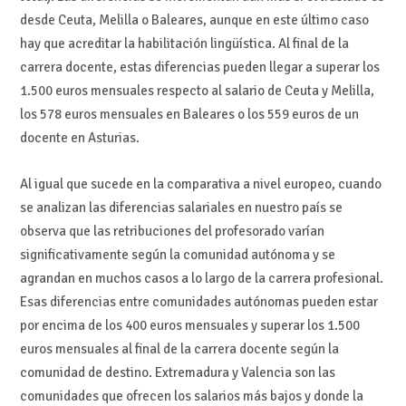
desde Ceuta, Melilla o Baleares, aunque en este último caso
hay que acreditar la habilitación lingüística. Al final de la
carrera docente, estas diferencias pueden llegar a superar los
1.500 euros mensuales respecto al salario de Ceuta y Melilla,
los 578 euros mensuales en Baleares o los 559 euros de un
docente en Asturias.
Al igual que sucede en la comparativa a nivel europeo, cuando
se analizan las diferencias salariales en nuestro país se
observa que las retribuciones del profesorado varían
significativamente según la comunidad autónoma y se
agrandan en muchos casos a lo largo de la carrera profesional.
Esas diferencias entre comunidades autónomas pueden estar
por encima de los 400 euros mensuales y superar los 1.500
euros mensuales al final de la carrera docente según la
comunidad de destino. Extremadura y Valencia son las
comunidades que ofrecen los salarios más bajos y donde la