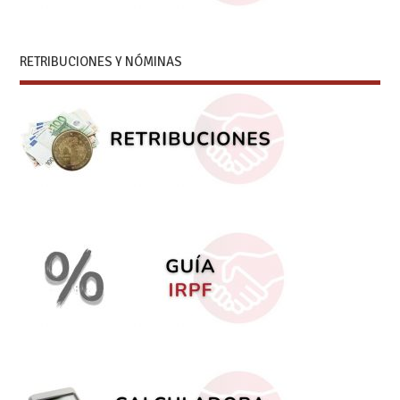
RETRIBUCIONES Y NÓMINAS