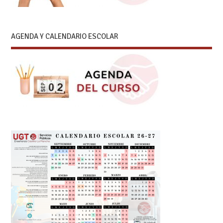
AGENDA Y CALENDARIO ESCOLAR