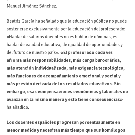
Manuel Jiménez Sánchez.
Beatriz García ha señalado que la educación pública no puede
sostenerse exclusivamente por la educación del profesorado:
«Hablar de salarios docentes no es hablar de nóminas, es
hablar de calidad educativa, de igualdad de oportunidades y
del futuro de nuestro país».
«El profesorado cada vez
afronta más responsabilidades, más carga burocrática,
más atención individualizada, más exigencia tecnológica,
más funciones de acompañamiento emocional y social y
más presión derivada de los resultados educativos. Sin
embargo, esas compensaciones económicas y laborales no
avanzan en la misma manera y esto tiene consecuencias»
ha añadido.
Los docentes españoles progresan porcentualmente en
menor medida y necesitan más tiempo que sus homólogos