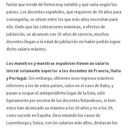
factor que incide de forma muy notable y que varía según los
países. Los docentes españoles, que requieren de 39 años para
conseguirla, se sitúan entre los que más años necesitan para
ello. Dado que las cotizaciones máximas, a efectos de
jubilación, se alcanzan con 35 años de servicio, muchos
docentes llegan a la edad de jubilación sin haber podido lograr
dicho salario máximo.
Los maestros y maestras españoles tienen un salario
inicial solamente superior a los docentes de Francia, Italia
y Portugal.
Sin embargo, obtienen unos ingresos máximos
inferiores a los de estos países, salvo en el caso de Italia, y
pasan a ocupar el antepenúltimo lugar de la lista, solo
ligeramente por encima de los docentes finlandeses, si bien
estos han alcanzado su máximo a los 20 años y no a los 39,
como sucede en España. Descontando los casos de
Luxemburgo y Suiza, con los salarios más altos, destacan los