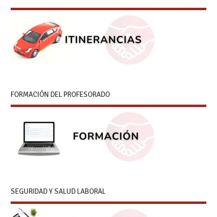
FORMACIÓN DEL PROFESORADO
SEGURIDAD Y SALUD LABORAL