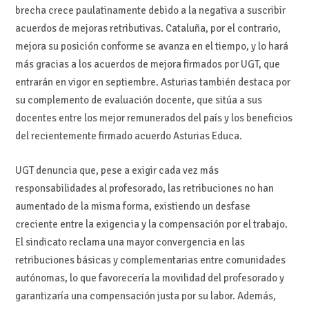
brecha crece paulatinamente debido a la negativa a suscribir
acuerdos de mejoras retributivas. Cataluña, por el contrario,
mejora su posición conforme se avanza en el tiempo, y lo hará
más gracias a los acuerdos de mejora firmados por UGT, que
entrarán en vigor en septiembre. Asturias también destaca por
su complemento de evaluación docente, que sitúa a sus
docentes entre los mejor remunerados del país y los beneficios
del recientemente firmado acuerdo Asturias Educa.
UGT denuncia que, pese a exigir cada vez más
responsabilidades al profesorado, las retribuciones no han
aumentado de la misma forma, existiendo un desfase
creciente entre la exigencia y la compensación por el trabajo.
El sindicato reclama una mayor convergencia en las
retribuciones básicas y complementarias entre comunidades
autónomas, lo que favorecería la movilidad del profesorado y
garantizaría una compensación justa por su labor. Además,