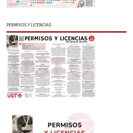
PERMISOS Y LICENCIAS