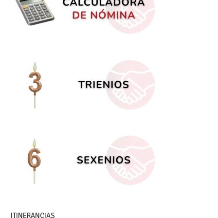
ITINERANCIAS