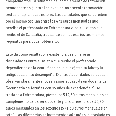
complementos. La situación del complemento de formación
permanente es, junto al de evaluación docente (promoción
profesional), un caso notorio. Las cantidades que se perciben
por el mismo oscilan entre los 471 euros mensuales que
percibe el profesorado en Extremadura y los 729 euros que
recibe el de Cataluña, a pesar de ser necesarios los mismos
requisitos para poder obtenerlo.
Esto da como resultado la existencia de numerosas
disparidades entre el salario que recibe el profesorado
dependiendo de la comunidad en la que ejerza su labor y la
antigüedad en su desempeño. Dichas disparidades se pueden
observar claramente si observamos el caso de un docente de
Secundaria de Asturias con 15 años de experiencia. Si se
traslada a Extremadura, pierde los 514,60 euros mensuales del
complemento de carrera docente y una diferencia de 56,70
euros mensuales en los sexenios (571,30 euros mensuales en
total). Las diferencias se incrementan aún más si el traslado es