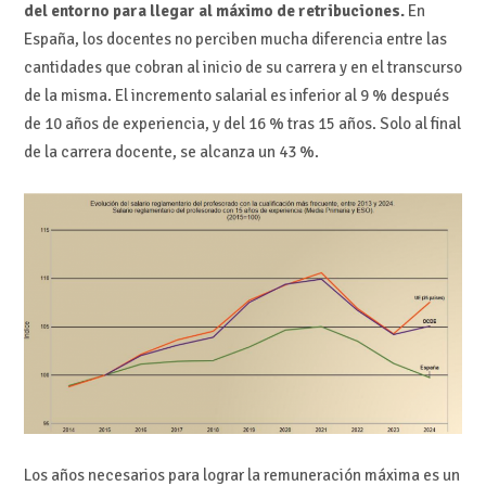
del entorno para llegar al máximo de retribuciones.
En
España, los docentes no perciben mucha diferencia entre las
cantidades que cobran al inicio de su carrera y en el transcurso
de la misma. El incremento salarial es inferior al 9 % después
de 10 años de experiencia, y del 16 % tras 15 años. Solo al final
de la carrera docente, se alcanza un 43 %.
Los años necesarios para lograr la remuneración máxima es un