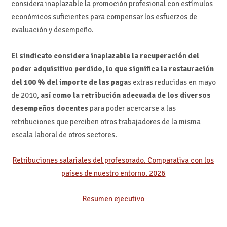
considera inaplazable la promoción profesional con estímulos
económicos suficientes para compensar los esfuerzos de
evaluación y desempeño.
El sindicato considera inaplazable la recuperación del
poder adquisitivo perdido, lo que significa la restauración
del 100 % del importe de las paga
s extras reducidas en mayo
de 2010,
así como la retribución adecuada de los diversos
desempeños docentes
para poder acercarse a las
retribuciones que perciben otros trabajadores de la misma
escala laboral de otros sectores.
Retribuciones salariales del profesorado. Comparativa con los
países de nuestro entorno. 2026
Resumen ejecutivo