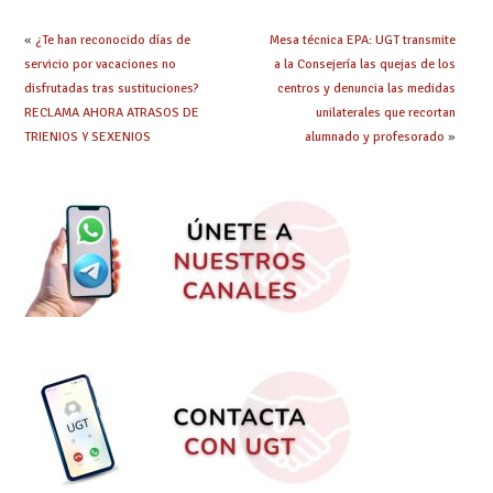
tramitación
«
¿Te han reconocido días de
Mesa técnica EPA: UGT transmite
servicio por vacaciones no
a la Consejería las quejas de los
disfrutadas tras sustituciones?
centros y denuncia las medidas
RECLAMA AHORA ATRASOS DE
unilaterales que recortan
TRIENIOS Y SEXENIOS
alumnado y profesorado
»