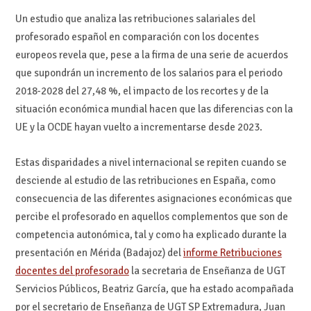
Un estudio que analiza las retribuciones salariales del
profesorado español en comparación con los docentes
europeos revela que, pese a la firma de una serie de acuerdos
que supondrán un incremento de los salarios para el periodo
2018-2028 del 27,48 %, el impacto de los recortes y de la
situación económica mundial hacen que las diferencias con la
UE y la OCDE hayan vuelto a incrementarse desde 2023.
Estas disparidades a nivel internacional se repiten cuando se
desciende al estudio de las retribuciones en España, como
consecuencia de las diferentes asignaciones económicas que
percibe el profesorado en aquellos complementos que son de
competencia autonómica, tal y como ha explicado durante la
presentación en Mérida (Badajoz) del
informe Retribuciones
docentes del profesorado
la secretaria de Enseñanza de UGT
Servicios Públicos, Beatriz García, que ha estado acompañada
por el secretario de Enseñanza de UGT SP Extremadura, Juan