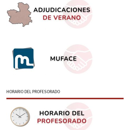
HORARIO DEL PROFESORADO