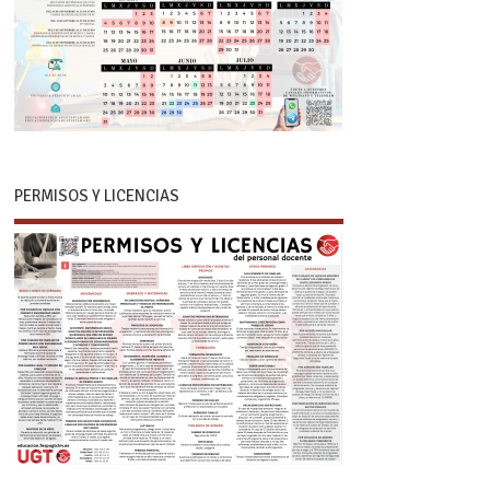
PERMISOS Y LICENCIAS