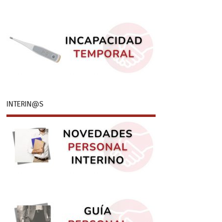
INTERIN@S