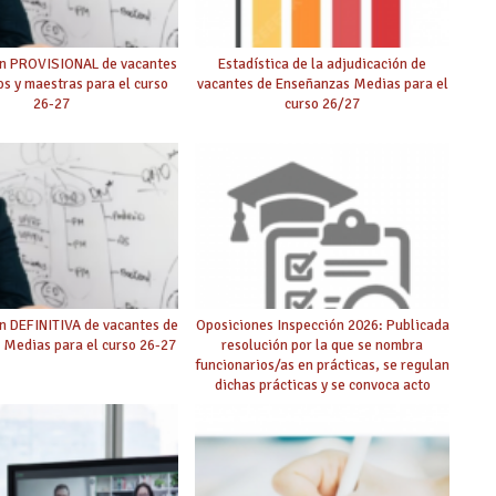
ón PROVISIONAL de vacantes
Estadística de la adjudicación de
s y maestras para el curso
vacantes de Enseñanzas Medias para el
26-27
curso 26/27
n DEFINITIVA de vacantes de
Oposiciones Inspección 2026: Publicada
 Medias para el curso 26-27
resolución por la que se nombra
funcionarios/as en prácticas, se regulan
dichas prácticas y se convoca acto
público de adjudicación