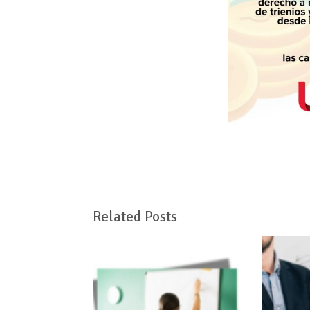
Related Posts