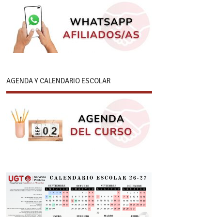
AGENDA Y CALENDARIO ESCOLAR