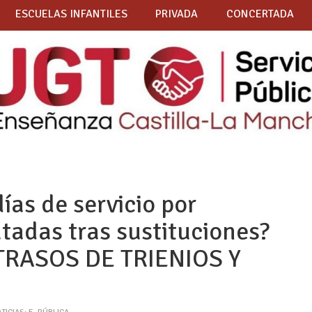
ESCUELAS INFANTILES
PRIVADA
CONCERTADA
ías de servicio por
tadas tras sustituciones?
RASOS DE TRIENIOS Y