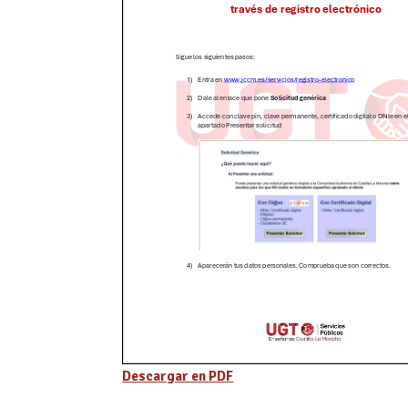
Descargar en PDF