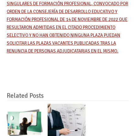
SINGULARES DE FORMACIÓN PROFESIONAL, CONVOCADO POR
ORDEN DE LA CONSEJERÍA DE DESARROLLO EDUCATIVO Y
FORMACIÓN PROFESIONAL DE 14 DE NOVIEMBRE DE 2022 QUE
RESULTARON ADMITIDAS EN EL CITADO PROCEDIMIENTO
SELECTIVO Y NO HAN OBTENIDO NINGUNA PLAZA PUEDAN
SOLICITAR LAS PLAZAS VACANTES PUBLICADAS TRAS LA
RENUNCIA DE PERSONAS ADJUDICATARIAS EN EL MISMO.
Related Posts