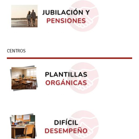
CENTROS