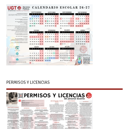
PERMISOS Y LICENCIAS