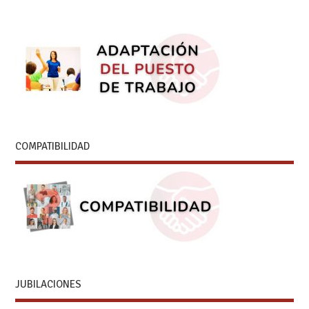
COMPATIBILIDAD
JUBILACIONES