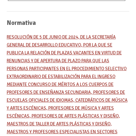
Normativa
RESOLUCIÓN DE 5 DE JUNIO DE 2024, DE LA SECRETARÍA
GENERAL DE DESARROLLO EDUCATIVO, POR LA QUE SE
PUBLICA LA RELACIÓN DE PLAZAS VACANTES EN VIRTUD DE
RENUNCIAS Y DE APERTURA DE PLAZO PARA QUE LAS
PERSONAS PARTICIPANTES EN EL PROCEDIMIENTO SELECTIVO
EXTRAORDINARIO DE ESTABILIZACIÓN PARA EL INGRESO
MEDIANTE CONCURSO DE MÉRITOS A LOS CUERPOS DE
PROFESORES DE ENSEÑANZA SECUNDARIA, PROFESORES DE
ESCUELAS OFICIALES DE IDIOMAS, CATEDRÁTICOS DE MÚSICA
Y ARTES ESCÉNICAS, PROFESORES DE MÚSICA Y ARTES
ESCÉNICAS, PROFESORES DE ARTES PLÁSTICAS Y DISEÑO,
MAESTROS DE TALLER DE ARTES PLÁSTICAS Y DISEÑO,
MAESTROS Y PROFESORES ESPECIALISTAS EN SECTORES