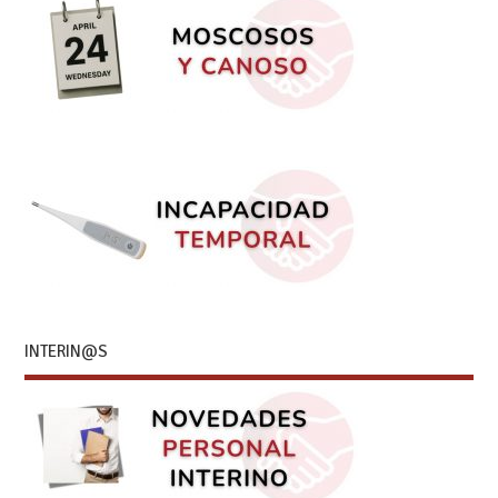
INTERIN@S