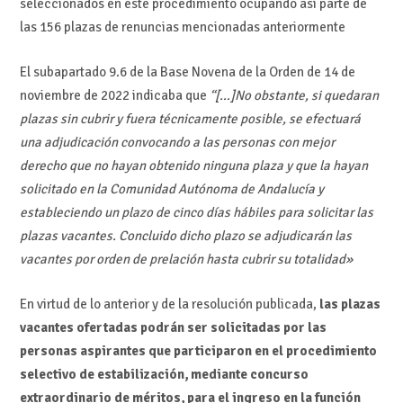
seleccionados en este procedimiento ocupando así parte de
las 156 plazas de renuncias mencionadas anteriormente
El subapartado 9.6 de la Base Novena de la Orden de 14 de
noviembre de 2022 indicaba que
“[…]No obstante, si quedaran
plazas sin cubrir y fuera técnicamente posible, se efectuará
una adjudicación convocando a las personas con mejor
derecho que no hayan obtenido ninguna plaza y que la hayan
solicitado en la Comunidad Autónoma de Andalucía y
estableciendo un plazo de cinco días hábiles para solicitar las
plazas vacantes. Concluido dicho plazo se adjudicarán las
vacantes por orden de prelación hasta cubrir su totalidad»
En virtud de lo anterior y de la resolución publicada,
las plazas
vacantes ofertadas podrán ser solicitadas por las
personas aspirantes que participaron en el procedimiento
selectivo de estabilización, mediante concurso
extraordinario de méritos, para el ingreso en la función