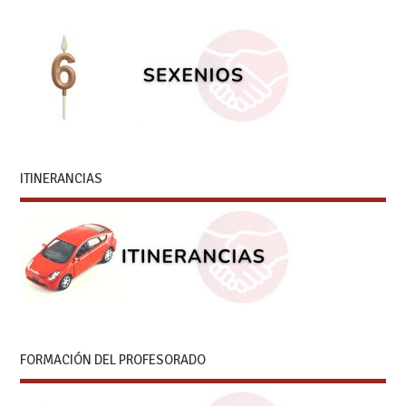
ITINERANCIAS
FORMACIÓN DEL PROFESORADO