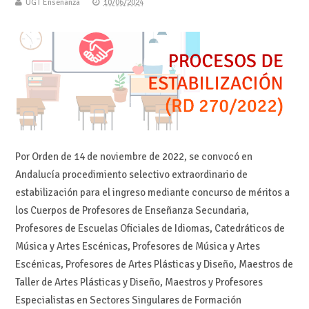
UGT Enseñanza
10/06/2024
Por Orden de 14 de noviembre de 2022, se convocó en
Andalucía procedimiento selectivo extraordinario de
estabilización para el ingreso mediante concurso de méritos a
los Cuerpos de Profesores de Enseñanza Secundaria,
Profesores de Escuelas Oficiales de Idiomas, Catedráticos de
Música y Artes Escénicas, Profesores de Música y Artes
Escénicas, Profesores de Artes Plásticas y Diseño, Maestros de
Taller de Artes Plásticas y Diseño, Maestros y Profesores
Especialistas en Sectores Singulares de Formación