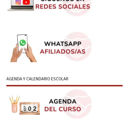
AGENDA Y CALENDARIO ESCOLAR