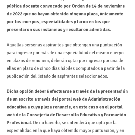
pública docente convocado por Orden de 14 de noviembre
de 2022 que no hayan obtenido ninguna plaza, únicamente
por los cuerpos, especialidades y turno en los que
presentaron sus instancias y resultaron admitidas.
Aquellas personas aspirantes que obtengan una puntuación
para ingresar por más de una especialidad del mismo cuerpo
en plazas de renuncia, deberán optar por ingresar por una de
ellas en plazo de cinco días hábiles computados a partir de la
publicación del listado de aspirantes seleccionados.
Dicha opción deberá efectuarse a través de la presentación
de un escrito a través del portal web de Administración
educativa a cuya plaza renuncie, en este caso en el portal
web de la Consejería de Desarrollo Educativo y Formación
Profesional.
De no hacerlo, se entenderá que opta por la
especialidad en la que haya obtenido mayor puntuación, y en