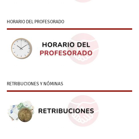
HORARIO DEL PROFESORADO
RETRIBUCIONES Y NÓMINAS