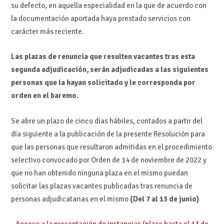
su defecto, en aquella especialidad en la que de acuerdo con
la documentación aportada haya prestado servicios con
carácter más reciente.
Las plazas de renuncia que resulten vacantes tras esta
segunda adjudicación, serán adjudicadas a las siguientes
personas que la hayan solicitado y le corresponda por
orden en el baremo
.
Se abre un plazo de cinco días hábiles, contados a partir del
día siguiente a la publicación de la presente Resolución para
que las personas que resultaron admitidas en el procedimiento
selectivo convocado por Orden de 14 de noviembre de 2022 y
que no han obtenido ninguna plaza en el mismo puedan
solicitar las plazas vacantes publicadas tras renuncia de
personas adjudicatarias en el mismo
(Del 7 al 13 de junio)