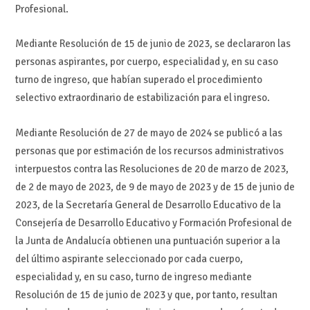
Profesional.
Mediante Resolución de 15 de junio de 2023, se declararon las
personas aspirantes, por cuerpo, especialidad y, en su caso
turno de ingreso, que habían superado el procedimiento
selectivo extraordinario de estabilización para el ingreso.
Mediante Resolución de 27 de mayo de 2024 se publicó a las
personas que por estimación de los recursos administrativos
interpuestos contra las Resoluciones de 20 de marzo de 2023,
de 2 de mayo de 2023, de 9 de mayo de 2023 y de 15 de junio de
2023, de la Secretaría General de Desarrollo Educativo de la
Consejería de Desarrollo Educativo y Formación Profesional de
la Junta de Andalucía obtienen una puntuación superior a la
del último aspirante seleccionado por cada cuerpo,
especialidad y, en su caso, turno de ingreso mediante
Resolución de 15 de junio de 2023 y que, por tanto, resultan