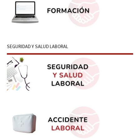
SEGURIDAD Y SALUD LABORAL