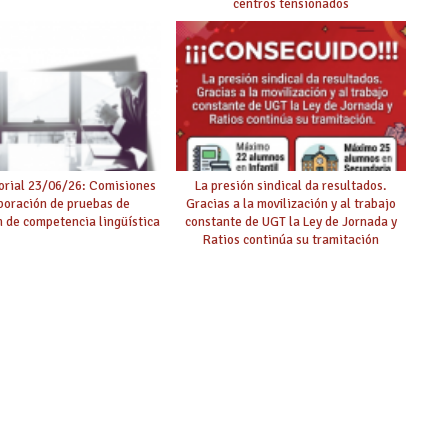
centros tensionados
rial 23/06/26: Comisiones
La presión sindical da resultados.
boración de pruebas de
Gracias a la movilización y al trabajo
ón de competencia lingüística
constante de UGT la Ley de Jornada y
Ratios continúa su tramitación