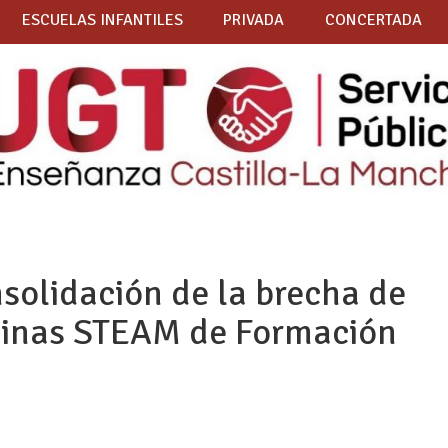
ESCUELAS INFANTILES
PRIVADA
CONCERTADA
solidación de la brecha de
plinas STEAM de Formación