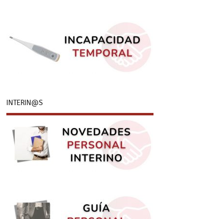
INTERIN@S