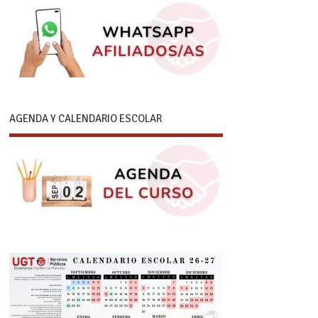
AGENDA Y CALENDARIO ESCOLAR