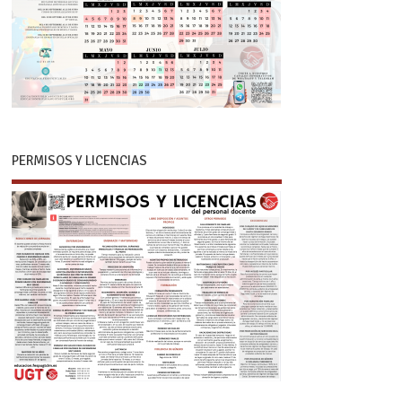
PERMISOS Y LICENCIAS