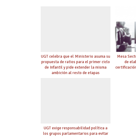
UGT celebra que el Ministerio asuma su
Mesa Secto
propuesta de ratios para el primer ciclo
de ela
de Infantil y pide extender la misma
certificaci
ambición al resto de etapas
UGT exige responsabilidad política a
los grupos parlamentarios para evitar