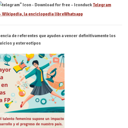
Telegram
Whatsapp
sencia de referentes que
ayuden a vencer definitivamente los
uicios y estereotipos