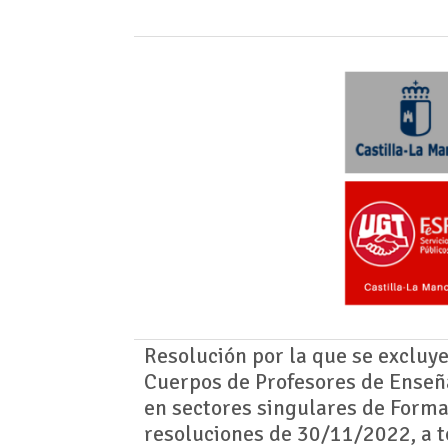
Resolución por la que se excluy
Cuerpos de Profesores de Enseñ
en sectores singulares de Forma
resoluciones de 30/11/2022, a t