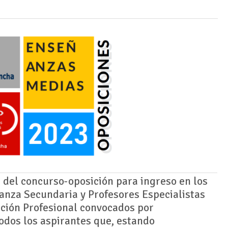
e del concurso-oposición para ingreso en los
anza Secundaria y Profesores Especialistas
ción Profesional convocados por
odos los aspirantes que, estando