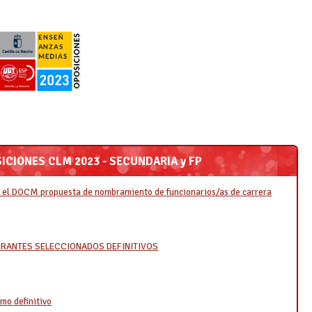
ICIONES CLM 2023 - SECUNDARIA y FP
n el DOCM propuesta de nombramiento de funcionarios/as de carrera
IRANTES SELECCIONADOS DEFINITIVOS
o definitivo