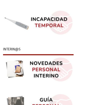
INTERIN@S