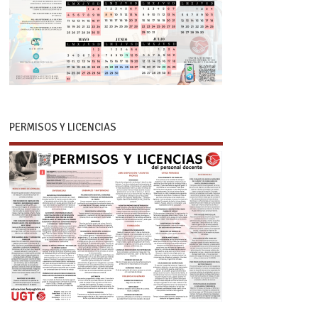
PERMISOS Y LICENCIAS