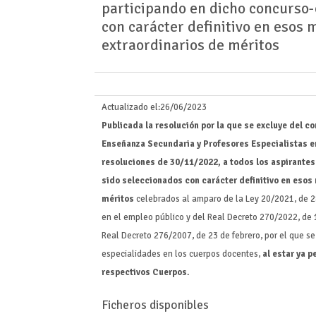
participando en dicho concurso-
con carácter definitivo en esos
extraordinarios de méritos
Actualizado el:
26/06/2023
Publicada la resolución por la que se excluye del 
Enseñanza Secundaria y Profesores Especialistas e
resoluciones de 30/11/2022, a todos los aspirantes
sido seleccionados con carácter definitivo en eso
méritos
celebrados al amparo de la Ley 20/2021, de 2
en el empleo público y del Real Decreto 270/2022, de 1
Real Decreto 276/2007, de 23 de febrero, por el que s
especialidades en los cuerpos docentes,
al estar ya 
respectivos Cuerpos.
Ficheros disponibles