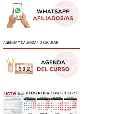
AGENDA Y CALENDARIO ESCOLAR