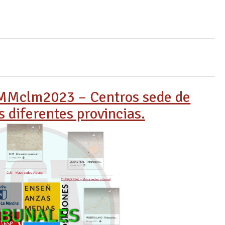
Mclm2023 – Centros sede de
s diferentes provincias.