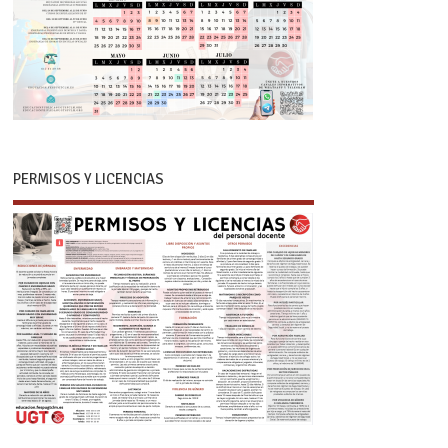
PERMISOS Y LICENCIAS