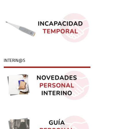
INTERIN@S