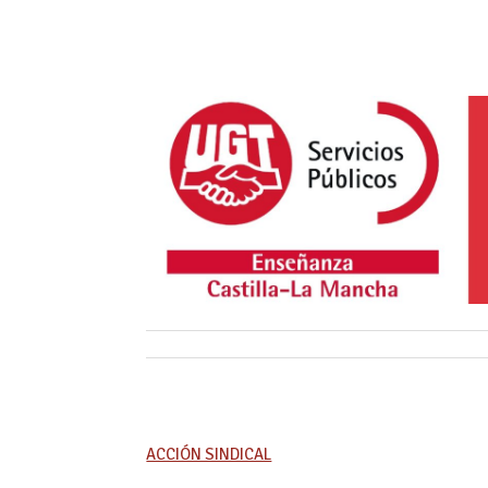
ACCIÓN SINDICAL