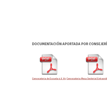
DOCUMENTACIÓN APORTADA POR CONSEJER
Convocatoria de Escuela 4.0. V4
Convocatoria Mesa Sectorial Extraord