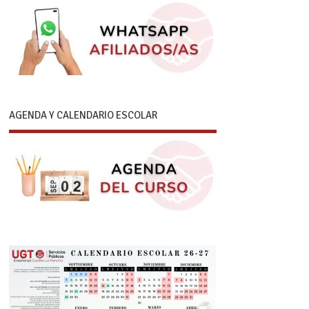
AGENDA Y CALENDARIO ESCOLAR