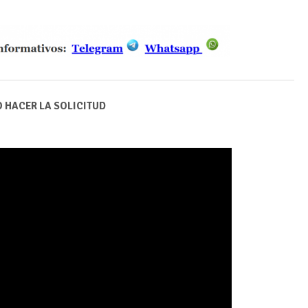
 HACER LA SOLICITUD