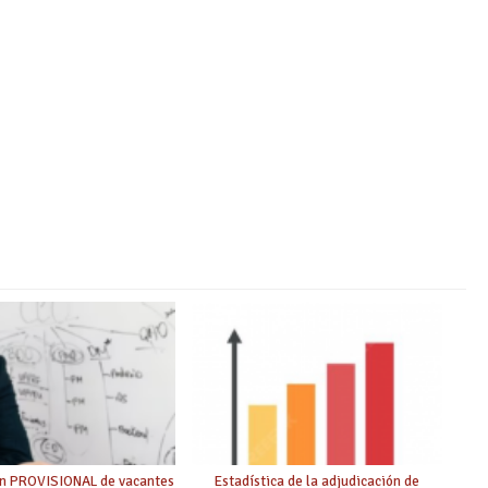
ón PROVISIONAL de vacantes
Estadística de la adjudicación de