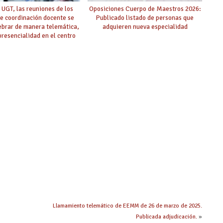
 UGT, las reuniones de los
Oposiciones Cuerpo de Maestros 2026:
e coordinación docente se
Publicado listado de personas que
ebrar de manera telemática,
adquieren nueva especialidad
 presencialidad en el centro
Llamamiento telemático de EEMM de 26 de marzo de 2025.
Publicada adjudicación.
»