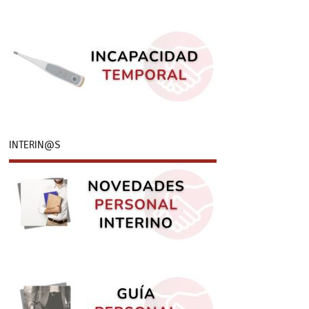
INTERIN@S