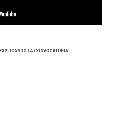
 EXPLICANDO LA CONVOCATORIA