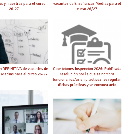
s y maestras para el curso
vacantes de Enseñanzas Medias para el
26-27
curso 26/27
n DEFINITIVA de vacantes de
Oposiciones Inspección 2026: Publicada
 Medias para el curso 26-27
resolución por la que se nombra
funcionarios/as en prácticas, se regulan
dichas prácticas y se convoca acto
público de adjudicación