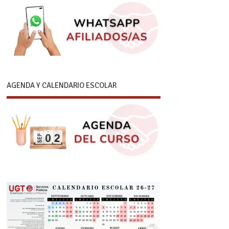
AGENDA Y CALENDARIO ESCOLAR