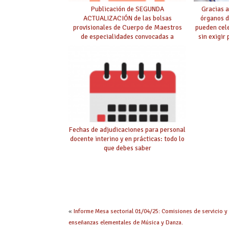
Publicación de SEGUNDA
Gracias a
ACTUALIZACIÓN de las bolsas
órganos d
provisionales de Cuerpo de Maestros
pueden cel
de especialidades convocadas a
sin exigir
oposición
Fechas de adjudicaciones para personal
docente interino y en prácticas: todo lo
que debes saber
«
Informe Mesa sectorial 01/04/25: Comisiones de servicio y
enseñanzas elementales de Música y Danza.