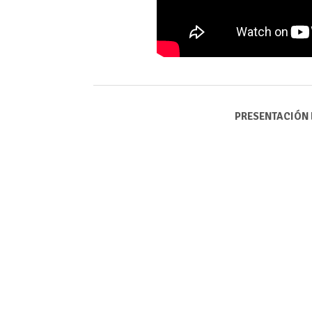
PRESENTACIÓN