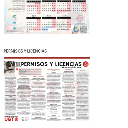
PERMISOS Y LICENCIAS