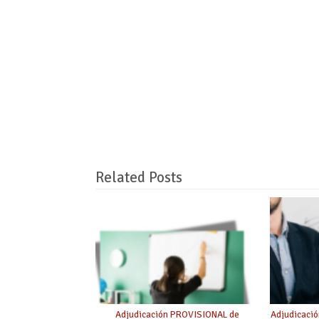
Related Posts
Adjudicación PROVISIONAL de
Adjudicaci