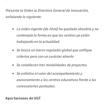
Presenta la Orden la Directora General de Innovación,
señalando lo siguiente:
La orden vigente (de 2016) ha quedado obsoleta y no
contempla la forma en que los centros ya están
trabajando en la actualidad.
Se busca un marco regulador global que unifique
criterios pero con un carácter abierto
Se establecen tres modalidades de proyectos
Se enfatiza el valor del acompañamiento y
asesoramiento a los centros educativos frente a las
convocatorias puntuales
.
Aportaciones de UGT