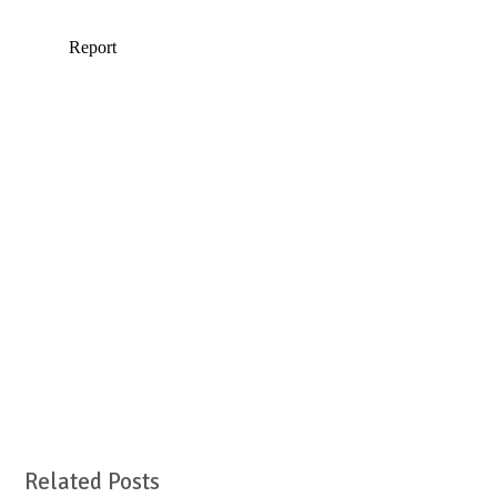
Related Posts