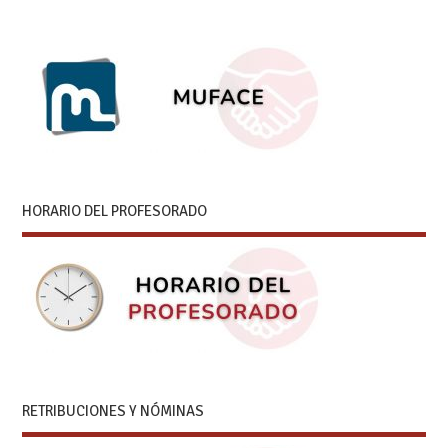
HORARIO DEL PROFESORADO
RETRIBUCIONES Y NÓMINAS