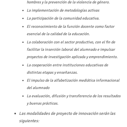
hombres y la prevención de la violencia de género.
La implementación de metodologías activas
La participación de la comunidad educativa.
El reconocimiento de la función docente como factor
esencial de la calidad de la educación.
La colaboración con el sector productivo, con el fin de
facilitar la inserción laboral del alumnado e impulsar
proyectos de investigación aplicada y emprendimiento.
La cooperación entre instituciones educativas de
distintas etapas y enseñanzas.
El impulso de la alfabetización mediática informacional
del alumnado
La evaluación, difusión y transferencia de los resultados
y buenas prácticas.
Las modalidades de proyecto de innovación serán las
siguientes: