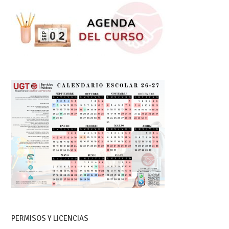
PERMISOS Y LICENCIAS