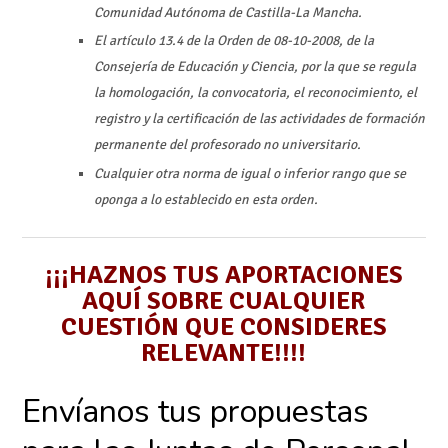
Comunidad Autónoma de Castilla-La Mancha.
El artículo 13.4 de la Orden de 08-10-2008, de la
Consejería de Educación y Ciencia, por la que se regula
la homologación, la convocatoria, el reconocimiento, el
registro y la certificación de las actividades de formación
permanente del profesorado no universitario.
Cualquier otra norma de igual o inferior rango que se
oponga a lo establecido en esta orden.
¡¡¡HAZNOS TUS APORTACIONES
AQUÍ SOBRE CUALQUIER
CUESTIÓN QUE CONSIDERES
RELEVANTE!!!!