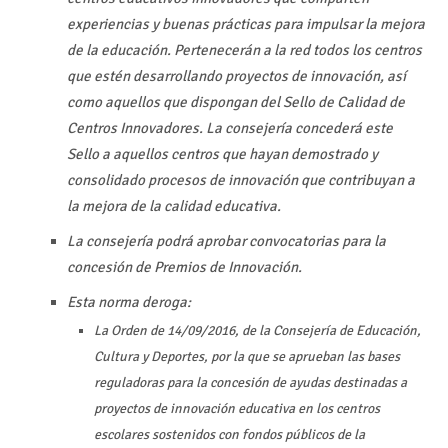
experiencias y buenas prácticas para impulsar la mejora
de la educación. Pertenecerán a la red todos los centros
que estén desarrollando proyectos de innovación, así
como aquellos que dispongan del Sello de Calidad de
Centros Innovadores. La consejería concederá este
Sello a aquellos centros que hayan demostrado y
consolidado procesos de innovación que contribuyan a
la mejora de la calidad educativa.
La consejería podrá aprobar convocatorias para la
concesión de Premios de Innovación.
Esta norma deroga:
La Orden de 14/09/2016, de la Consejería de Educación,
Cultura y Deportes, por la que se aprueban las bases
reguladoras para la concesión de ayudas destinadas a
proyectos de innovación educativa en los centros
escolares sostenidos con fondos públicos de la