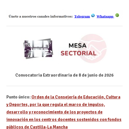
Convocatoria Extraordinaria de 8
de junio de 2026
Punto único:
Orden de la Consejería de Educación, Cultura
y Deportes, por la que regula el marco de impulso,
desarrollo y reconocimiento de los proyectos de
innovación en los centros docentes sostenidos con fondos
públicos de Castilla-La Mancha