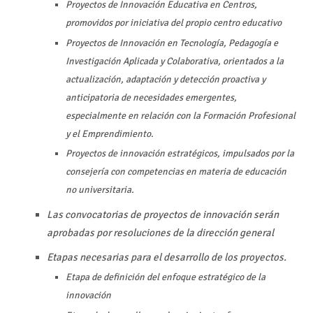
Proyectos de Innovación Educativa en Centros,
promovidos por iniciativa del propio centro educativo
Proyectos de Innovación en Tecnología, Pedagogía e
Investigación Aplicada y Colaborativa, orientados a la
actualización, adaptación y detección proactiva y
anticipatoria de necesidades emergentes,
especialmente en relación con la Formación Profesional
y el Emprendimiento.
Proyectos de innovación estratégicos, impulsados por la
consejería con competencias en materia de educación
no universitaria.
Las convocatorias de proyectos de innovación serán
aprobadas por resoluciones de la dirección general
Etapas necesarias para el desarrollo de los proyectos.
Etapa de definición del enfoque estratégico de la
innovación