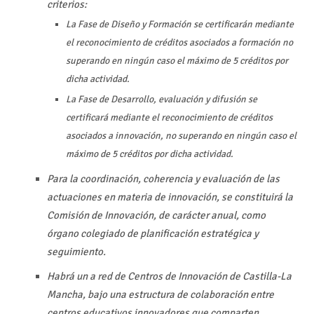
criterios:
La Fase de Diseño y Formación se certificarán mediante
el reconocimiento de créditos asociados a formación no
superando en ningún caso el máximo de 5 créditos por
dicha actividad.
La Fase de Desarrollo, evaluación y difusión se
certificará mediante el reconocimiento de créditos
asociados a innovación, no superando en ningún caso el
máximo de 5 créditos por dicha actividad.
Para la coordinación, coherencia y evaluación de las
actuaciones en materia de innovación, se constituirá la
Comisión de Innovación, de carácter anual, como
órgano colegiado de planificación estratégica y
seguimiento.
Habrá un a red de Centros de Innovación de Castilla-La
Mancha, bajo una estructura de colaboración entre
centros educativos innovadores que comparten