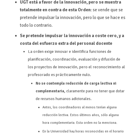
UGT está a favor de la innovación, pero se muestra
totalmente en contra de esta Orden
: se vende que se
pretende impulsar la innovación, pero lo que se hace es
todo lo contrario.
Se pretende impulsar la innovación a coste cero, y a
costa del esfuerzo extra del personal docente
La orden exige innovar e identifica funciones de
planificación, coordinación, evaluación y difusión de
los proyectos de innovación, pero el reconocimiento al
profesorado es prácticamente nulo.
No se contempla reducción de carga lectiva ni
complementaria,
claramente
para no tener que dotar
de recursos humanos adicionales.
Antes, los coordinadores al menos tenían alguna
reducción lectiva. Estos últimos años, sólo alguna
hora complementaria. Esta orden no la menciona.
En la Universidad hay horas reconocidas en el horario