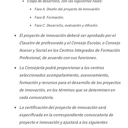
Etapa de desarrollo, con las siguientes fases:
Fase A. Diseño del proyecto de innovación
Fase B. Formación.
Fase C. Desarrollo, evaluación y difusión.
El proyecto de innovación deberá ser aprobado por el
Claustro de profesorado y el Consejo Escolar, o Consejo
Asesor y Social en los Centros Integrados de Formación
Profesional, de acuerdo con sus funciones.
La Consejería podrá proporcionar a los centros
seleccionados acompañamiento, asesoramiento,
formación y recursos para el desarrollo de los proyectos
de innovación, en los términos que se determinen en
cada convocatoria.
La certificación del proyecto de innovación será
especificada en la correspondiente convocatoria de
proyecto e innovación y ajustará a los siguientes