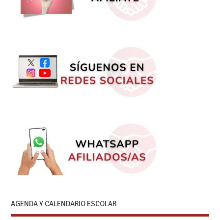
AGENDA Y CALENDARIO ESCOLAR