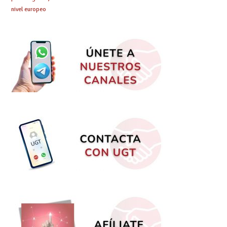
nivel europeo