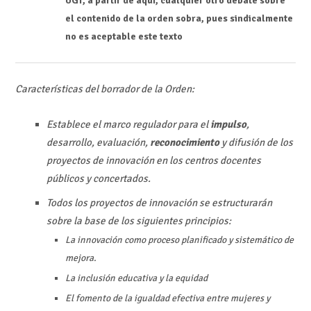
UGT, a partir de aquí, cualquier otro debate sobre
el contenido de la orden sobra, pues sindicalmente
no es aceptable este texto
Características del borrador de la Orden:
Establece el marco regulador para el
impulso
,
desarrollo, evaluación,
reconocimiento
y difusión de los
proyectos de innovación en los centros docentes
públicos y concertados.
Todos los proyectos de innovación se estructurarán
sobre la base de los siguientes principios:
La innovación como proceso planificado y sistemático de
mejora.
La inclusión educativa y la equidad
El fomento de la igualdad efectiva entre mujeres y