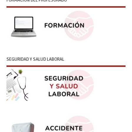
FORMACIÓN DEL PROFESORADO
SEGURIDAD Y SALUD LABORAL