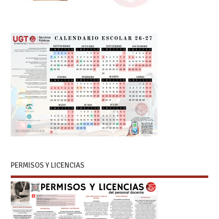
PERMISOS Y LICENCIAS