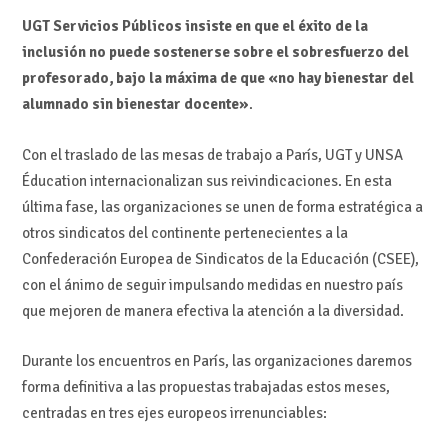
UGT Servicios Públicos insiste en que el éxito de la
inclusión no puede sostenerse sobre el sobresfuerzo del
profesorado, bajo la máxima de que «no hay bienestar del
alumnado sin bienestar docente»
.
Con el traslado de las mesas de trabajo a París, UGT y UNSA
Éducation internacionalizan sus reivindicaciones. En esta
última fase, las organizaciones se unen de forma estratégica a
otros sindicatos del continente pertenecientes a la
Confederación Europea de Sindicatos de la Educación (CSEE),
con el ánimo de seguir impulsando medidas en nuestro país
que mejoren de manera efectiva la atención a la diversidad.
Durante los encuentros en París, las organizaciones daremos
forma definitiva a las propuestas trabajadas estos meses,
centradas en tres ejes europeos irrenunciables: