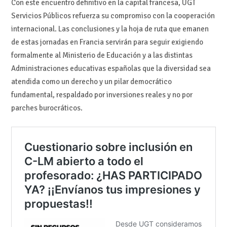
Con este encuentro definitivo en la capital francesa, UGT
Servicios Públicos refuerza su compromiso con la cooperación
internacional. Las conclusiones y la hoja de ruta que emanen
de estas jornadas en Francia servirán para seguir exigiendo
formalmente al Ministerio de Educación y a las distintas
Administraciones educativas españolas que la diversidad sea
atendida como un derecho y un pilar democrático
fundamental, respaldado por inversiones reales y no por
parches burocráticos.