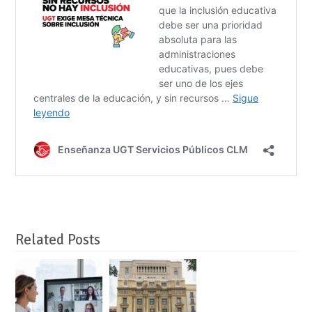
Related Posts