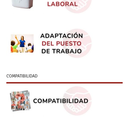
COMPATIBILIDAD