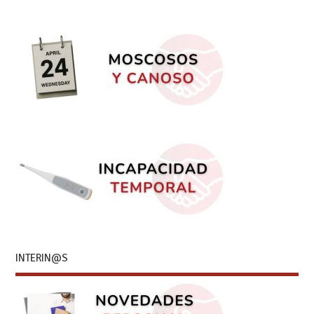
INTERIN@S