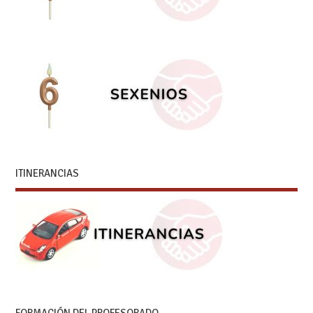
ITINERANCIAS