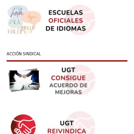
ACCIÓN SINDICAL