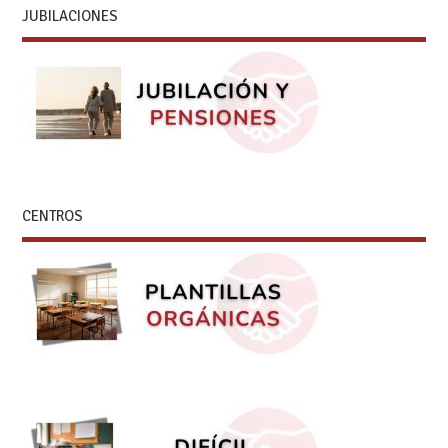
JUBILACIONES
CENTROS