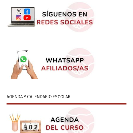
AGENDA Y CALENDARIO ESCOLAR