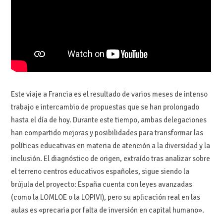
Este viaje a Francia es el resultado de varios meses de intenso
trabajo e intercambio de propuestas que se han prolongado
hasta el día de hoy. Durante este tiempo, ambas delegaciones
han compartido mejoras y posibilidades para transformar las
políticas educativas en materia de atención a la diversidad y la
inclusión. El diagnóstico de origen, extraído tras analizar sobre
el terreno centros educativos españoles, sigue siendo la
brújula del proyecto: España cuenta con leyes avanzadas
(como la LOMLOE o la LOPIVI), pero su aplicación real en las
aulas es «precaria por falta de inversión en capital humano».