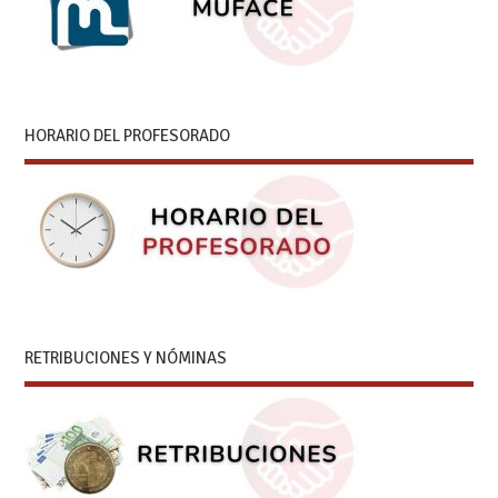
HORARIO DEL PROFESORADO
RETRIBUCIONES Y NÓMINAS