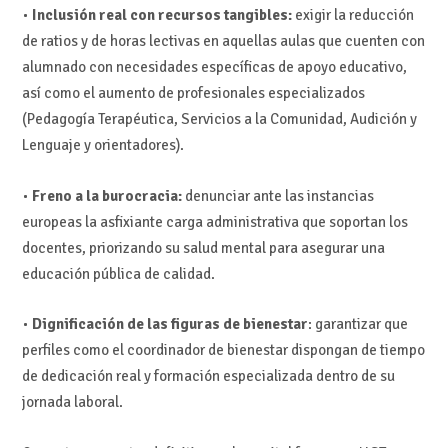
•
Inclusión real con recursos tangibles:
exigir la reducción
de ratios y de horas lectivas en aquellas aulas que cuenten con
alumnado con necesidades específicas de apoyo educativo,
así como el aumento de profesionales especializados
(Pedagogía Terapéutica, Servicios a la Comunidad, Audición y
Lenguaje y orientadores).
•
Freno a la burocracia:
denunciar ante las instancias
europeas la asfixiante carga administrativa que soportan los
docentes, priorizando su salud mental para asegurar una
educación pública de calidad.
•
Dignificación de las figuras de bienestar
: garantizar que
perfiles como el coordinador de bienestar dispongan de tiempo
de dedicación real y formación especializada dentro de su
jornada laboral.