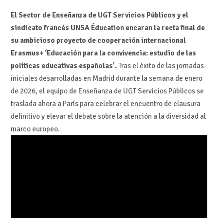
El Sector de Enseñanza de UGT Servicios Públicos y el
sindicato francés UNSA Éducation encaran la recta final de
su ambicioso proyecto de cooperación internacional
Erasmus+ ‘Educación para la convivencia: estudio de las
políticas educativas españolas’.
Tras el éxito de las jornadas
iniciales desarrolladas en Madrid durante la semana de enero
de 2026, el equipo de Enseñanza de UGT Servicios Públicos se
traslada ahora a París para celebrar el encuentro de clausura
definitivo y elevar el debate sobre la atención a la diversidad al
marco europeo.