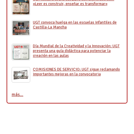
«Leer es construir, enseñar es transformar»
UGT convoca huelga en las escuelas infantiles de
Castilla-La Mancha
Día Mundial de la Creatividad y la Innovación: UGT
presenta una guía didáctica para potenciar la
creación en las aulas
COMISIONES DE SERVICIO: UGT sigue reclamando
importantes mejoras en la convocatoria
más…