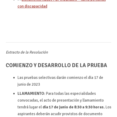
con discapacidad
Extracto de la Resolución
COMIENZO Y DESARROLLO DE LA PRUEBA
Las pruebas selectivas darán comienzo el día 17 de
junio de 2023
LLAMAMIENTO
: Para todas las especialidades
convocadas, el acto de presentación y llamamiento
tendrá lugar el
día 17 de junio de 8:30 a 9:30 horas.
Los
aspirantes deberán acudir provistos de documento