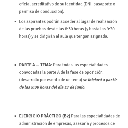
oficial acreditativo de su identidad (DNI, pasaporte o
permiso de conducción).
Los aspirantes podrán acceder al lugar de realización
de las pruebas desde las 8:30 horas (y hasta las 9:30
horas) y se dirigirán al aula que tengan asignada.
PARTE A — TEMA:
Para todas las especialidades
convocadas la parte A de la fase de oposición
(desarrollo por escrito de un tema)
se iniciará a partir
de las 9:30 horas del día 17 de junio
.
EJERCICIO PRÁCTICO (B2)
Para las especialidades de
administración de empresas, asesoría y procesos de