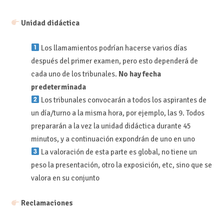
Unidad didáctica
Los llamamientos podrían hacerse varios días
después del primer examen, pero esto dependerá de
cada uno de los tribunales.
No hay fecha
predeterminada
Los tribunales convocarán a todos los aspirantes de
un día/turno a la misma hora, por ejemplo, las 9. Todos
prepararán a la vez la unidad didáctica durante 45
minutos, y a continuación expondrán de uno en uno
La valoración de esta parte es global, no tiene un
peso la presentación, otro la exposición, etc, sino que se
valora en su conjunto
Reclamaciones