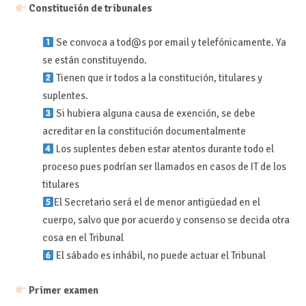
Constitución de tribunales
Se convoca a tod@s por email y telefónicamente. Ya
se están constituyendo.
Tienen que ir todos a la constitución, titulares y
suplentes.
Si hubiera alguna causa de exención, se debe
acreditar en la constitución documentalmente
Los suplentes deben estar atentos durante todo el
proceso pues podrían ser llamados en casos de IT de los
titulares
El Secretario será el de menor antigüedad en el
cuerpo, salvo que por acuerdo y consenso se decida otra
cosa en el Tribunal
El sábado es inhábil, no puede actuar el Tribunal
Primer examen