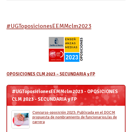
#UGToposicionesEEMMclm2023
OPOSICIONES CLM 2023 – SECUNDARIA y FP
#UGToposicionesEEMMclm2023 - OPOSICIONES
CLM 2023 - SECUNDARIA y FP
Concurso-oposición 2023: Publicada en el DOCM
propuesta de nombramiento de funcionarios/as de
carrera