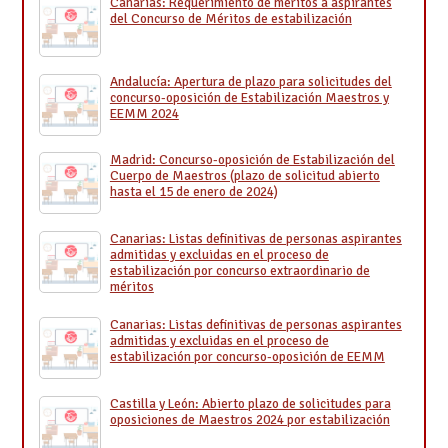
Canarias: Requerimiento de méritos a aspirantes
del Concurso de Méritos de estabilización
Andalucía: Apertura de plazo para solicitudes del
concurso-oposición de Estabilización Maestros y
EEMM 2024
Madrid: Concurso-oposición de Estabilización del
Cuerpo de Maestros (plazo de solicitud abierto
hasta el 15 de enero de 2024)
Canarias: Listas definitivas de personas aspirantes
admitidas y excluidas en el proceso de
estabilización por concurso extraordinario de
méritos
Canarias: Listas definitivas de personas aspirantes
admitidas y excluidas en el proceso de
estabilización por concurso-oposición de EEMM
Castilla y León: Abierto plazo de solicitudes para
oposiciones de Maestros 2024 por estabilización