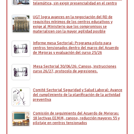
telemática, sin exigir presencialidad en el centro
UGT logra avances en la negociación del RD de
requisitos mínimos de los centros educativos y
exige al Ministerio que los compromisos se
materialicen con la mayor agilidad posible
Informe mesa Sectorial: Programa piloto para
centros tensionados dentro del marco del Acuerdo
de Mejoras y evaluación del curso 25/26
Mesa Sectorial 30/06/26: Canoso, instrucciones
curso 26/27, protocolo de agresiones.
Comité Sectorial Seguridad y Salud Laboral: Avance
del cumplimiento de la planificación de la actividad
preventiva
Comisión de seguimiento del Acuerdo de Mejoras:
18 lectivas EEMM, canoso, reducción mayores 55 y
pilotaje en centros tensionados