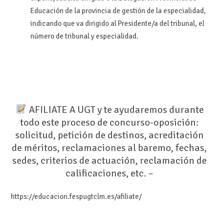
Educación de la provincia de gestión de la especialidad,
indicando que va dirigido al Presidente/a del tribunal, el
número de tribunal y especialidad.
AFILIATE A UGT y te ayudaremos durante
todo este proceso de concurso-oposición:
solicitud, petición de destinos, acreditación
de méritos, reclamaciones al baremo, fechas,
sedes, criterios de actuación, reclamación de
calificaciones, etc. –
https://educacion.fespugtclm.es/afiliate/