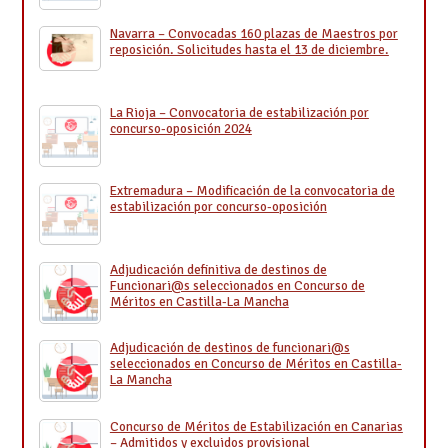
Navarra – Convocadas 160 plazas de Maestros por
reposición. Solicitudes hasta el 13 de diciembre.
La Rioja – Convocatoria de estabilización por
concurso-oposición 2024
Extremadura – Modificación de la convocatoria de
estabilización por concurso-oposición
Adjudicación definitiva de destinos de
Funcionari@s seleccionados en Concurso de
Méritos en Castilla-La Mancha
Adjudicación de destinos de funcionari@s
seleccionados en Concurso de Méritos en Castilla-
La Mancha
Concurso de Méritos de Estabilización en Canarias
– Admitidos y excluidos provisional