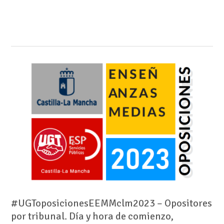
#UGToposicionesEEMMclm2023 – Opositores
por tribunal. Día y hora de comienzo,