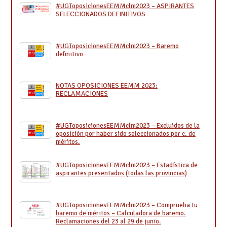
#UGToposicionesEEMMclm2023 – ASPIRANTES
SELECCIONADOS DEFINITIVOS
#UGToposicionesEEMMclm2023 – Baremo
definitivo
NOTAS OPOSICIONES EEMM 2023:
RECLAMACIONES
#UGToposicionesEEMMclm2023 – Excluidos de la
oposición por haber sido seleccionados por c. de
méritos.
#UGToposicionesEEMMclm2023 – Estadística de
aspirantes presentados (todas las provincias)
#UGToposicionesEEMMclm2023 – Comprueba tu
baremo de méritos – Calculadora de baremo.
Reclamaciones del 23 al 29 de junio.