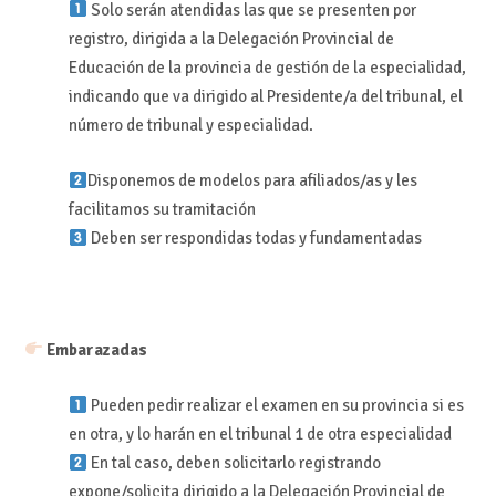
Solo serán atendidas las que se presenten por
registro, dirigida a la Delegación Provincial de
Educación de la provincia de gestión de la especialidad,
indicando que va dirigido al Presidente/a del tribunal, el
número de tribunal y especialidad.
Disponemos de modelos para afiliados/as y les
facilitamos su tramitación
Deben ser respondidas todas y fundamentadas
Embarazadas
Pueden pedir realizar el examen en su provincia si es
en otra, y lo harán en el tribunal 1 de otra especialidad
En tal caso, deben solicitarlo registrando
expone/solicita dirigido a la Delegación Provincial de