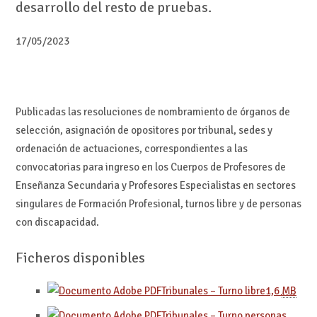
desarrollo del resto de pruebas.
17/05/2023
Publicadas las resoluciones de nombramiento de órganos de
selección, asignación de opositores por tribunal, sedes y
ordenación de actuaciones, correspondientes a las
convocatorias para ingreso en los Cuerpos de Profesores de
Enseñanza Secundaria y Profesores Especialistas en sectores
singulares de Formación Profesional, turnos libre y de personas
con discapacidad.
Ficheros disponibles
Tribunales – Turno libre
1,6
MB
Tribunales – Turno personas