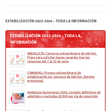
ESTABILIZACIÓN 2022-2024 – TODA LA INFORMACIÓN
ESTABILIZACIÓN 2022-2024 - TODA LA
INFORMACIÓN
ANDALUCÍA: Concurso extraordinario de méritos.
Plazo para solicitar plazas vacantes tras las
renuncias del 7 al 13 de junio
CANARIAS: Proceso extraordinario de
estabilización por concurso de méritos. Baremo
provisional.
Andalucía Oposiciones 2024: Listados definitivos de
admitidos y excluidos EEMM por vía de reposición