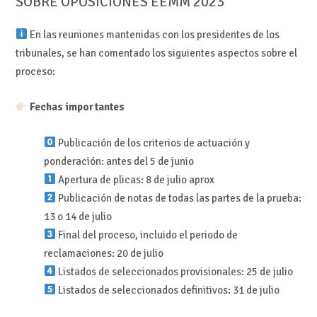
SOBRE OPOSICIONES EEMM 2023
En las reuniones mantenidas con los presidentes de los
tribunales, se han comentado los siguientes aspectos sobre el
proceso:
Fechas importantes
Publicación de los criterios de actuación y
ponderación: antes del 5 de junio
Apertura de plicas: 8 de julio aprox
Publicación de notas de todas las partes de la prueba:
13 o 14 de julio
Final del proceso, incluido el periodo de
reclamaciones: 20 de julio
Listados de seleccionados provisionales: 25 de julio
Listados de seleccionados definitivos: 31 de julio