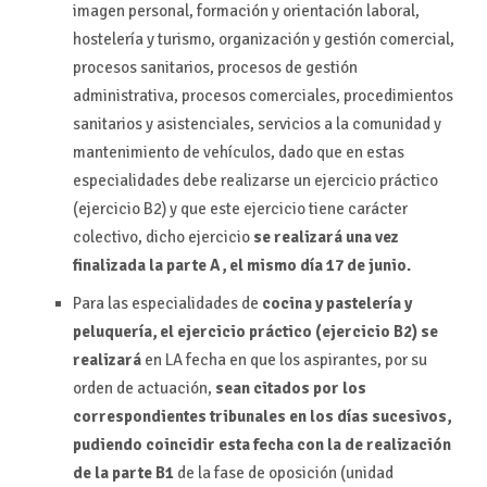
imagen personal, formación y orientación laboral,
hostelería y turismo, organización y gestión comercial,
procesos sanitarios, procesos de gestión
administrativa, procesos comerciales, procedimientos
sanitarios y asistenciales, servicios a la comunidad y
mantenimiento de vehículos, dado que en estas
especialidades debe realizarse un ejercicio práctico
(ejercicio B2) y que este ejercicio tiene carácter
colectivo, dicho ejercicio
se realizará una vez
finalizada la parte A, el mismo día 17 de junio.
Para las especialidades de
cocina y pastelería y
peluquería, el ejercicio práctico (ejercicio B2) se
realizará
en LA fecha en que los aspirantes, por su
orden de actuación,
sean citados por los
correspondientes tribunales en los días sucesivos,
pudiendo coincidir esta fecha con la de realización
de la parte B1
de la fase de oposición (unidad