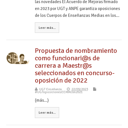
las novedades El Acuerdo de Mejoras firmado
en 2023 por UGT y ANPE garantiza oposiciones
de los Cuerpos de Enseñanzas Medias en los…
Leer más...
Propuesta de nombramiento
como funcionari@s de
carrera a Maestr@s
seleccionados en concurso-
oposición de 2022
UGT Enseñanza
22/09/2023
#UGToposicionesEEMMclm2021
(más…)
Leer más...