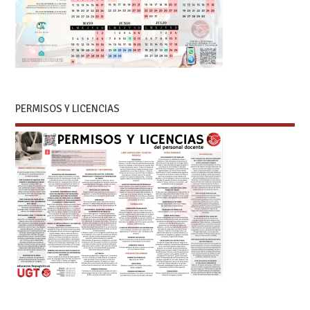
PERMISOS Y LICENCIAS