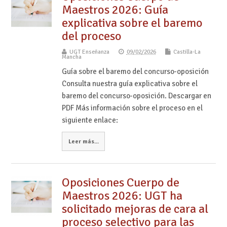
Maestros 2026: Guía
explicativa sobre el baremo
del proceso
UGT Enseñanza
09/02/2026
Castilla-La
Mancha
Guía sobre el baremo del concurso-oposición
Consulta nuestra guía explicativa sobre el
baremo del concurso-oposición. Descargar en
PDF Más información sobre el proceso en el
siguiente enlace:
Leer más...
Oposiciones Cuerpo de
Maestros 2026: UGT ha
solicitado mejoras de cara al
proceso selectivo para las