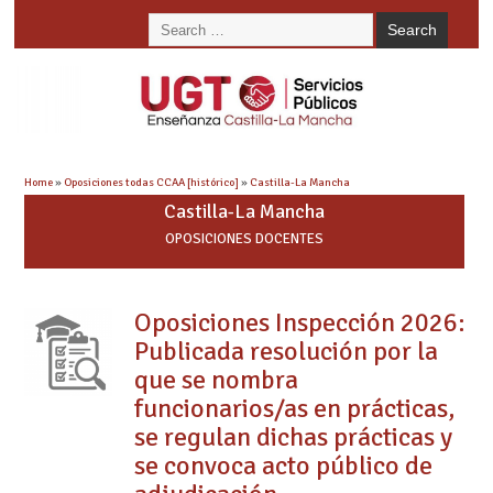
Home
»
Oposiciones todas CCAA [histórico]
»
Castilla-La Mancha
Castilla-La Mancha
OPOSICIONES DOCENTES
Oposiciones Inspección 2026:
Publicada resolución por la
que se nombra
funcionarios/as en prácticas,
se regulan dichas prácticas y
se convoca acto público de