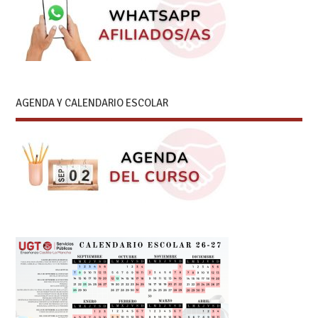
AGENDA Y CALENDARIO ESCOLAR