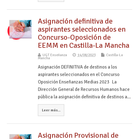
Asignación definitiva de
aspirantes seleccionados en
Concurso-Oposición de
EEMM en Castilla-La Mancha
UGT Enseñanza
14/08/2023
Castilla-La
Mancha
Asignación DEFINITIVA de destinos a los
aspirantes seleccionados en el Concurso
Oposición Enseñanzas Medias 2023 La
Dirección General de Recursos Humanos hace
pública la asignación definitiva de destinos a…
Leer más...
Asignación Provisional de