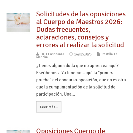
Solicitudes de las oposiciones
al Cuerpo de Maestros 2026:
Dudas frecuentes,
aclaraciones, consejos y
errores al realizar la solicitud
UGT Enseñanza
14/02/2026
Castilla-La
Mancha
¿Tienes alguna duda que no aparezca aquí?
Escríbenos a Ya tenemos aquí la "primera
prueba" del concurso-oposición, que no es otra
que la cumplimentación de la solicitud de
participación. Una…
Leer más...
Oposiciones Cuerpo de