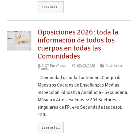
Leer más...
Oposiciones 2026: toda la
información de todos los
cuerpos en todas las
Comunidades
UGT Enseñanza
03/03/2026
Castilla-La
Mancha
Comunidad o ciudad autónoma Cuerpo de
Maestros Cuerpos de Enseñanzas Medias
Inspección Educativa Andalucía - Secundaria:
Música y Artes escénicas: 201 Sectores
singulares de FP: 440 Secundaria (acceso):
120…
Leer más...