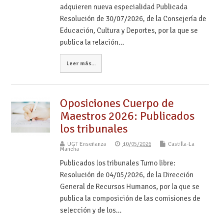
adquieren nueva especialidad Publicada
Resolución de 30/07/2026, de la Consejería de
Educación, Cultura y Deportes, por la que se
publica la relación…
Leer más...
Oposiciones Cuerpo de
Maestros 2026: Publicados
los tribunales
UGT Enseñanza
10/05/2026
Castilla-La
Mancha
Publicados los tribunales Turno libre:
Resolución de 04/05/2026, de la Dirección
General de Recursos Humanos, por la que se
publica la composición de las comisiones de
selección y de los…