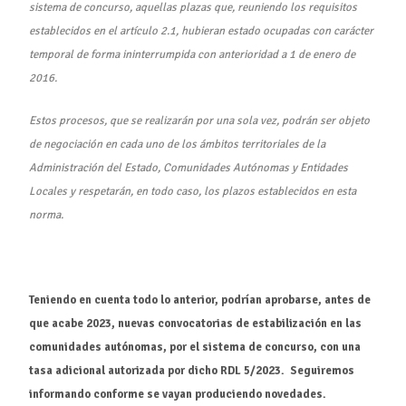
sistema de concurso, aquellas plazas que, reuniendo los requisitos
establecidos en el artículo 2.1, hubieran estado ocupadas con carácter
temporal de forma ininterrumpida con anterioridad a 1 de enero de
2016.
Estos procesos, que se realizarán por una sola vez, podrán ser objeto
de negociación en cada uno de los ámbitos territoriales de la
Administración del Estado, Comunidades Autónomas y Entidades
Locales y respetarán, en todo caso, los plazos establecidos en esta
norma.
Teniendo en cuenta todo lo anterior, podrían aprobarse, antes de
que acabe 2023, nuevas convocatorias de estabilización en las
comunidades autónomas, por el sistema de concurso, con una
tasa adicional autorizada por dicho RDL 5/2023. Seguiremos
informando conforme se vayan produciendo novedades.