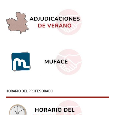
HORARIO DEL PROFESORADO