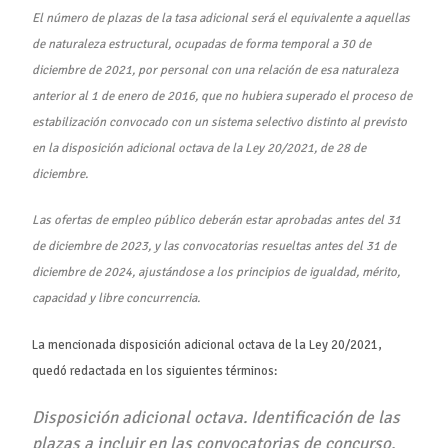
El número de plazas de la tasa adicional será el equivalente a aquellas
de naturaleza estructural, ocupadas de forma temporal a 30 de
diciembre de 2021, por personal con una relación de esa naturaleza
anterior al 1 de enero de 2016, que no hubiera superado el proceso de
estabilización convocado con un sistema selectivo distinto al previsto
en la disposición adicional octava de la Ley 20/2021, de 28 de
diciembre.
Las ofertas de empleo público deberán estar aprobadas antes del 31
de diciembre de 2023, y las convocatorias resueltas antes del 31 de
diciembre de 2024, ajustándose a los principios de igualdad, mérito,
capacidad y libre concurrencia.
La mencionada disposición adicional octava de la Ley 20/2021,
quedó redactada en los siguientes términos:
Disposición adicional octava. Identificación de las
plazas a incluir en las convocatorias de concurso.