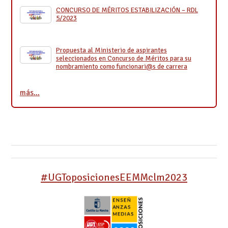
CONCURSO DE MÉRITOS ESTABILIZACIÓN – RDL
5/2023
Propuesta al Ministerio de aspirantes
seleccionados en Concurso de Méritos para su
nombramiento como funcionari@s de carrera
más…
#UGToposicionesEEMMclm2023