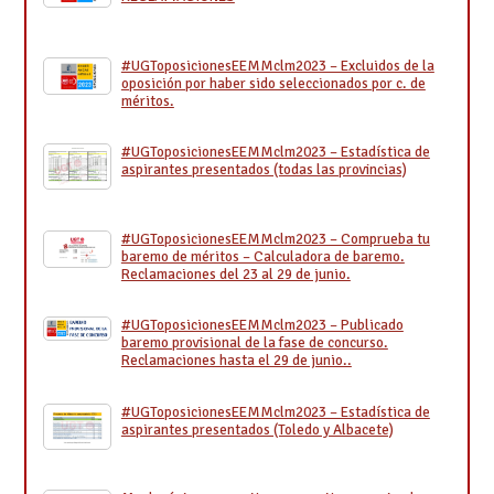
#UGToposicionesEEMMclm2023 – Excluidos de la
oposición por haber sido seleccionados por c. de
méritos.
#UGToposicionesEEMMclm2023 – Estadística de
aspirantes presentados (todas las provincias)
#UGToposicionesEEMMclm2023 – Comprueba tu
baremo de méritos – Calculadora de baremo.
Reclamaciones del 23 al 29 de junio.
#UGToposicionesEEMMclm2023 – Publicado
baremo provisional de la fase de concurso.
Reclamaciones hasta el 29 de junio..
#UGToposicionesEEMMclm2023 – Estadística de
aspirantes presentados (Toledo y Albacete)