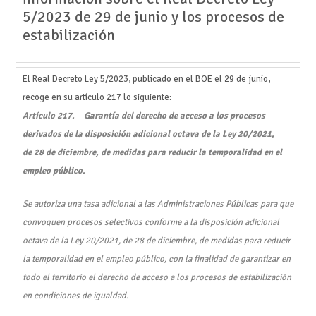
5/2023 de 29 de junio y los procesos de
estabilización
El Real Decreto Ley 5/2023, publicado en el BOE el 29 de junio,
recoge en su artículo 217 lo siguiente:
Artículo 217. Garantía del derecho de acceso a los procesos
derivados de la disposición adicional octava de la Ley 20/2021,
de 28 de diciembre, de medidas para reducir la temporalidad en el
empleo público.
Se autoriza una tasa adicional a las Administraciones Públicas para que
convoquen procesos selectivos conforme a la disposición adicional
octava de la Ley 20/2021, de 28 de diciembre, de medidas para reducir
la temporalidad en el empleo público, con la finalidad de garantizar en
todo el territorio el derecho de acceso a los procesos de estabilización
en condiciones de igualdad.