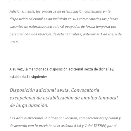
Adicionalmente, los procesos de estabilización contenidos en la
disposición adicional sexta incluirán en sus convocatorias las plazas
vacantes de naturaleza estructural ocupadas de forma temporal por
personal con una relación, de esta naturaleza, anterior al 1 de enero de
2016.
A su vez, la mencionada disposición adicional sexta de dicha ley,
establecía lo siguiente:
Disposición adicional sexta. Convocatoria
excepcional de estabilización de empleo temporal
de larga duración.
Las Administraciones Públicas convocarán, con carácter excepcional y
de acuerdo con lo previsto en el artículo 61.6 y 7 del TREBEP, por el