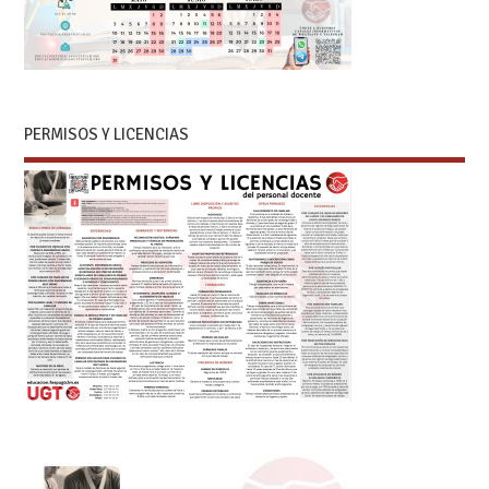
PERMISOS Y LICENCIAS