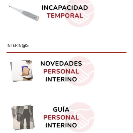
INTERIN@S