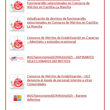
Funcionari@s seleccionados en Concurso de
Méritos en Castilla-La Mancha
Adjudicación de destinos de funcionari@s
seleccionados en Concurso de Méritos en Castilla-
La Mancha
Concurso de Méritos de Estabilización en Canarias
– Admitidos y excluidos provisional
#UGToposicionesEEMMclm2023 – ASPIRANTES
SELECCIONADOS DEFINITIVOS
Concurso de Méritos de Estabilización – UGT
denuncia el éxodo de personal interino a otras
Comunidades
#UGToposicionesEEMMclm2023 – Baremo
definitivo