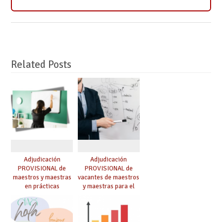
Related Posts
Adjudicación
Adjudicación
PROVISIONAL de
PROVISIONAL de
maestros y maestras
vacantes de maestros
en prácticas
y maestras para el
curso 26-27