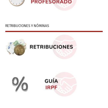
RETRIBUCIONES Y NÓMINAS