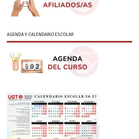
AGENDA Y CALENDARIO ESCOLAR