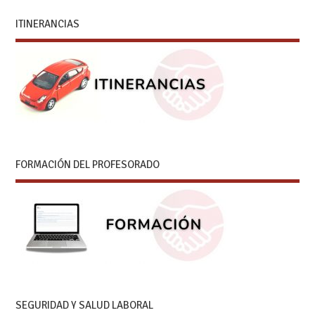
ITINERANCIAS
FORMACIÓN DEL PROFESORADO
SEGURIDAD Y SALUD LABORAL