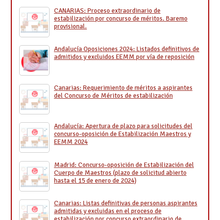
CANARIAS: Proceso extraordinario de
estabilización por concurso de méritos. Baremo
provisional.
Andalucía Oposiciones 2024: Listados definitivos de
admitidos y excluidos EEMM por vía de reposición
Canarias: Requerimiento de méritos a aspirantes
del Concurso de Méritos de estabilización
Andalucía: Apertura de plazo para solicitudes del
concurso-oposición de Estabilización Maestros y
EEMM 2024
Madrid: Concurso-oposición de Estabilización del
Cuerpo de Maestros (plazo de solicitud abierto
hasta el 15 de enero de 2024)
Canarias: Listas definitivas de personas aspirantes
admitidas y excluidas en el proceso de
estabilización por concurso extraordinario de