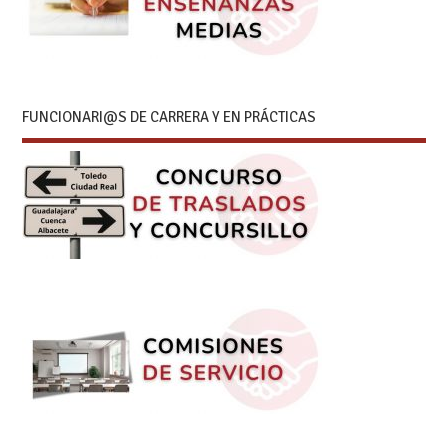
FUNCIONARI@S DE CARRERA Y EN PRÁCTICAS