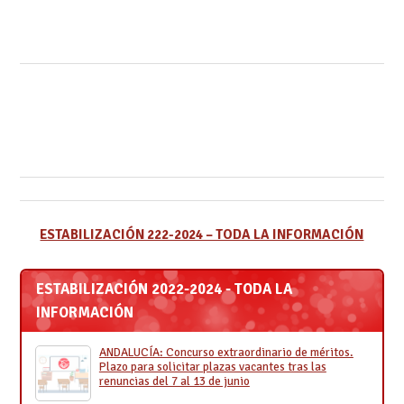
ESTABILIZACIÓN 222-2024 – TODA LA INFORMACIÓN
ESTABILIZACIÓN 2022-2024 - TODA LA
INFORMACIÓN
ANDALUCÍA: Concurso extraordinario de méritos.
Plazo para solicitar plazas vacantes tras las
renuncias del 7 al 13 de junio