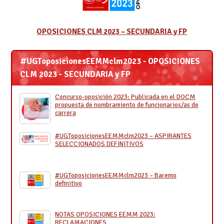
OPOSICIONES CLM 2023 – SECUNDARIA y FP
#UGToposicionesEEMMclm2023 - OPOSICIONES
CLM 2023 - SECUNDARIA y FP
Concurso-oposición 2023: Publicada en el DOCM
propuesta de nombramiento de funcionarios/as de
carrera
#UGToposicionesEEMMclm2023 – ASPIRANTES
SELECCIONADOS DEFINITIVOS
#UGToposicionesEEMMclm2023 – Baremo
definitivo
NOTAS OPOSICIONES EEMM 2023:
RECLAMACIONES