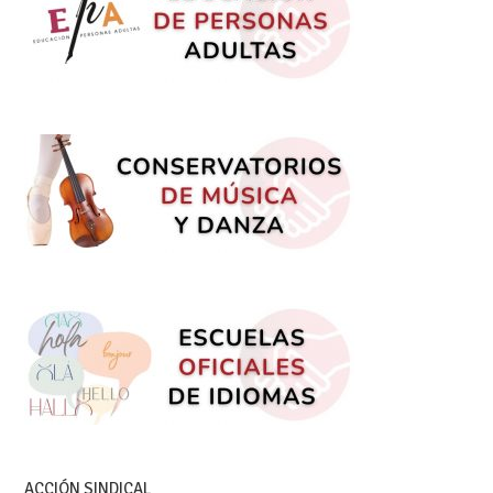
ACCIÓN SINDICAL