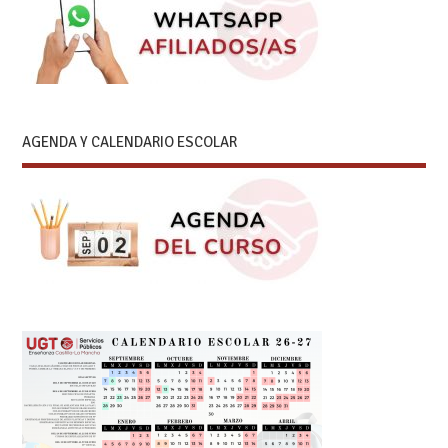
AGENDA Y CALENDARIO ESCOLAR