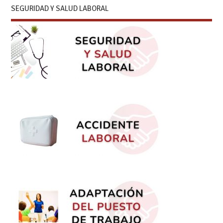
SEGURIDAD Y SALUD LABORAL