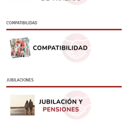
COMPATIBILIDAD
JUBILACIONES