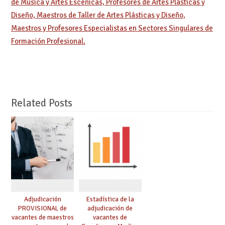
de Música y Artes Escénicas, Profesores de Artes Plásticas y
Diseño, Maestros de Taller de Artes Plásticas y Diseño,
Maestros y Profesores Especialistas en Sectores Singulares de
Formación Profesional.
Related Posts
Adjudicación
Estadística de la
PROVISIONAL de
adjudicación de
vacantes de maestros
vacantes de