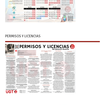
PERMISOS Y LICENCIAS