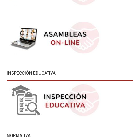
INSPECCIÓN EDUCATIVA
NORMATIVA