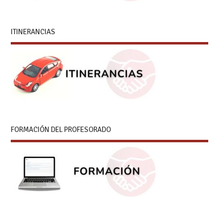
ITINERANCIAS
FORMACIÓN DEL PROFESORADO