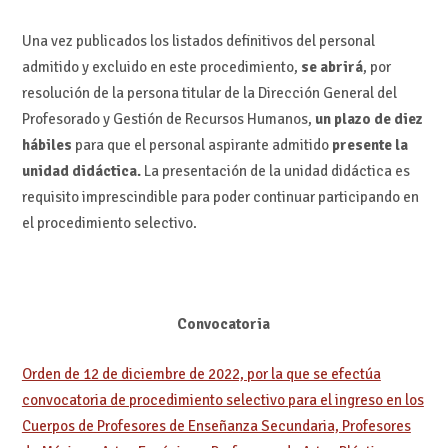
Una vez publicados los listados definitivos del personal
admitido y excluido en este procedimiento,
se abrirá
, por
resolución de la persona titular de la Dirección General del
Profesorado y Gestión de Recursos Humanos,
un plazo de diez
hábiles
para que el personal aspirante admitido
presente la
unidad didáctica.
La presentación de la unidad didáctica es
requisito imprescindible para poder continuar participando en
el procedimiento selectivo.
Convocatoria
Orden de 12 de diciembre de 2022, por la que se efectúa
convocatoria de procedimiento selectivo para el ingreso en los
Cuerpos de Profesores de Enseñanza Secundaria, Profesores