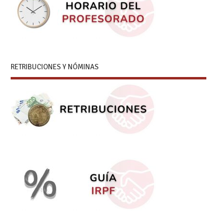
RETRIBUCIONES Y NÓMINAS