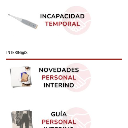
INTERIN@S