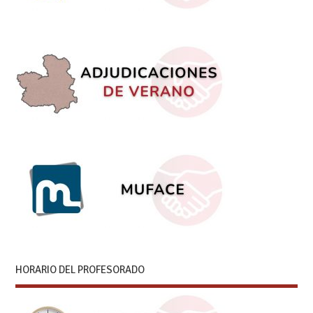
HORARIO DEL PROFESORADO