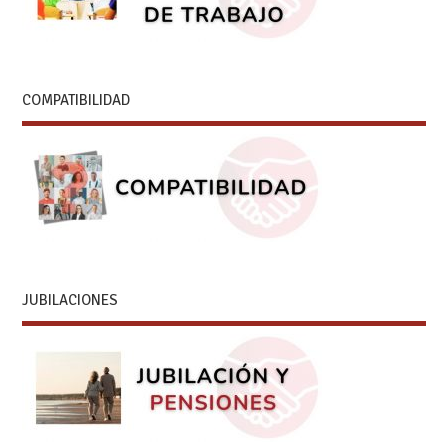
COMPATIBILIDAD
JUBILACIONES