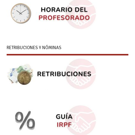
RETRIBUCIONES Y NÓMINAS