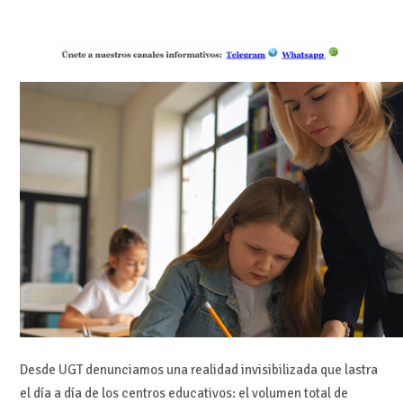
Desde UGT denunciamos una realidad invisibilizada que lastra
el día a día de los centros educativos: el volumen total de