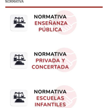
NORMATIVA