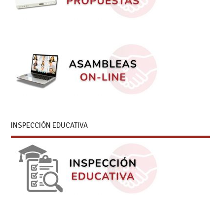
INSPECCIÓN EDUCATIVA