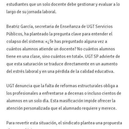
estudiantes que un solo docente debe gestionar y evaluar a lo
largo de su jornada laboral.
Beatriz García, secretaria de Enseñanza de UGT Servicios
Públicos, ha planteado la pregunta clave para entender el
colapso del sistema: «¿Te has preguntado alguna vez a
cuántos alumnos atiende un docente? No cuántos alumnos
tiene en una clase, sino cuántos en total». UGT SP advierte de
que esta saturación se traduce directamente en un aumento
del estrés laboral y en una pérdida de la calidad educativa.
UGT denuncia que la falta de reformas estructurales obliga a
los profesionales a enfrentarse a decenas o incluso cientos de
alumnos en un solo día. Esta masificación impide ofrecer la
atención personalizada que el alumnado requiere y merece.
Para revertir esta situación, el sindicato plantea una propuesta