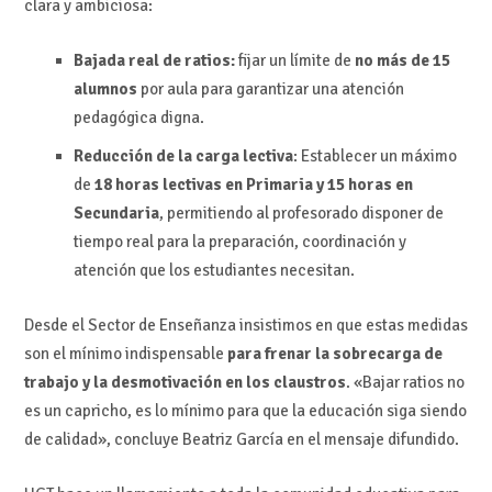
clara y ambiciosa:
Bajada real de ratios:
fijar un límite de
no más de 15
alumnos
por aula para garantizar una atención
pedagógica digna.
Reducción de la carga lectiva
: Establecer un máximo
de
18 horas lectivas en Primaria y 15 horas en
Secundaria
, permitiendo al profesorado disponer de
tiempo real para la preparación, coordinación y
atención que los estudiantes necesitan.
Desde el Sector de Enseñanza insistimos en que estas medidas
son el mínimo indispensable
para frenar la sobrecarga de
trabajo y la desmotivación en los claustros
. «Bajar ratios no
es un capricho, es lo mínimo para que la educación siga siendo
de calidad», concluye Beatriz García en el mensaje difundido.