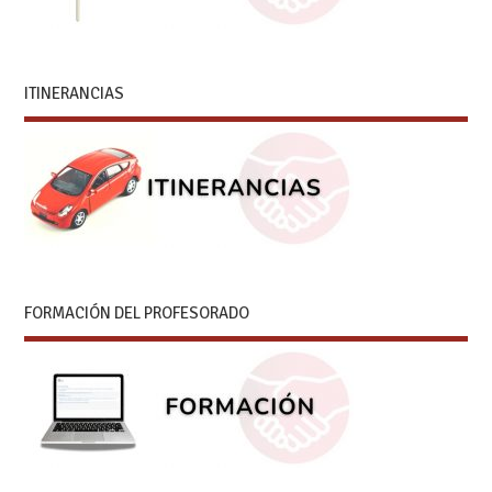
ITINERANCIAS
FORMACIÓN DEL PROFESORADO