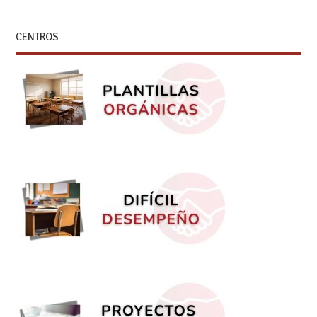
CENTROS