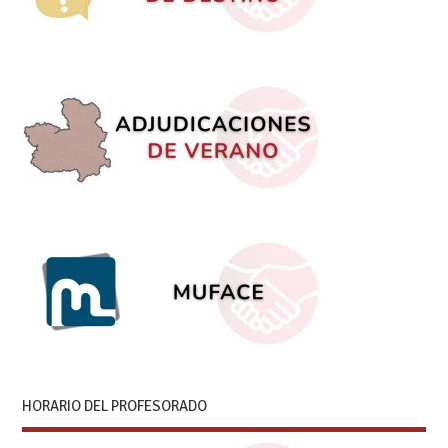
HORARIO DEL PROFESORADO