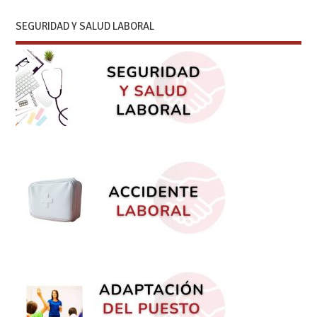
SEGURIDAD Y SALUD LABORAL