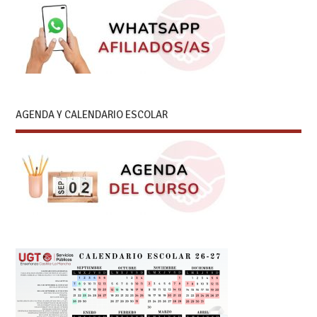
AGENDA Y CALENDARIO ESCOLAR