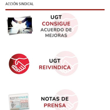
ACCIÓN SINDICAL