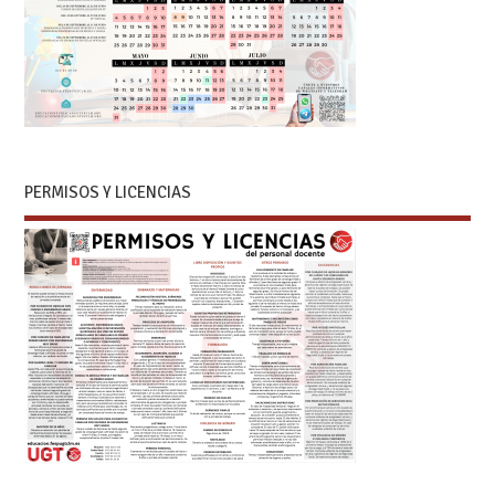
PERMISOS Y LICENCIAS