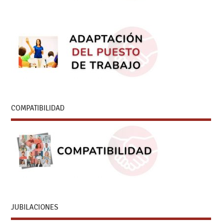
COMPATIBILIDAD
JUBILACIONES