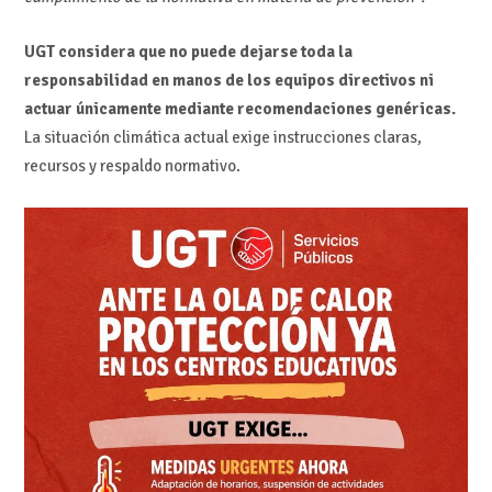
UGT considera que no puede dejarse toda la
responsabilidad en manos de los equipos directivos ni
actuar únicamente mediante recomendaciones genéricas.
La situación climática actual exige instrucciones claras,
recursos y respaldo normativo.