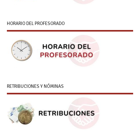
HORARIO DEL PROFESORADO
RETRIBUCIONES Y NÓMINAS