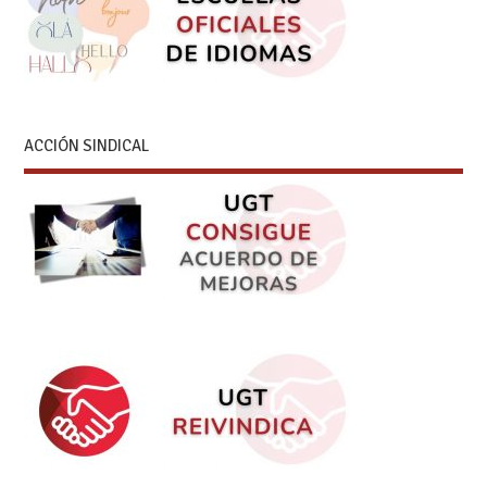
ACCIÓN SINDICAL