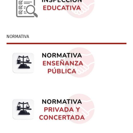
NORMATIVA