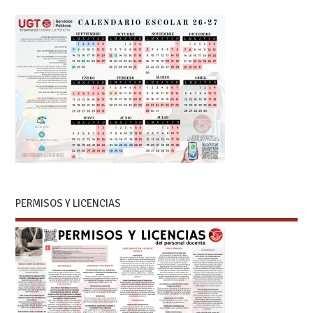
PERMISOS Y LICENCIAS