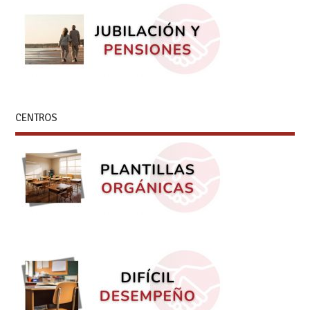
CENTROS