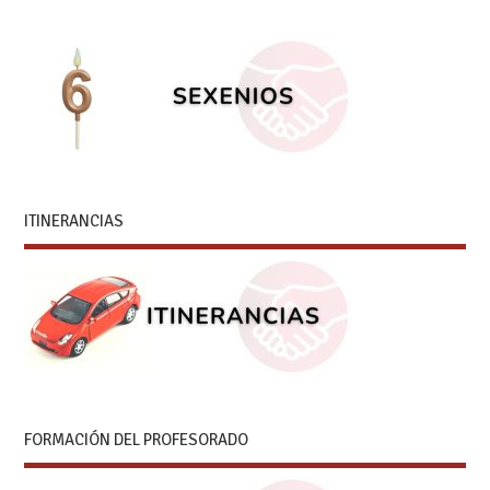
ITINERANCIAS
FORMACIÓN DEL PROFESORADO