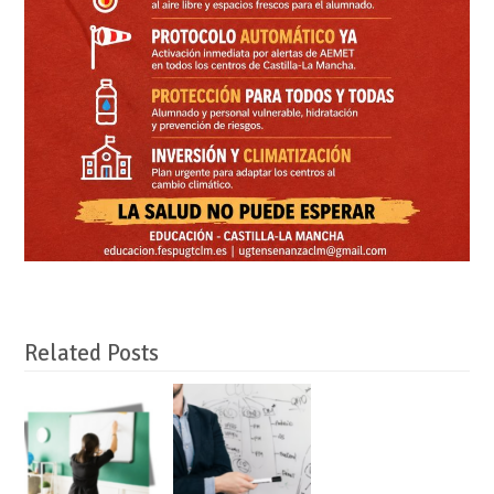
Related Posts