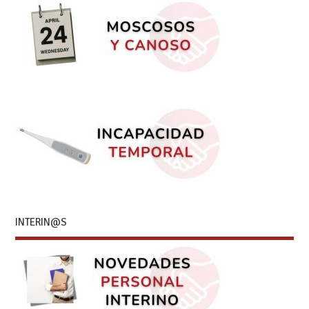
INTERIN@S