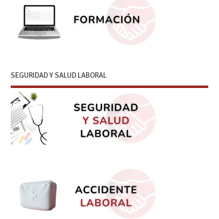
SEGURIDAD Y SALUD LABORAL