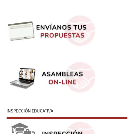
INSPECCIÓN EDUCATIVA