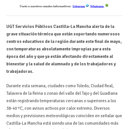
UGT Servicios Públicos Castilla-La Mancha alerta de la
grave situación térmica que están soportando numerosos
centros educativos de la región durante este final de mayo,
con temperaturas absolutamente impropias para esta
época del año y que ya están afectando directamente al
bienestar y la salud de alumnado y de los trabajadores y
trabajadoras.
Durante esta semana, ciudades como Toledo, Ciudad Real,
Talavera de la Reina o zonas del valle del Tajo y del Guadiana
están registrando temperaturas cercanas o superiores a los
38-40 ºC, con avisos activos por calor extremo. Diversos
medios y previsiones meteorológicas coinciden en señalar que
Castilla-La Mancha está siendo una de las comunidades más