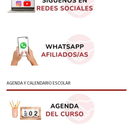
AGENDA Y CALENDARIO ESCOLAR