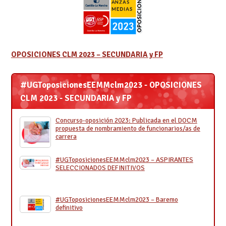
OPOSICIONES CLM 2023 – SECUNDARIA y FP
#UGToposicionesEEMMclm2023 - OPOSICIONES
CLM 2023 - SECUNDARIA y FP
Concurso-oposición 2023: Publicada en el DOCM
propuesta de nombramiento de funcionarios/as de
carrera
#UGToposicionesEEMMclm2023 – ASPIRANTES
SELECCIONADOS DEFINITIVOS
#UGToposicionesEEMMclm2023 – Baremo
definitivo