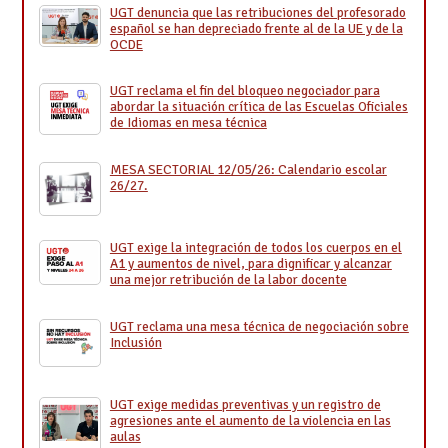
UGT denuncia que las retribuciones del profesorado
español se han depreciado frente al de la UE y de la
OCDE
UGT reclama el fin del bloqueo negociador para
abordar la situación crítica de las Escuelas Oficiales
de Idiomas en mesa técnica
MESA SECTORIAL 12/05/26: Calendario escolar
26/27.
UGT exige la integración de todos los cuerpos en el
A1 y aumentos de nivel, para dignificar y alcanzar
una mejor retribución de la labor docente
UGT reclama una mesa técnica de negociación sobre
Inclusión
UGT exige medidas preventivas y un registro de
agresiones ante el aumento de la violencia en las
aulas