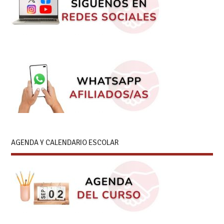
AGENDA Y CALENDARIO ESCOLAR