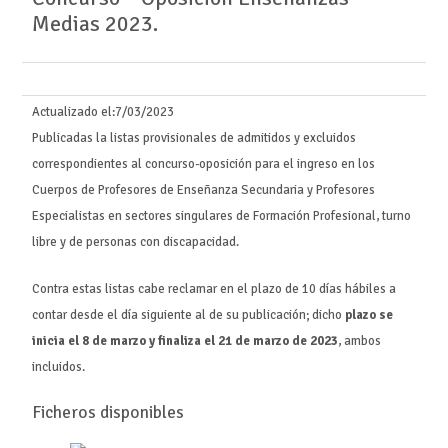
Medias 2023.
Actualizado el:
7/03/2023
Publicadas la listas provisionales de admitidos y excluidos
correspondientes al concurso-oposición para el ingreso en los
Cuerpos de Profesores de Enseñanza Secundaria y Profesores
Especialistas en sectores singulares de Formación Profesional, turno
libre y de personas con discapacidad.
Contra estas listas cabe reclamar en el plazo de 10 días hábiles a
contar desde el día siguiente al de su publicación; dicho
plazo se
inicia el 8 de marzo y finaliza el 21 de marzo de 2023
, ambos
incluidos.
Ficheros disponibles