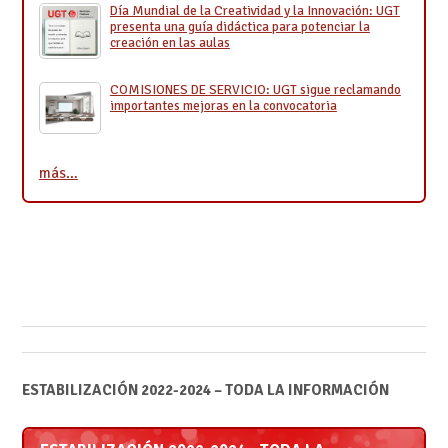
Día Mundial de la Creatividad y la Innovación: UGT
presenta una guía didáctica para potenciar la
creación en las aulas
COMISIONES DE SERVICIO: UGT sigue reclamando
importantes mejoras en la convocatoria
más…
ESTABILIZACIÓN 2022-2024 – TODA LA INFORMACIÓN