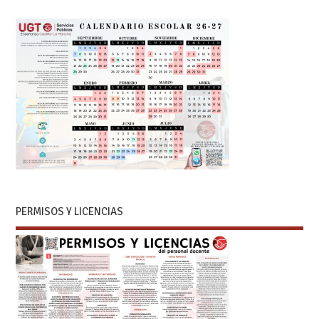
PERMISOS Y LICENCIAS