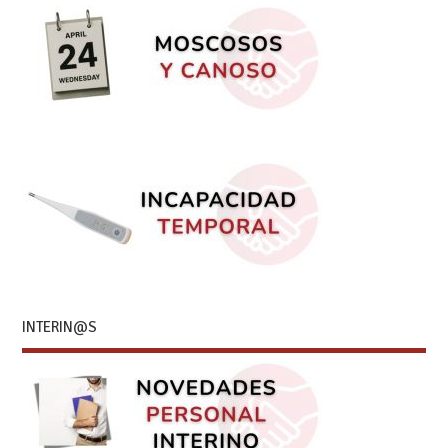
INTERIN@S