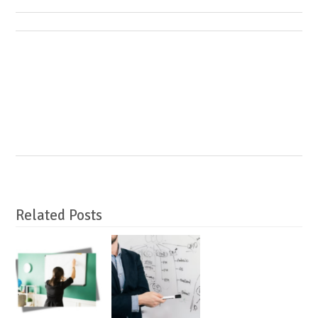
Related Posts