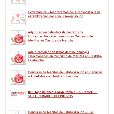
Extremadura – Modificación de la convocatoria de
estabilización por concurso-oposición
Adjudicación definitiva de destinos de
Funcionari@s seleccionados en Concurso de
Méritos en Castilla-La Mancha
Adjudicación de destinos de funcionari@s
seleccionados en Concurso de Méritos en Castilla-
La Mancha
Concurso de Méritos de Estabilización en Canarias
– Admitidos y excluidos provisional
#UGToposicionesEEMMclm2023 – ASPIRANTES
SELECCIONADOS DEFINITIVOS
Concurso de Méritos de Estabilización – UGT