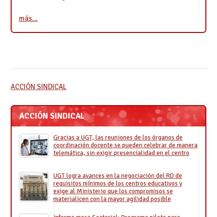
más…
ACCIÓN SINDICAL
ACCIÓN SINDICAL
Gracias a UGT, las reuniones de los órganos de
coordinación docente se pueden celebrar de manera
telemática, sin exigir presencialidad en el centro
UGT logra avances en la negociación del RD de
requisitos mínimos de los centros educativos y
exige al Ministerio que los compromisos se
materialicen con la mayor agilidad posible