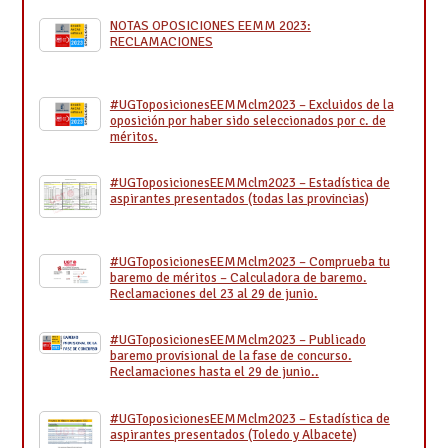
NOTAS OPOSICIONES EEMM 2023:
RECLAMACIONES
#UGToposicionesEEMMclm2023 – Excluidos de la
oposición por haber sido seleccionados por c. de
méritos.
#UGToposicionesEEMMclm2023 – Estadística de
aspirantes presentados (todas las provincias)
#UGToposicionesEEMMclm2023 – Comprueba tu
baremo de méritos – Calculadora de baremo.
Reclamaciones del 23 al 29 de junio.
#UGToposicionesEEMMclm2023 – Publicado
baremo provisional de la fase de concurso.
Reclamaciones hasta el 29 de junio..
#UGToposicionesEEMMclm2023 – Estadística de
aspirantes presentados (Toledo y Albacete)