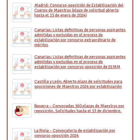
Madrid: Concurso-oposición de Estabilización del
Cuerpo de Maestros (plazo de solicitud abierto
hasta el 15 de enero de 2024)
Canarias: Listas definitivas de personas aspirantes
admitidas y excluidas en el proceso de
estabilización por concurso extraordinario de
méritos
Canarias: Listas definitivas de personas aspirantes
admitidas y excluidas en el proceso de
estabilización por concurso-oposición de EEMM
Castilla y León: Abierto plazo de solicitudes para
oposiciones de Maestros 2024 por estabilización
Navarra – Convocadas 160 plazas de Maestros por
reposición. Solicitudes hasta el 13 de diciembre.
La Rioja – Convocatoria de estabilización por
concurso-oposición 2024