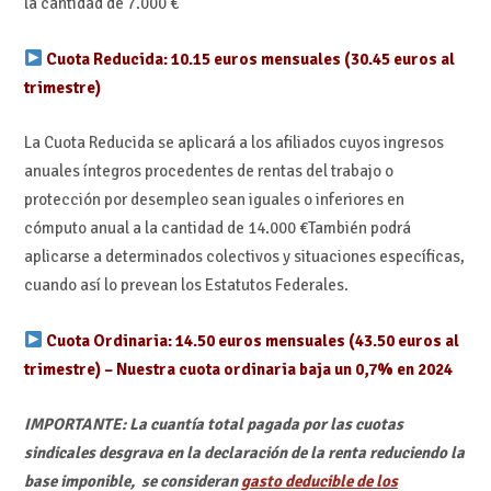
la cantidad de 7.000 €
Cuota Reducida: 10.15 euros mensuales (30.45 euros al
trimestre)
La Cuota Reducida se aplicará a los afiliados cuyos ingresos
anuales íntegros procedentes de rentas del trabajo o
protección por desempleo sean iguales o inferiores en
cómputo anual a la cantidad de 14.000 €También podrá
aplicarse a determinados colectivos y situaciones específicas,
cuando así lo prevean los Estatutos Federales.
Cuota Ordinaria: 14.50 euros mensuales (43.50 euros al
trimestre) – Nuestra cuota ordinaria baja un 0,7% en 2024
IMPORTANTE: La cuantía total pagada por las cuotas
sindicales desgrava en la declaración de la renta reduciendo la
base imponible, se consideran
gasto deducible de los