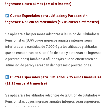
ingresos: 1 euro al mes (3 € al trimestre)
Cuotas Especiales para Jubilados y Parados sin
ingresos: 4.35 euros mensuales (13.05 euros al trimestre)
Se aplicará a las personas adscritas a la Unión de Jubilados y
Pensionistas (UJP) cuyos ingresos anuales íntegros sean
inferiores a la cantidad de 7.000 € y a los afiliados y afiliadas
que se encuentran en situación de paro y carezcan de ingresos
o prestaciones).También a afiliados/as que se encuentren en
situación de paro y carezcan de ingresos o prestaciones.
Cuotas Especiales para Jubilados: 7.25 euros mensuales
(21.75 euros al trimestre)
Se aplicará a los afiliados adscritos de la Unión de Jubilados y
Pensionistas cuyos ingresos anuales íntegros sean superiores