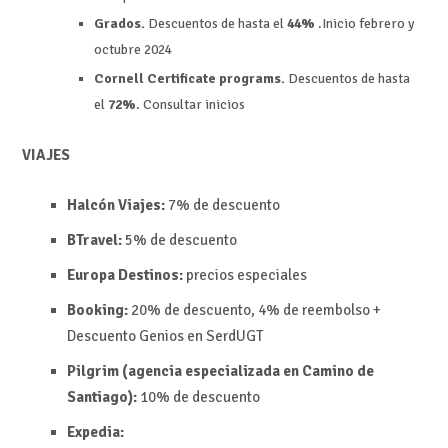
Grados.
Descuentos de hasta el
44%
.Inicio febrero y
octubre 2024
Cornell Certificate programs.
Descuentos de hasta
el
72%
. Consultar inicios
VIAJES
Halcón Viajes:
7% de descuento
BTravel:
5% de descuento
Europa Destinos:
precios especiales
Booking:
20% de descuento, 4% de reembolso +
Descuento Genios en SerdUGT
Pilgrim (agencia especializada en Camino de
Santiago):
10% de descuento
Expedia: