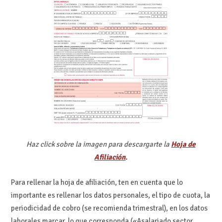
Haz click sobre la imagen para descargarte la
Hoja de
Afiliación
.
Para rellenar la hoja de afiliación, ten en cuenta que lo
importante es rellenar los datos personales, el tipo de cuota, la
periodicidad de cobro (se recomienda trimestral), en los datos
laborales marcar lo que corresponda («Asalariado sector