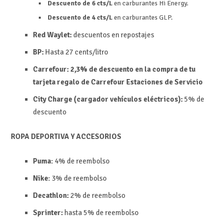
Descuento de 6 cts/L
en carburantes Hi Energy.
Descuento de 4 cts/L
en carburantes GLP.
Red Waylet:
descuentos en repostajes
BP:
Hasta 27 cents/litro
Carrefour: 2,3% de descuento en la compra de tu
tarjeta regalo de Carrefour Estaciones de Servicio
City Charge (cargador vehículos eléctricos):
5% de
descuento
ROPA DEPORTIVA Y ACCESORIOS
Puma
: 4% de reembolso
Nike
: 3% de reembolso
Decathlon:
2% de reembolso
Sprinter:
hasta 5% de reembolso