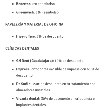
Benetton
: 8% reembolso
Greenwich:
3%
Reembolso
PAPELERÍA Y MATERIAL DE OFICINA
Hiperoffice:
5% de descuento
CLÍNICAS DENTALES
GH Dent (Guadalajara):
10% de descuento
Impress:
ortodoncia invisible de Impress con 650€ de
descuento
Dr Smile:
350€ de descuento en tu tratamiento con
alineadores invisibles
Vivanta dental:
30% de descuento en ortodoncia
e
Implantes dentales