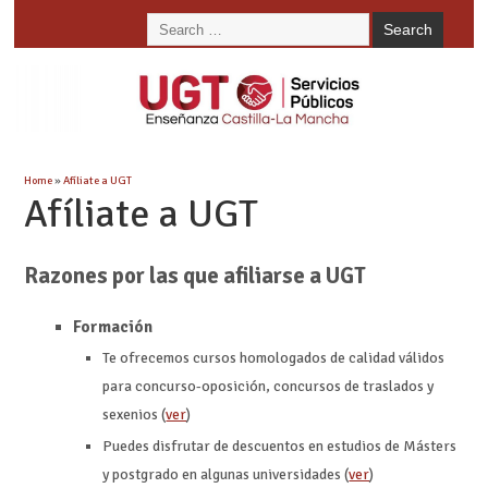
Home
»
Afíliate a UGT
Afíliate a UGT
Razones por las que afiliarse a UGT
Formación
Te ofrecemos cursos homologados de calidad válidos
para concurso-oposición, concursos de traslados y
sexenios (
ver
)
Puedes disfrutar de descuentos en estudios de Másters
y postgrado en algunas universidades (
ver
)