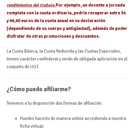
rendimientos del trabajo.
Por ejemplo, un docente a jornada
completa con la cuota ordinaria, podría recuperar entre 54
y 66,60 euros de la cuota anual en su declaración
(dependiendo de su cuerpo y antigüedad), además de poder
disfrutar de otras promociones y descuentos.
La Cuota Básica, la Cuota Reducida y las Cuotas Especiales,
tienen carácter confederal y serán de obligada aplicación en el
conjunto de UGT.
¿Cómo puedo afiliarme?
Tenemos a tu disposición dos formas de afiliación.
Puedes hacerlo de manera online accediendo a nuestra
ficha virtual: