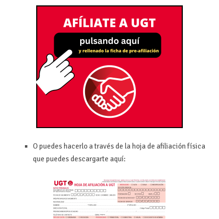
O puedes hacerlo a través de la hoja de afiliación física
que puedes descargarte aquí: