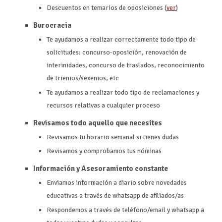
Descuentos en temarios de oposiciones (
ver
)
Burocracia
Te ayudamos a realizar correctamente todo tipo de
solicitudes: concurso-oposición, renovación de
interinidades, concurso de traslados, reconocimiento
de trienios/sexenios, etc
Te ayudamos a realizar todo tipo de reclamaciones y
recursos relativas a cualquier proceso
Revisamos todo aquello que necesites
Revisamos tu horario semanal si tienes dudas
Revisamos y comprobamos tus nóminas
Información y Asesoramiento constante
Enviamos información a diario sobre novedades
educativas a través de whatsapp de afiliados/as
Respondemos a través de teléfono/email y whatsapp a