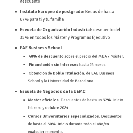
descuento
Instituto Europeo de postgrado:
Becas de hasta
67%
para ti y tu familia
Escuela de Organización Industrial
: descuento del
35% en todos los Máster y Programas Ejecutivo
EAE Business School
40% de descuento
sobre el precio del MBA / Máster.
Financiación sin intereses
hasta 24 meses.
Obtención de
Doble Titulación
: de EAE Business
School y la Universidad de Barcelona.
Escuela de Negocios de la UEMC
Master oficiales
. Descuentos de hasta un
37%
. Inicio
febrero y octubre 2024
Cursos Universitarios especializados
. Descuentos
de hasta el
30%
. Inicio durante todo el año/en
cualquier momento.