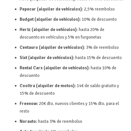
Pepecar (alquiler de vehículos)
: 2,5%
reembolso
Budget (alquiler de vehículos):
10% de descuento
Hertz (alquiler de vehículos)
: hasta 20% de
descuento en vehículos y 5% en furgonetas
Centauro (alquiler de vehículos)
: 3% de reembolso
Sixt (alquiler de vehículos):
hasta 15% de descuento
Rental Cars (alquiler de vehículos)
: hasta 10% de
descuento
Cooltra (alquiler de motos):
14€ de saldo gratuito y
15% de descuento
Freenow:
20€ dto. nuevos clientes y 15% dto. para el
resto
Norauto:
hasta 3% de reembolso