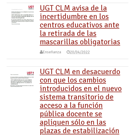
UGT CLM avisa de la
incertidumbre en los
centros educativos ante
la retirada de las
mascarillas obligatorias
Enseñanza
20/04/2022
UGT CLM en desacuerdo
con que los cambios
introducidos en el nuevo
sistema transitorio de
acceso a la función
pública docente se
apliquen sólo en las
plazas de estabilización