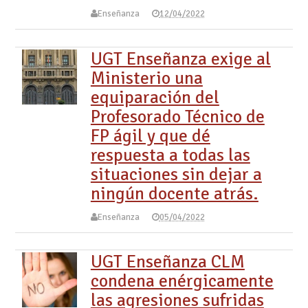
Enseñanza
12/04/2022
UGT Enseñanza exige al
Ministerio una
equiparación del
Profesorado Técnico de
FP ágil y que dé
respuesta a todas las
situaciones sin dejar a
ningún docente atrás.
Enseñanza
05/04/2022
UGT Enseñanza CLM
condena enérgicamente
las agresiones sufridas