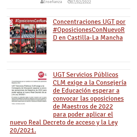
Enseñanza
07/02/2022
Concentraciones UGT por
#OposicionesConNuevoR
D en Castilla-La Mancha
UGT Servicios Públicos
CLM exige a la Consejería
de Educación esperar a
convocar las oposiciones
de Maestros de 2022
para poder aplicar el
nuevo Real Decreto de acceso y la Ley
20/2021.