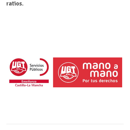
ratios.