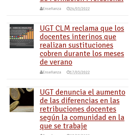
Enseñanza
24/03/2022
UGT CLM reclama que los
docentes interinos que
realizan sustituciones
cobren durante los meses
de verano
Enseñanza
17/03/2022
UGT denuncia el aumento
de las diferencias en las
retribuciones docentes
según la comunidad en la
que se trabaje