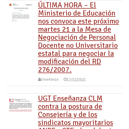
ÚLTIMA HORA – El
Ministerio de Educación
nos convoca este próximo
martes 21 a la Mesa de
Negociación de Personal
Docente no Universitario
estatal para negociar la
modificación del RD
276/2007.
Enseñanza
17/12/2021
UGT Enseñanza CLM
contra la postura de
Consejería y de los
sindicatos mayoritarios