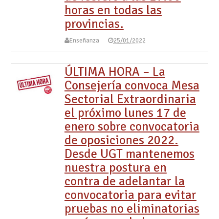
horas en todas las
provincias.
Enseñanza
25/01/2022
ÚLTIMA HORA – La
Consejería convoca Mesa
Sectorial Extraordinaria
el próximo lunes 17 de
enero sobre convocatoria
de oposiciones 2022.
Desde UGT mantenemos
nuestra postura en
contra de adelantar la
convocatoria para evitar
pruebas no eliminatorias