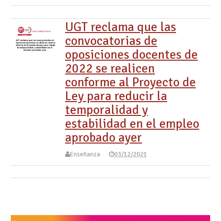
UGT reclama que las
convocatorias de
oposiciones docentes de
2022 se realicen
conforme al Proyecto de
Ley para reducir la
temporalidad y
estabilidad en el empleo
aprobado ayer
Enseñanza
03/12/2021