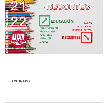
RELACIONADO