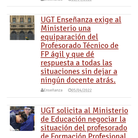
UGT Enseñanza exige al
Ministerio una
equiparación del
Profesorado Técnico de
FP ágil y que dé
respuesta a todas las
situaciones sin dejar a
ningún docente atrás.
Enseñanza
05/04/2022
UGT solicita al Ministerio
de Educación negociar la
situación del profesorado
de Formación Profesional