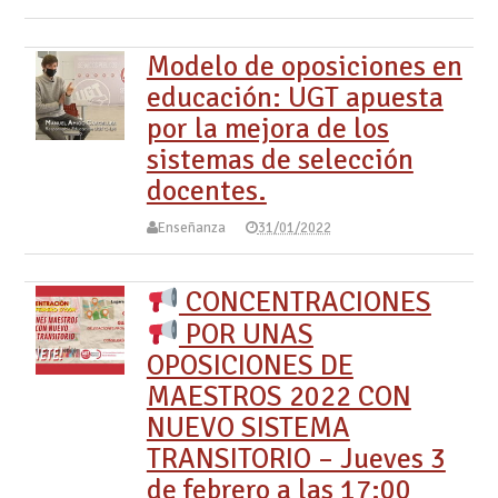
Modelo de oposiciones en
educación: UGT apuesta
por la mejora de los
sistemas de selección
docentes.
Enseñanza
31/01/2022
CONCENTRACIONES
POR UNAS
OPOSICIONES DE
MAESTROS 2022 CON
NUEVO SISTEMA
TRANSITORIO – Jueves 3
de febrero a las 17:00