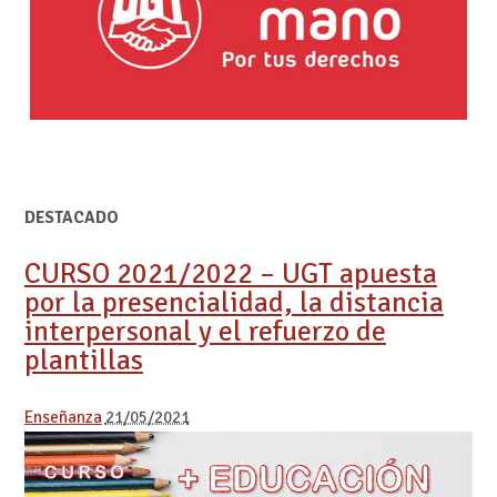
DESTACADO
CURSO 2021/2022 – UGT apuesta
por la presencialidad, la distancia
interpersonal y el refuerzo de
plantillas
Enseñanza
21/05/2021