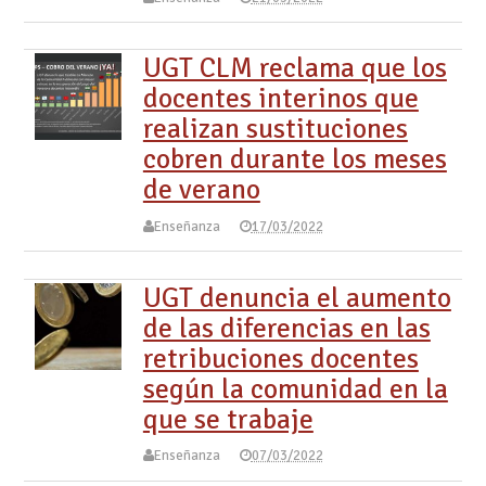
UGT CLM reclama que los
docentes interinos que
realizan sustituciones
cobren durante los meses
de verano
Enseñanza
17/03/2022
UGT denuncia el aumento
de las diferencias en las
retribuciones docentes
según la comunidad en la
que se trabaje
Enseñanza
07/03/2022