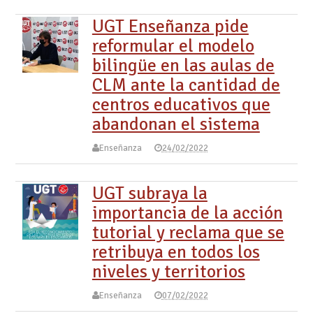
UGT Enseñanza pide
reformular el modelo
bilingüe en las aulas de
CLM ante la cantidad de
centros educativos que
abandonan el sistema
Enseñanza
24/02/2022
UGT subraya la
importancia de la acción
tutorial y reclama que se
retribuya en todos los
niveles y territorios
Enseñanza
07/02/2022