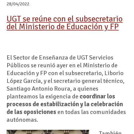
28/04/2022
UGT se reúne con el subsecretario
del Ministerio de Educación y FP
El Sector de Enseñanza de UGT Servicios
Públicos se reunió ayer en el Ministerio de
Educación y FP con el subsecretario, Liborio
López García, y el secretario general técnico,
Santiago Antonio Roura, a quienes
planteamos la exigencia de
coordinar los
procesos de estabilización y la celebración
de las oposiciones
en todas las comunidades
autónomas.
También