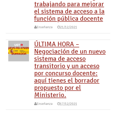
trabajando para mejorar
el sistema de acceso a la
función pública docente
Enseñanza
21/12/2021
ÚLTIMA HORA –
Negociación de un nuevo
sistema de acceso
transitorio y un acceso
por concurso docente:
aquí tienes el borrador
propuesto por el
Ministerio.
Enseñanza
17/12/2021