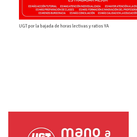
UGT por la bajada de horas lectivas y ratios YA