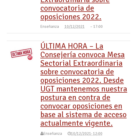
convocatoria de
oposiciones 2022.
Enseñanza
10/12/2021
– 17:00
ÚLTIMA HORA – La
Consejería convoca Mesa
Sectorial Extraordinaria
sobre convocatoria de
oposiciones 2022. Desde
UGT mantenemos nuestra
postura en contra de
convocar oposiciones en
base al sistema de acceso
actualmente vigente.
Enseñanza
10/12/2021- 12:00