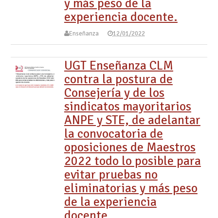
y más peso de la
experiencia docente.
Enseñanza
12/01/2022
UGT Enseñanza CLM
contra la postura de
Consejería y de los
sindicatos mayoritarios
ANPE y STE, de adelantar
la convocatoria de
oposiciones de Maestros
2022 todo lo posible para
evitar pruebas no
eliminatorias y más peso
de la experiencia
docente