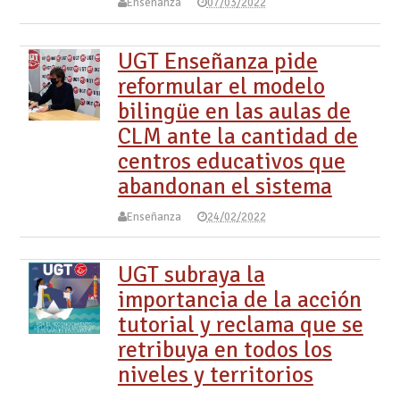
Enseñanza
07/03/2022
UGT Enseñanza pide
reformular el modelo
bilingüe en las aulas de
CLM ante la cantidad de
centros educativos que
abandonan el sistema
Enseñanza
24/02/2022
UGT subraya la
importancia de la acción
tutorial y reclama que se
retribuya en todos los
niveles y territorios