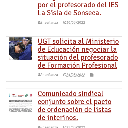
por el profesorado del IES
La Sisla de Sonseca.
Enseñanza
30/03/2022
UGT solicita al Ministerio
de Educación negociar la
situación del profesorado
de Formación Profesional
Enseñanza
24/03/2022
Comunicado sindical
conjunto sobre el pacto
de ordenación de listas
de interinos.
Enseñanza
21/03/2022