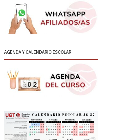
AGENDA Y CALENDARIO ESCOLAR