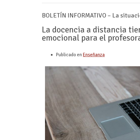
BOLETÍN INFORMATIVO – La situación
La docencia a distancia tien
emocional para el profesor
Publicado en
Enseñanza