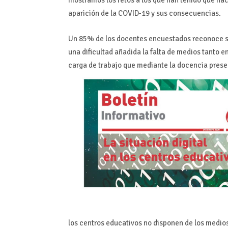
aparición de la COVID-19 y sus consecuencias.
Un 85% de los docentes encuestados reconoce su
una dificultad añadida la falta de medios tanto 
carga de trabajo que mediante la docencia presenc
los centros educativos no disponen de los medios 