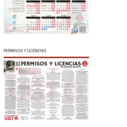
PERMISOS Y LICENCIAS