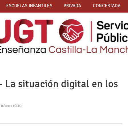
ESCUELAS INFANTILES
PRIVADA
CONCERTADA
 La situación digital en los
 informa (CLM)