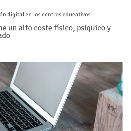
 digital en los centros educativos
e un alto coste físico, psíquico y
ado