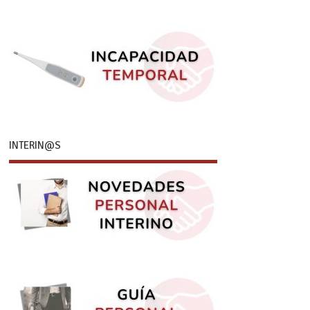
INTERIN@S