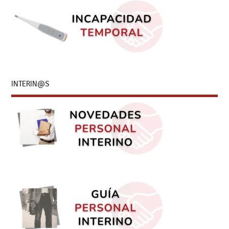
INTERIN@S