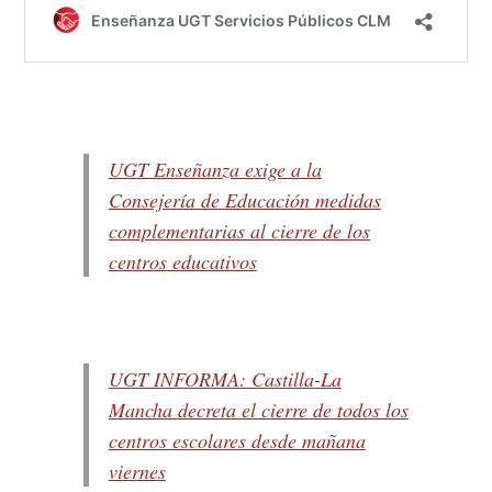
UGT Enseñanza exige a la
Consejería de Educación medidas
complementarias al cierre de los
centros educativos
UGT INFORMA: Castilla-La
Mancha decreta el cierre de todos los
centros escolares desde mañana
viernes