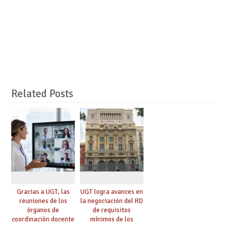
Related Posts
Gracias a UGT, las
UGT logra avances en
reuniones de los
la negociación del RD
órganos de
de requisitos
coordinación docente
mínimos de los