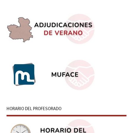
HORARIO DEL PROFESORADO