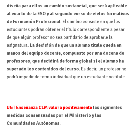
diseña para ellos un cambio sustancial, que será aplicable
al cuarto de la ESO y al segundo curso de ciclos formativos
de Formación Profesional
. El cambio consiste en que los
estudiantes podrán obtener el título correspondiente a pesar
de que algún profesor no sea partidario de aprobarle la
asignatura.
La decisión de que un alumno titule queda en
manos del equipo docente, compuesto por una docena de
profesores, que decidirá de forma global si el alumno ha
superado los contenidos del curso
. Es decir, un profesor no
podrá impedir de forma individual que un estudiante no titule.
UGT Enseñanza CLM valora positivamente
las siguientes
medidas consensuadas por el Ministerio y las
Comunidades Autónomas
: