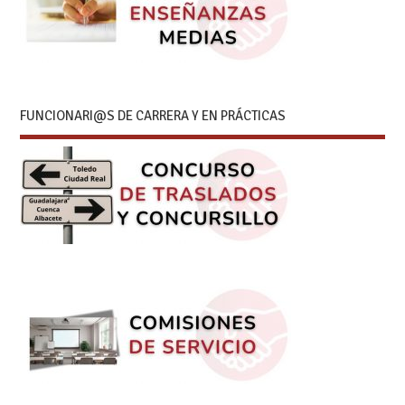
FUNCIONARI@S DE CARRERA Y EN PRÁCTICAS