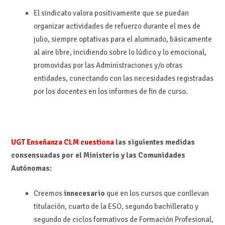
El sindicato valora positivamente que se puedan
organizar actividades de refuerzo durante el mes de
julio, siempre optativas para el alumnado, básicamente
al aire libre, incidiendo sobre lo lúdico y lo emocional,
promovidas por las Administraciones y/o otras
entidades, conectando con las necesidades registradas
por los docentes en los informes de fin de curso.
UGT Enseñanza CLM cuestiona
las siguientes medidas
consensuadas por el Ministerio y las Comunidades
Autónomas:
Creemos
innecesario
que en los cursos que conllevan
titulación, cuarto de la ESO, segundo bachillerato y
segundo de ciclos formativos de Formación Profesional,