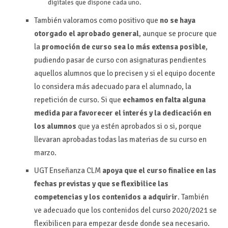
digitales que dispone cada uno.
También valoramos como positivo que
no se haya
otorgado el aprobado general
, aunque se procure que
la
promoción de curso sea lo más extensa posible
,
pudiendo pasar de curso con asignaturas pendientes
aquellos alumnos que lo precisen y si el equipo docente
lo considera más adecuado para el alumnado, la
repetición de curso. Si que
echamos en falta alguna
medida para favorecer el interés y la dedicación en
los alumnos
que ya estén aprobados si o si, porque
llevaran aprobadas todas las materias de su curso en
marzo.
UGT Enseñanza CLM
apoya que el curso finalice en las
fechas previstas y que se flexibilice las
competencias y los contenidos a adquirir
. También
ve adecuado que los contenidos del curso 2020/2021 se
flexibilicen para empezar desde donde sea necesario.