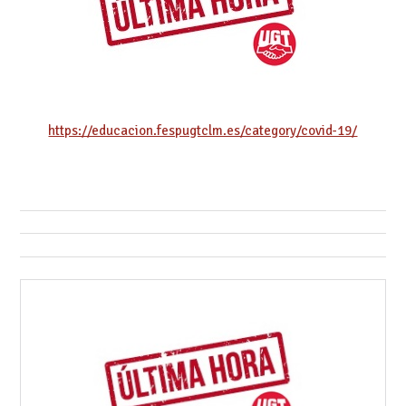
https://educacion.fespugtclm.es/category/covid-19/