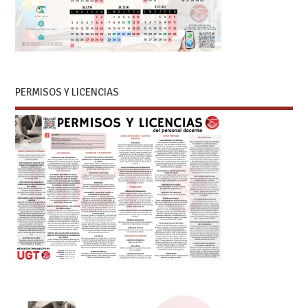
PERMISOS Y LICENCIAS