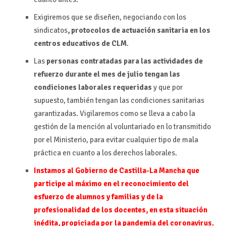
Exigiremos que se diseñen, negociando con los
sindicatos
, protocolos de actuación sanitaria en los
centros educativos de CLM
.
Las
personas contratadas para las actividades de
refuerzo durante el mes de julio tengan las
condiciones laborales requeridas
y que por
supuesto, también tengan las condiciones sanitarias
garantizadas. Vigilaremos como se lleva a cabo la
gestión de la mención al voluntariado en lo transmitido
por el Ministerio, para evitar cualquier tipo de mala
práctica en cuanto a los derechos laborales.
Instamos al Gobierno de Castilla-La Mancha que
participe al máximo en el reconocimiento del
esfuerzo de alumnos y familias y de la
profesionalidad de los docentes, en esta situación
inédita, propiciada por la pandemia del coronavirus.