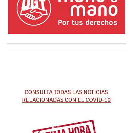
CONSULTA TODAS LAS NOTICIAS
RELACIONADAS CON EL COVID-19