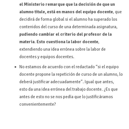
el Ministerio remarque que la decisión de que un
alumno titule, está en manos del equipo docente
, que
decidirá de forma global si el alumno ha superado los
contenidos del curso de una determinada asignatura,
pudiendo cambiar el criterio del profesor de la
materia
.
Esto cuestiona la labor docente
,
extendiendo una idea errónea sobre la labor de
docentes y equipos docentes.
No estamos de acuerdo con el redactado “si el equipo
docente propone la repetición de curso de un alumno, lo
deberá justificar adecuadamente”. Igual que antes,
esto da una idea errónea del trabajo docente. ¿Es que
antes de esto no se nos pedía que lo justificáramos
convenientemente?