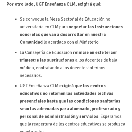
Por otro lado, UGT Enseñanza CLM, exigirá qué
:
Se convoque la Mesa Sectorial de Educación no
universitaria en CLM para
negociar las Instrucciones
concretas que van a desarrollar en nuestra
Comunidad
lo acordado con el Ministerio.
La Consejería de Educación
reinicie en este tercer
trimestre las sustituciones
a los docentes de baja
médica, contratando a los docentes interinos
necesarios.
UGT Enseñanza CLM
exigirá que los centros
educativos no retomen las actividades lectivas
presenciales hasta que las condiciones sanitarias
sean las adecuadas para alumnado, profesorado y
personal de administración y servicios
. Esperamos
que la reapertura de los centros educativos se produzca
cuanto antes.