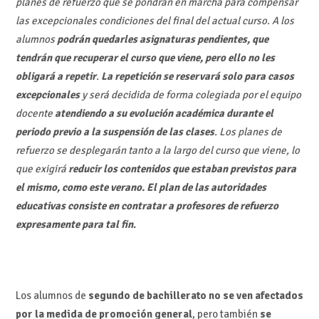
planes de refuerzo que se pondrán en marcha para compensar
las excepcionales condiciones del final del actual curso. A los
alumnos
podrán quedarles asignaturas pendientes, que
tendrán que recuperar el curso que viene, pero ello no les
obligará a repetir
.
La repetición se reservará solo para casos
excepcionales
y será decidida de forma colegiada por el equipo
docente
atendiendo a su evolución académica durante el
periodo previo a la suspensión de las clases
. Los planes de
refuerzo se desplegarán tanto a la largo del curso que viene, lo
que exigirá
reducir los contenidos que estaban previstos para
el mismo, como este verano. El plan de las autoridades
educativas consiste en contratar a profesores de refuerzo
expresamente para tal fin
.
Los alumnos de
segundo de bachillerato no se ven afectados
por la medida de promoción general
, pero también
se