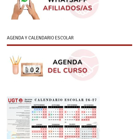
AGENDA Y CALENDARIO ESCOLAR