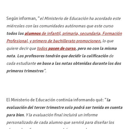
Según informan, “
el Ministerio de Educación ha acordado este
miércoles con las comunidades autónomas que este curso
todos los
alumnos
de infantil, primaria, secundaria, Formación
Profesional, y primero de bachillerato promocionen
,
lo que
quiere decir que
todos
pasen de curso
, pero no con la misma
nota
.
Los profesores tendrán que decidir la calificación
de
cada estudiante
en base a las notas obtenidas durante los dos
primeros trimestres
”.
El Ministerio de Educación continúa informando qué: “
la
evaluación del tercer trimestre solo podrá ser tenida en cuenta
para bien
. Y la evaluación final incluirá un informe
personalizado de cada alumno que servirá para diseñar los