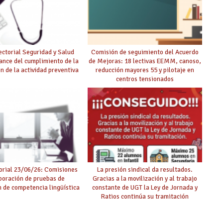
ctorial Seguridad y Salud
Comisión de seguimiento del Acuerdo
ance del cumplimiento de la
de Mejoras: 18 lectivas EEMM, canoso,
ón de la actividad preventiva
reducción mayores 55 y pilotaje en
centros tensionados
rial 23/06/26: Comisiones
La presión sindical da resultados.
boración de pruebas de
Gracias a la movilización y al trabajo
ón de competencia lingüística
constante de UGT la Ley de Jornada y
Ratios continúa su tramitación