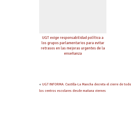
UGT exige responsabilidad política a
los grupos parlamentarios para evitar
retrasos en las mejoras urgentes de la
enseñanza
«
UGT INFORMA: Castilla-La Mancha decreta el cierre de tod
los centros escolares desde mañana viernes