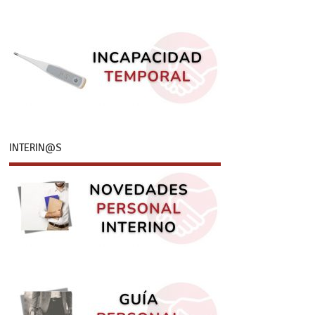
INTERIN@S