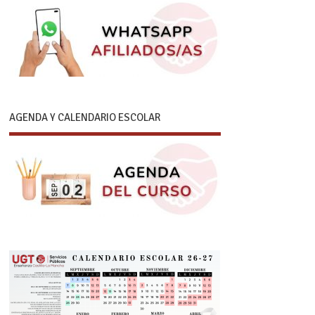
AGENDA Y CALENDARIO ESCOLAR