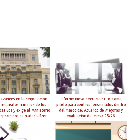
 avances en la negociación
Informe mesa Sectorial: Programa
 requisitos mínimos de los
piloto para centros tensionados dentro
cativos y exige al Ministerio
del marco del Acuerdo de Mejoras y
ompromisos se materialicen
evaluación del curso 25/26
 mayor agilidad posible