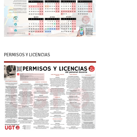
PERMISOS Y LICENCIAS