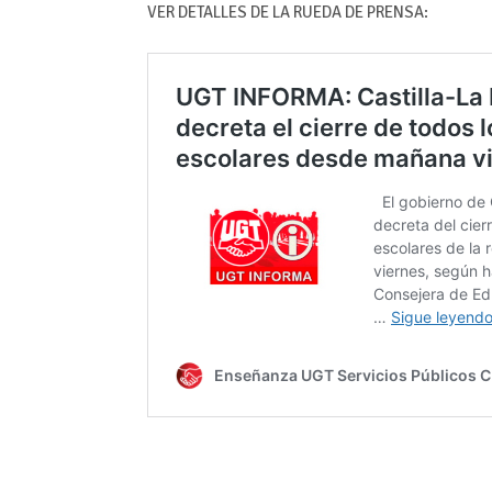
VER DETALLES DE LA RUEDA DE PRENSA: