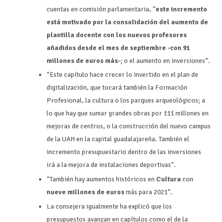
cuentas en comisión parlamentaria, “
este incremento
está motivado por la consolidación del aumento de
plantilla docente con los nuevos profesores
añadidos desde el mes de septiembre -con 91
millones de euros más-
; o el aumento en inversiones”.
“Este capítulo hace crecer lo invertido en el plan de
digitalización, que tocará también la Formación
Profesional, la cultura o los parques arqueológicos; a
lo que hay que sumar grandes obras por 111 millones en
mejoras de centros, o la construcción del nuevo campus
de la UAH en la capital guadalajareña. También el
incremento presupuestario dentro de las inversiones
irá a la mejora de instalaciones deportivas”.
“También hay aumentos históricos en
Cultura
con
nueve millones de euros
más para 2021”.
La consejera igualmente ha explicó que los
presupuestos avanzan en capítulos como el de la