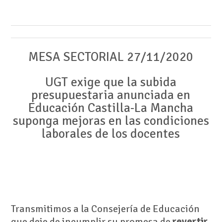
MESA SECTORIAL 27/11/2020
UGT exige que la subida
presupuestaria anunciada en
Educación Castilla-La Mancha
suponga mejoras en las condiciones
laborales de los docentes
Transmitimos a la Consejería de Educación
que deje de incumplir su promesa de
revertir