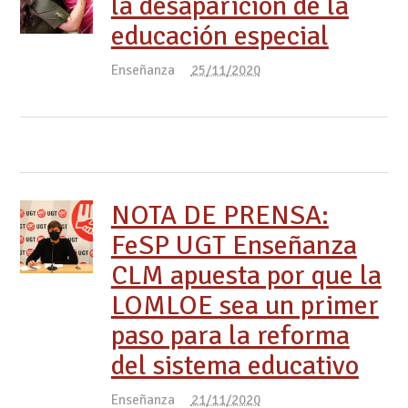
la desaparición de la
educación especial
Enseñanza
25/11/2020
NOTA DE PRENSA:
FeSP UGT Enseñanza
CLM apuesta por que la
LOMLOE sea un primer
paso para la reforma
del sistema educativo
Enseñanza
21/11/2020