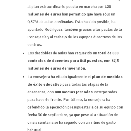
al plan extraordinario puesto en marcha por
123
millones de euros
han permitido que haya sólo un
0,37% de aulas confinadas. Esto ha sido posible, ha
apuntado Rodríguez, también gracias a las pautas de la
Consejería y al trabajo de los equipos directivos de los
centros.
Los desdobles de aulas han requerido un total de
600
contratos de docentes para 818 puestos, con 37,5
millones de euros de inversión
.
La consejera ha citado igualmente el
plan de medidas
de éxito educativo
para todas las etapas de la
enseñanza, con
800 medias jornadas
incorporadas
para hacerle frente. Por último, la consejera ha
defendido la ejecución presupuestaria de su equipo con
fecha 30 de septiembre, ya que pese al a situación de
crisis sanitaria se ha seguido con un ritmo de gasto
habitual.