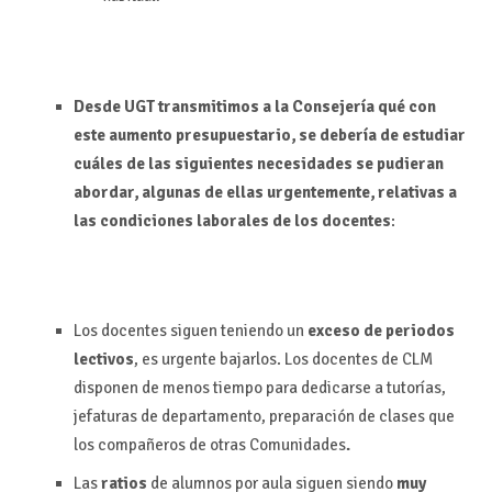
Desde UGT transmitimos a la Consejería qué con
este aumento presupuestario, se debería de estudiar
cuáles de las siguientes necesidades se pudieran
abordar, algunas de ellas urgentemente, relativas a
las condiciones laborales de los docentes
:
Los docentes siguen teniendo un
exceso de periodos
lectivos
, es urgente bajarlos. Los docentes de CLM
disponen de menos tiempo para dedicarse a tutorías,
jefaturas de departamento, preparación de clases que
los compañeros de otras Comunidades
.
Las
ratios
de alumnos por aula siguen siendo
muy