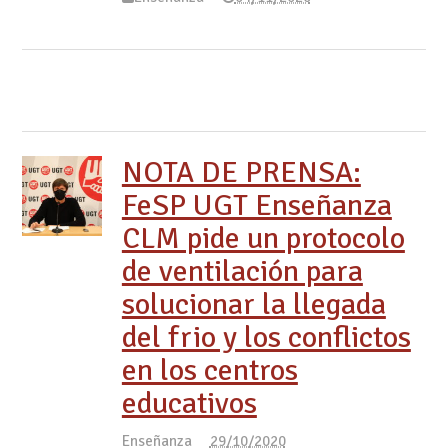
NOTA DE PRENSA:
FeSP UGT Enseñanza
CLM pide un protocolo
de ventilación para
solucionar la llegada
del frio y los conflictos
en los centros
educativos
Enseñanza
29/10/2020