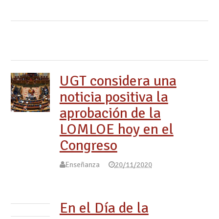
UGT considera una
noticia positiva la
aprobación de la
LOMLOE hoy en el
Congreso
Enseñanza
20/11/2020
En el Día de la