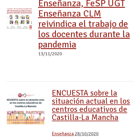
Enseñanza, FeSP UGT
Enseñanza CLM
reivindica el trabajo de
los docentes durante la
pandemia
13/11/2020
ENCUESTA sobre la
situación actual en los
centros educativos de
Castilla-La Mancha
Enseñanza
28/10/2020