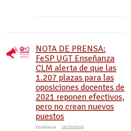
NOTA DE PRENSA:
FeSP UGT Enseñanza
CLM alerta de que las
1.207 plazas para las
oposiciones docentes de
2021 reponen efectivos,
pero no crean nuevos
puestos
Enseñanza
16/10/2020