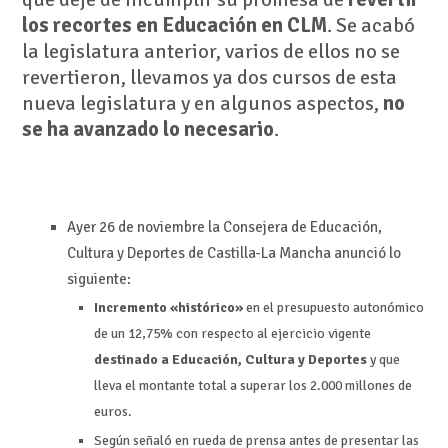
los recortes en Educación en CLM
. Se acabó
la legislatura anterior, varios de ellos no se
revertieron, llevamos ya dos cursos de esta
nueva legislatura y en algunos aspectos,
no
se ha avanzado lo necesario
.
Ayer 26 de noviembre la Consejera de Educación,
Cultura y Deportes de Castilla-La Mancha anunció lo
siguiente:
Incremento
«histórico»
en el presupuesto autonómico
de un 12,75% con respecto al ejercicio vigente
destinado a Educación, Cultura y Deportes
y que
lleva el montante total a superar los 2.000 millones de
euros.
Según señaló en rueda de prensa antes de presentar las