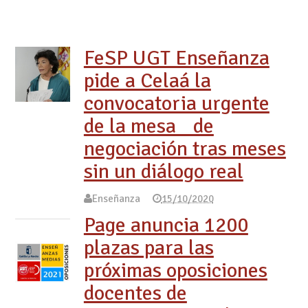
FeSP UGT Enseñanza
pide a Celaá la
convocatoria urgente
de la mesa de
negociación tras meses
sin un diálogo real
Enseñanza
15/10/2020
Page anuncia 1200
plazas para las
próximas oposiciones
docentes de