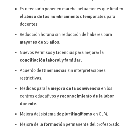
Es necesario poner en marcha actuaciones que limiten
el
abuso de los nombramientos temporales
para
docentes.
Reducción horaria sin reducción de haberes para
mayores de 55 años
.
Nuevos Permisos y Licencias para mejorar la
conciliación laboral y familiar
.
Acuerdo de
Itinerancias
sin interpretaciones
restrictivas.
Medidas para la
mejora de la convivencia
en los
centros educativos y
reconocimiento de la labor
docente
.
Mejora del sistema de
plurilingüismo
en CLM.
Mejora de la
formación
permanente del profesorado.