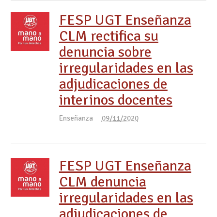
FESP UGT Enseñanza
CLM rectifica su
denuncia sobre
irregularidades en las
adjudicaciones de
interinos docentes
Enseñanza
09/11/2020
FESP UGT Enseñanza
CLM denuncia
irregularidades en las
adjudicaciones de