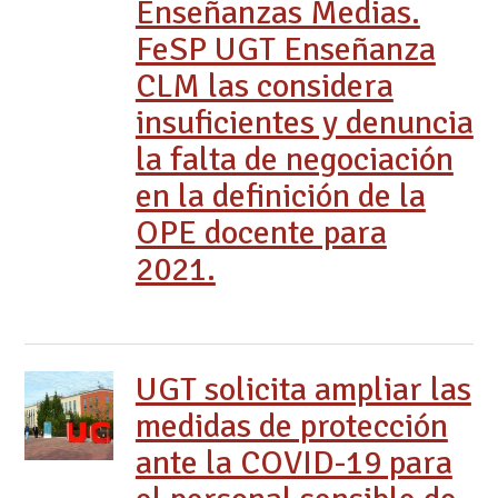
Enseñanzas Medias.
FeSP UGT Enseñanza
CLM las considera
insuficientes y denuncia
la falta de negociación
en la definición de la
OPE docente para
2021.
UGT solicita ampliar las
medidas de protección
ante la COVID-19 para