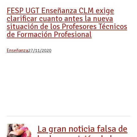
FESP UGT Enseñanza CLM exige
clarificar cuanto antes la nueva
situación de los Profesores Técnicos
de Formación Profesional
Enseñanza
27/11/2020
La gran noticia falsa de