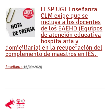
FESP UGT Enseñanza
CLM exige que se
incluya a los docentes
de los EAEHD (Equipos
de atención educativa
hospitalaria y
domiciliaria) en la recuperación del
complemento de maestros en IES.
Enseñanza
16/09/2020