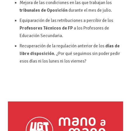
Mejora de las condiciones en las que trabajan los
tribunales de Oposición
durante el mes de julio.
Equiparación de las retribuciones a percibir de los
Profesores Técnicos de FP
a los Profesores de
Educación Secundaria.
Recuperación de la regulación anterior de los
días de
libre disposición
. ¿Por qué seguimos sin poder pedir
esos días ni los lunes ni los viernes?