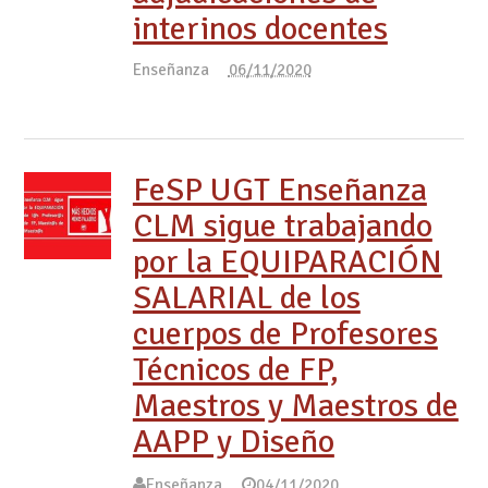
interinos docentes
Enseñanza
06/11/2020
FeSP UGT Enseñanza
CLM sigue trabajando
por la EQUIPARACIÓN
SALARIAL de los
cuerpos de Profesores
Técnicos de FP,
Maestros y Maestros de
AAPP y Diseño
Enseñanza
04/11/2020