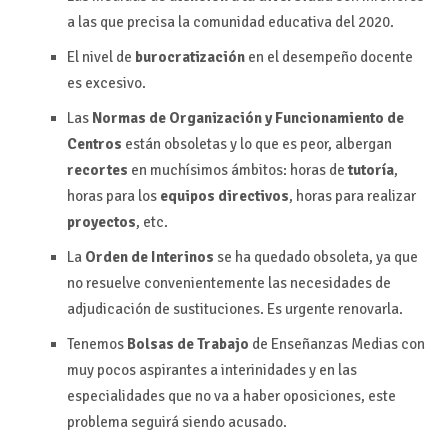
a las que precisa la comunidad educativa del 2020.
El nivel de
burocratización
en el desempeño docente
es excesivo.
Las
Normas de Organización y Funcionamiento de
Centros
están obsoletas y lo que es peor, albergan
recortes
en muchísimos ámbitos: horas de
tutoría
,
horas para los
equipos directivos
, horas para realizar
proyectos
, etc.
La
Orden de Interinos
se ha quedado obsoleta, ya que
no resuelve convenientemente las necesidades de
adjudicación de sustituciones. Es urgente renovarla.
Tenemos
Bolsas de Trabajo
de Enseñanzas Medias con
muy pocos aspirantes a interinidades y en las
especialidades que no va a haber oposiciones, este
problema seguirá siendo acusado.