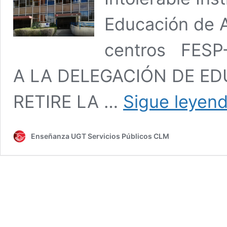
Educación de A
centros FES
A LA DELEGACIÓN DE E
RETIRE LA …
Sigue leyen
Enseñanza UGT Servicios Públicos CLM