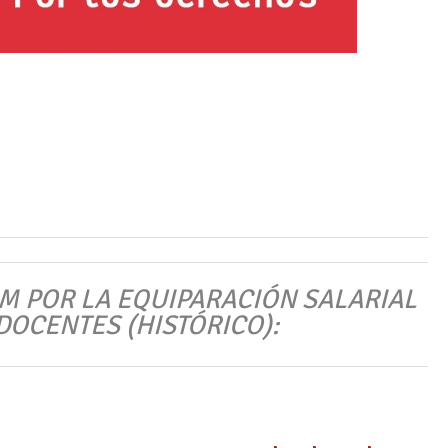
M POR LA EQUIPARACIÓN SALARIAL
DOCENTES (HISTÓRICO):