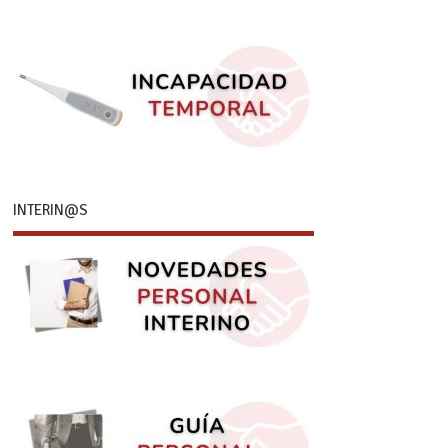
INTERIN@S