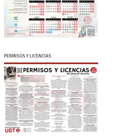
PERMISOS Y LICENCIAS