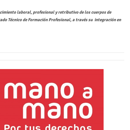
miento laboral, profesional y retributivo de los cuerpos de
do Técnico de Formación Profesional, a través su integración en