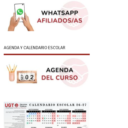
AGENDA Y CALENDARIO ESCOLAR