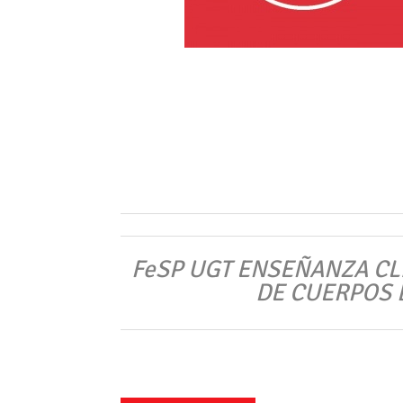
FeSP UGT ENSEÑANZA CL
DE CUERPOS 