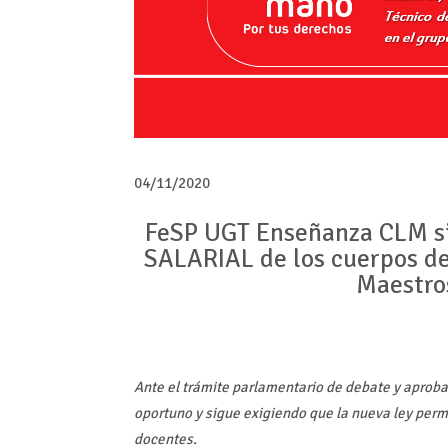
04/11/2020
FeSP UGT Enseñanza CLM s
SALARIAL de los cuerpos de
Maestro
Ante el trámite parlamentario de debate y apro
oportuno y sigue exigiendo que la nueva ley permi
docentes.