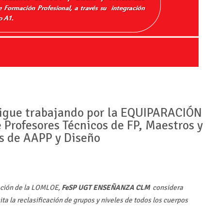
igue trabajando por la EQUIPARACIÓN
 Profesores Técnicos de FP, Maestros y
s de AAPP y Diseño
bación de la LOMLOE,
FeSP UGT ENSEÑANZA CLM
considera
ta la reclasificación de grupos y niveles de todos los cuerpos