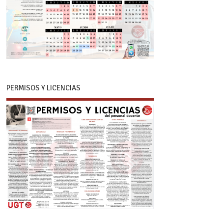
PERMISOS Y LICENCIAS