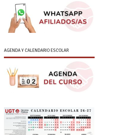
AGENDA Y CALENDARIO ESCOLAR