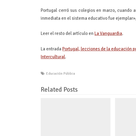
Portugal cerró sus colegios en marzo, cuando a
inmediata en el sistema educativo fue ejemplar»
Leer el resto del artículo en
La Vanguardia
.
La entrada
Portugal, lecciones de la educación 
Intercultural
.
Educación Pública
Related Posts