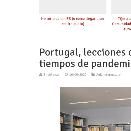
Historia de un IES (o cómo llegar a ser
Tijera a
centro gueto)
Comunidad 
euro
Portugal, lecciones 
tiempos de pandemi
Enseñanza
10/06/2020
Aula intercultural