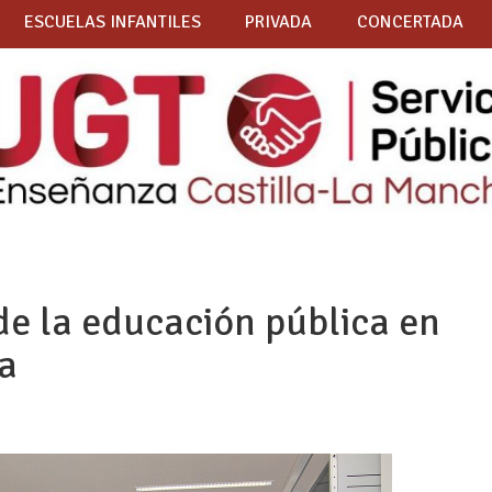
ESCUELAS INFANTILES
PRIVADA
CONCERTADA
de la educación pública en
a