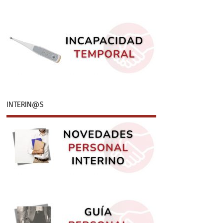
INTERIN@S