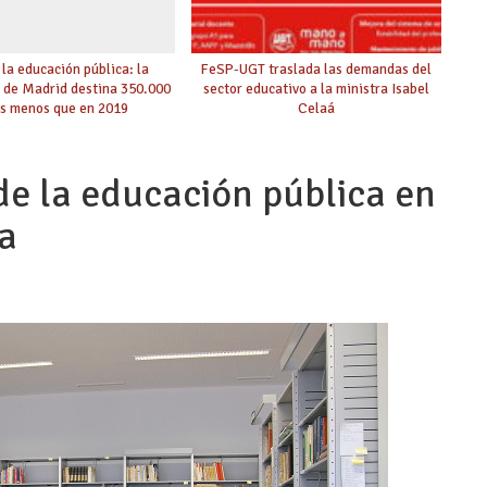
 la educación pública: la
FeSP-UGT traslada las demandas del
de Madrid destina 350.000
sector educativo a la ministra Isabel
s menos que en 2019
Celaá
de la educación pública en
a