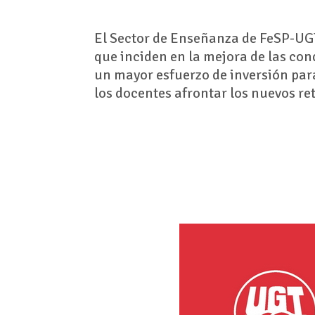
El Sector de Enseñanza de FeSP-UG
que inciden en la mejora de las con
un mayor esfuerzo de inversión par
los docentes afrontar los nuevos re