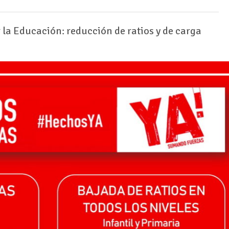
 la Educación: reducción de ratios y de carga