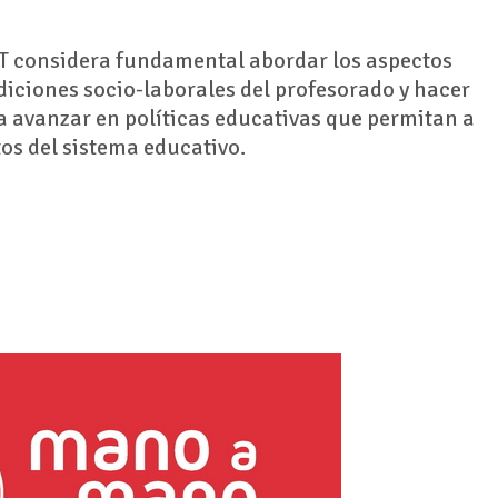
T considera fundamental abordar los aspectos
diciones socio-laborales del profesorado y hacer
a avanzar en políticas educativas que permitan a
tos del sistema educativo.