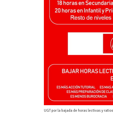
UGT por la bajada de horas lectivas y ratio