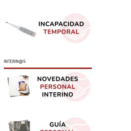
INTERIN@S