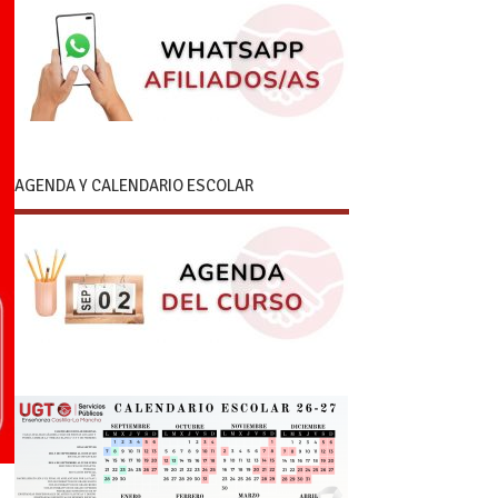
AGENDA Y CALENDARIO ESCOLAR