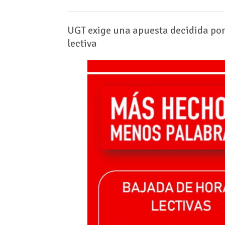
UGT exige una apuesta decidida por
lectiva