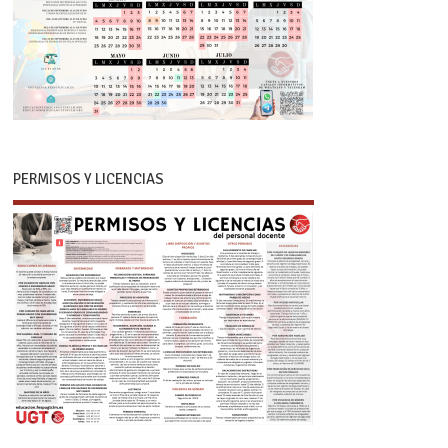
PERMISOS Y LICENCIAS