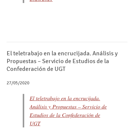
El teletrabajo en la encrucijada. Análisis y
Propuestas – Servicio de Estudios de la
Confederación de UGT
27/05/2020
El teletrabajo en la encrucijada.
Análisis y Propuestas – Servicio de
Estudios de la Confederación de
UGT