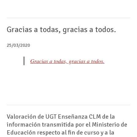
Gracias a todas, gracias a todos.
25/03/2020
Gracias a todas, gracias a todos.
Valoración de UGT Enseñanza CLM de la
información transmitida por el Ministerio de
Educación respecto al fin de curso y a la