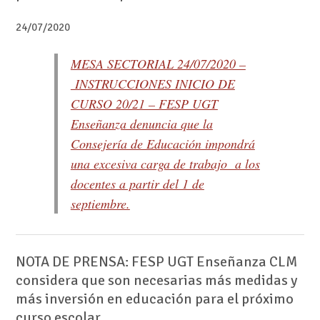
24/07/2020
MESA SECTORIAL 24/07/2020 –
INSTRUCCIONES INICIO DE
CURSO 20/21 – FESP UGT
Enseñanza denuncia que la
Consejería de Educación impondrá
una excesiva carga de trabajo a los
docentes a partir del 1 de
septiembre.
NOTA DE PRENSA: FESP UGT Enseñanza CLM
considera que son necesarias más medidas y
más inversión en educación para el próximo
curso escolar