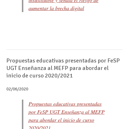
insustituible y señala el riesgo de
aumentar la brecha digital
Propuestas educativas presentadas por FeSP
UGT Enseñanza al MEFP para abordar el
inicio de curso 2020/2021
02/06/2020
Propuestas educativas presentadas
por FeSP UGT Enseñanza al MEFP
para abordar el inicio de curso
2020/2021