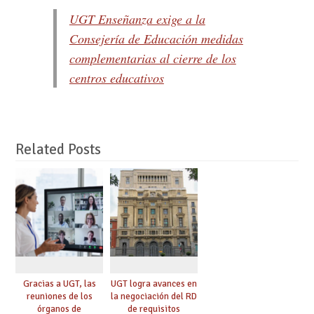
UGT Enseñanza exige a la
Consejería de Educación medidas
complementarias al cierre de los
centros educativos
Related Posts
Gracias a UGT, las
UGT logra avances en
reuniones de los
la negociación del RD
órganos de
de requisitos