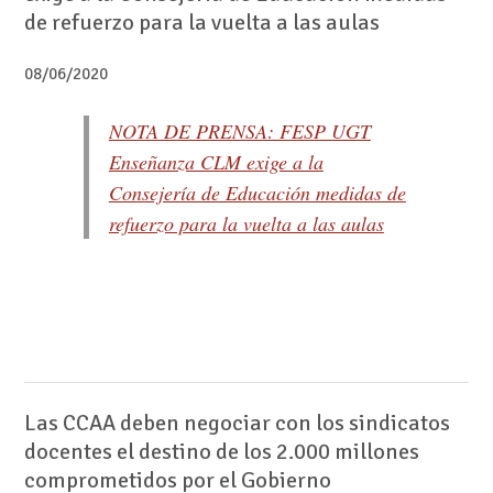
de refuerzo para la vuelta a las aulas
08/06/2020
NOTA DE PRENSA: FESP UGT
Enseñanza CLM exige a la
Consejería de Educación medidas de
refuerzo para la vuelta a las aulas
Las CCAA deben negociar con los sindicatos
docentes el destino de los 2.000 millones
comprometidos por el Gobierno