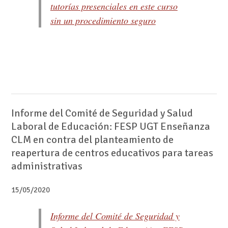
tutorías presenciales en este curso
sin un procedimiento seguro
Informe del Comité de Seguridad y Salud
Laboral de Educación: FESP UGT Enseñanza
CLM en contra del planteamiento de
reapertura de centros educativos para tareas
administrativas
15/05/2020
Informe del Comité de Seguridad y