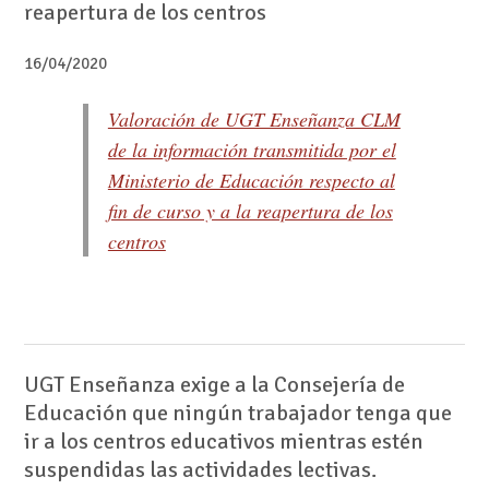
reapertura de los centros
16/04/2020
Valoración de UGT Enseñanza CLM
de la información transmitida por el
Ministerio de Educación respecto al
fin de curso y a la reapertura de los
centros
UGT Enseñanza exige a la Consejería de
Educación que ningún trabajador tenga que
ir a los centros educativos mientras estén
suspendidas las actividades lectivas.