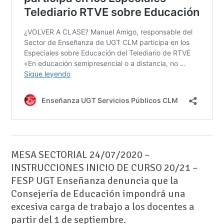
MESA SECTORIAL 24/07/2020 –
INSTRUCCIONES INICIO DE CURSO 20/21 –
FESP UGT Enseñanza denuncia que la
Consejería de Educación impondrá una
excesiva carga de trabajo a los docentes a
partir del 1 de septiembre.