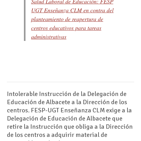
Salud Laboral de Educación: FESP
UGT Enseñanza CLM en contra del
planteamiento de reapertura de
centros educativos para tareas
administrativas
Intolerable Instrucción de la Delegación de
Educación de Albacete a la Dirección de los
centros. FESP-UGT Enseñanza CLM exige a la
Delegación de Educación de Albacete que
retire la Instrucción que obliga a la Dirección
de los centros a adquirir material de