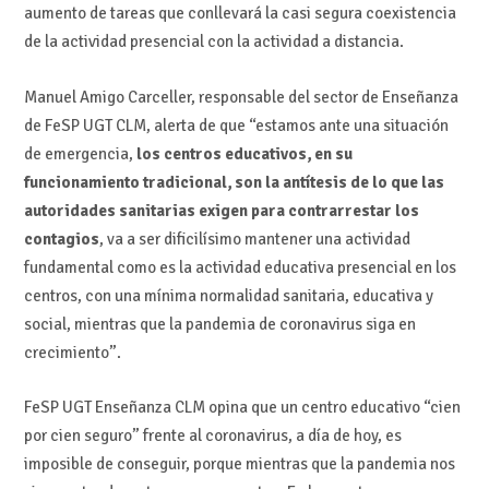
aumento de tareas que conllevará la casi segura coexistencia
de la actividad presencial con la actividad a distancia.
Manuel Amigo Carceller, responsable del sector de Enseñanza
de FeSP UGT CLM, alerta de que “estamos ante una situación
de emergencia,
los centros educativos, en su
funcionamiento tradicional, son la antítesis de lo que las
autoridades sanitarias exigen para contrarrestar los
contagios
, va a ser dificilísimo mantener una actividad
fundamental como es la actividad educativa presencial en los
centros, con una mínima normalidad sanitaria, educativa y
social, mientras que la pandemia de coronavirus siga en
crecimiento”.
FeSP UGT Enseñanza CLM opina que un centro educativo “cien
por cien seguro” frente al coronavirus, a día de hoy, es
imposible de conseguir, porque mientras que la pandemia nos