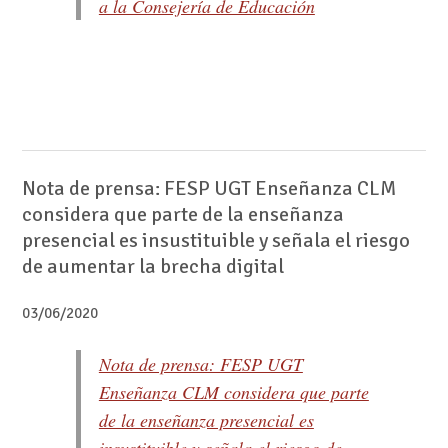
a la Consejería de Educación
Nota de prensa: FESP UGT Enseñanza CLM
considera que parte de la enseñanza
presencial es insustituible y señala el riesgo
de aumentar la brecha digital
03/06/2020
Nota de prensa: FESP UGT
Enseñanza CLM considera que parte
de la enseñanza presencial es