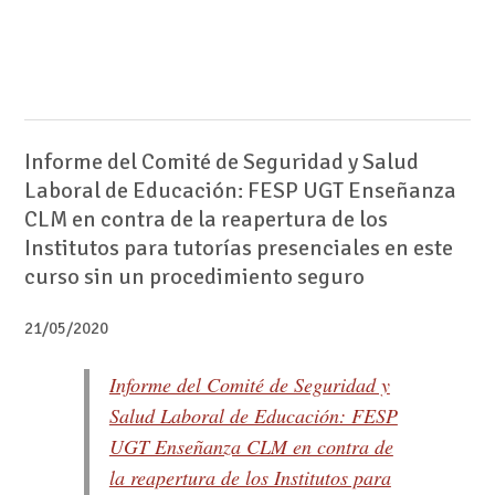
Informe del Comité de Seguridad y Salud
Laboral de Educación: FESP UGT Enseñanza
CLM en contra de la reapertura de los
Institutos para tutorías presenciales en este
curso sin un procedimiento seguro
21/05/2020
Informe del Comité de Seguridad y
Salud Laboral de Educación: FESP
UGT Enseñanza CLM en contra de
la reapertura de los Institutos para