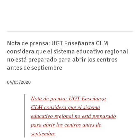
Nota de prensa: UGT Enseñanza CLM
considera que el sistema educativo regional
no está preparado para abrir los centros
antes de septiembre
04/05/2020
Nota de prensa: UGT Enseñanza
CLM considera que el sistema
educativo regional no está preparado
para abrir los centros antes de
septiembre