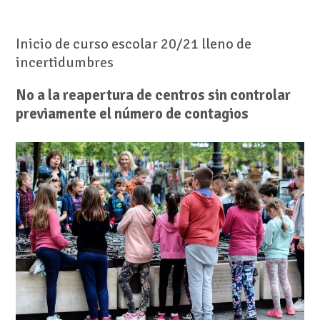
Inicio de curso escolar 20/21 lleno de
incertidumbres
No a la reapertura de centros sin controlar
previamente el número de contagios