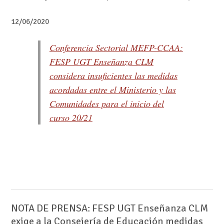
12/06/2020
Conferencia Sectorial MEFP-CCAA:
FESP UGT Enseñanza CLM
considera insuficientes las medidas
acordadas entre el Ministerio y las
Comunidades para el inicio del
curso 20/21
NOTA DE PRENSA: FESP UGT Enseñanza CLM
exige a la Consejería de Educación medidas