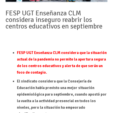
FESP UGT Enseñanza CLM
considera inseguro reabrir los
centros educativos en septiembre
FESP UGT Enseñanza CLM considera que la situación
actual de la pandemia no permite la apertura segura
de los centros educativos y alerta de que serán un
foco de contagio.
El sindicato considera que la Consejería de
Educación había previsto una mejor situación
epidemiológica para septiembre, cuando apostó por
la vuelta a la actividad presencial en todos los
niveles, pero la situación ha empeorado