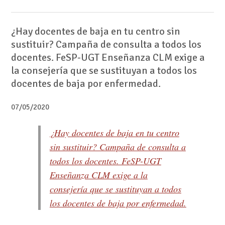
¿Hay docentes de baja en tu centro sin
sustituir? Campaña de consulta a todos los
docentes. FeSP-UGT Enseñanza CLM exige a
la consejería que se sustituyan a todos los
docentes de baja por enfermedad.
07/05/2020
¿Hay docentes de baja en tu centro
sin sustituir? Campaña de consulta a
todos los docentes. FeSP-UGT
Enseñanza CLM exige a la
consejería que se sustituyan a todos
los docentes de baja por enfermedad.