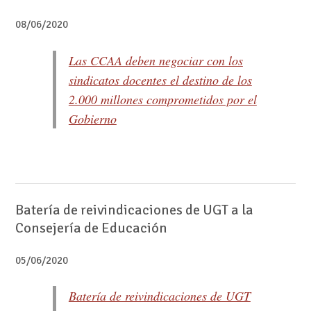
08/06/2020
Las CCAA deben negociar con los
sindicatos docentes el destino de los
2.000 millones comprometidos por el
Gobierno
Batería de reivindicaciones de UGT a la
Consejería de Educación
05/06/2020
Batería de reivindicaciones de UGT