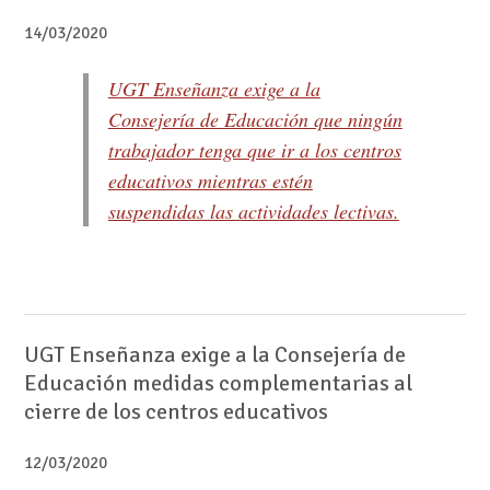
14/03/2020
UGT Enseñanza exige a la
Consejería de Educación que ningún
trabajador tenga que ir a los centros
educativos mientras estén
suspendidas las actividades lectivas.
UGT Enseñanza exige a la Consejería de
Educación medidas complementarias al
cierre de los centros educativos
12/03/2020