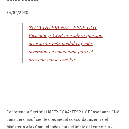
24/07/2020
NOTA DE PRENSA: FESP UGT
Enseñanza CLM considera que son
necesarias más medidas y más
inversión en educación para el
próximo curso escolar
Conferencia Sectorial MEFP-CCAA: FESP UGT Enseñanza CLM
considera insuficientes las medidas acordadas entre el
Ministerio y las Comunidades para el inicio del curso 20/21