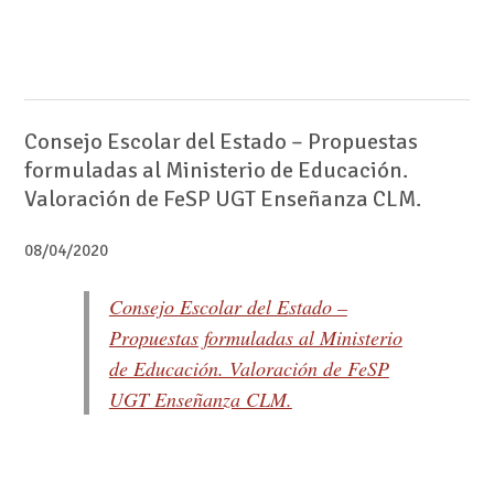
Consejo Escolar del Estado – Propuestas
formuladas al Ministerio de Educación.
Valoración de FeSP UGT Enseñanza CLM.
08/04/2020
Consejo Escolar del Estado –
Propuestas formuladas al Ministerio
de Educación. Valoración de FeSP
UGT Enseñanza CLM.