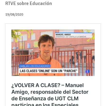
RTVE sobre Educación
19/08/2020