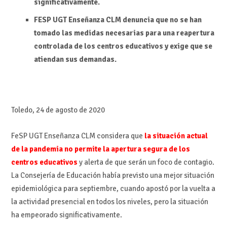
significativamente.
FESP UGT Enseñanza CLM denuncia que no se han
tomado las medidas necesarias para una reapertura
controlada de los centros educativos y exige que se
atiendan sus demandas.
Toledo, 24 de agosto de 2020
FeSP UGT Enseñanza CLM considera que
la situación actual
de la pandemia no permite la apertura segura de los
centros educativos
y alerta de que serán un foco de contagio.
La Consejería de Educación había previsto una mejor situación
epidemiológica para septiembre, cuando apostó por la vuelta a
la actividad presencial en todos los niveles, pero la situación
ha empeorado significativamente.