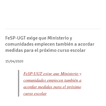
FeSP-UGT exige que Ministerio y
comunidades empiecen también a acordar
medidas para el próximo curso escolar
15/04/2020
FeSP-UGT exige que Ministerio y
comunidades empiecen también a
acordar medidas para el próximo
curso escolar