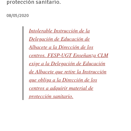
protección sanitario.
08/05/2020
Intolerable Instrucción de la
Delegación de Educación de
Albacete a la Dirección de los
centros. FESP-UGT Enseñanza CLM
exige a la Delegación de Educación
de Albacete que retire la Instrucción
que obliga a la Dirección de los
centros a adquirir material de
protección sanitario.