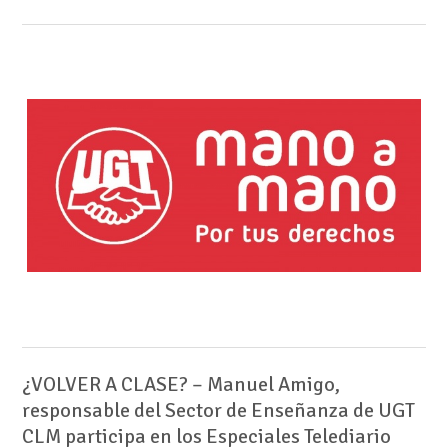
¿VOLVER A CLASE? – Manuel Amigo,
responsable del Sector de Enseñanza de UGT
CLM participa en los Especiales Telediario