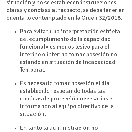
situación y no se establecen instrucciones
claras y concisas al respecto, se debe tener en
cuenta lo contemplado en la Orden 32/2018.
Para evitar una interpretación estricta
del «cumplimiento de la capacidad
funcional» es menos lesivo para el
interino o interina tomar posesión no
estando en situación de Incapacidad
Temporal.
Es necesario tomar posesión el día
establecido respetando todas las
medidas de protección necesarias e
informando al equipo directivo de la
situación.
En tanto la administración no