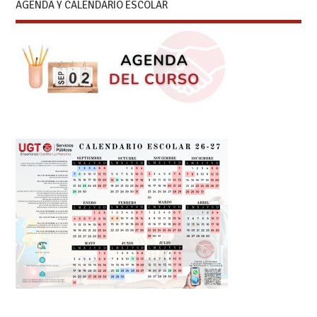
AGENDA Y CALENDARIO ESCOLAR