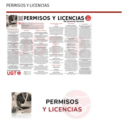
PERMISOS Y LICENCIAS