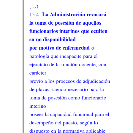
(…)
La Administración revocará
15.4.
la toma de posesión de aquellos
funcionarios interinos que oculten
su no disponibilidad
por motivo de enfermedad
o
patología que incapacite para el
ejercicio de la función docente, con
carácter
previo a los procesos de adjudicación
de plazas, siendo necesario para la
toma de posesión como funcionario
interino
poseer la capacidad funcional para el
desempeño del puesto, según lo
dispuesto en la normativa aplicable