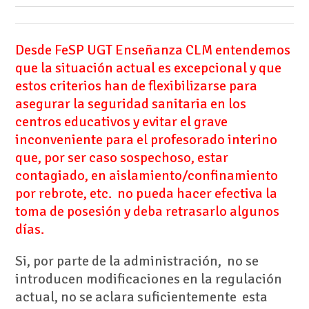
Desde FeSP UGT Enseñanza CLM entendemos
que la situación actual es excepcional y que
estos criterios han de flexibilizarse para
asegurar la seguridad sanitaria en los
centros educativos y evitar el grave
inconveniente para el profesorado interino
que, por ser caso sospechoso, estar
contagiado, en aislamiento/confinamiento
por rebrote, etc. no pueda hacer efectiva la
toma de posesión y deba retrasarlo algunos
días.
Si, por parte de la administración, no se
introducen modificaciones en la regulación
actual, no se aclara suficientemente esta