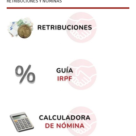
RETRIBUCIONES Y NÓMINAS