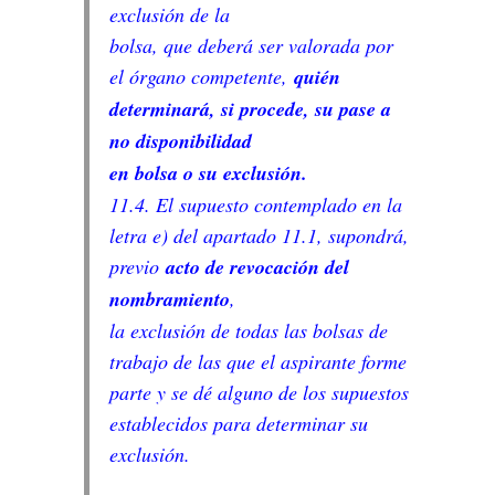
exclusión de la
bolsa, que deberá ser valorada por
el órgano competente,
quién
determinará, si procede, su pase a
no disponibilidad
en bolsa o su exclusión.
11.4. El supuesto contemplado en la
letra e) del apartado 11.1, supondrá,
previo
acto de revocación del
nombramiento
,
la exclusión de todas las bolsas de
trabajo de las que el aspirante forme
parte y se dé alguno de los supuestos
establecidos para determinar su
exclusión.