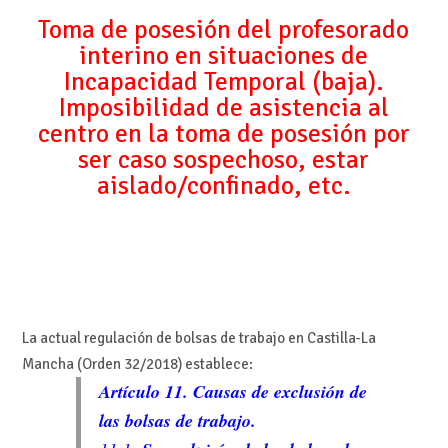
Toma de posesión del profesorado
interino en situaciones de
Incapacidad Temporal (baja).
Imposibilidad de asistencia al
centro en la toma de posesión por
ser caso sospechoso, estar
aislado/confinado, etc.
La actual regulación de bolsas de trabajo en Castilla-La
Mancha (Orden 32/2018) establece:
Artículo 11. Causas de exclusión de
las bolsas de trabajo.