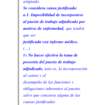
asignado.
Se considera causa justificada:
a.1. Imposibilidad de incorporarse
al puesto de trabajo adjudicado por
motivos de enfermedad,
que tendrá
que ser
justificada con informe médico.
(…)
b)
No hacer efectiva la toma de
posesión del puesto de trabajo
adjudicado, e
sto es, la incorporación
al centro y el
desempeño de las funciones y
obligaciones inherentes al puesto,
salvo que concurra alguna de las
causas justificadas