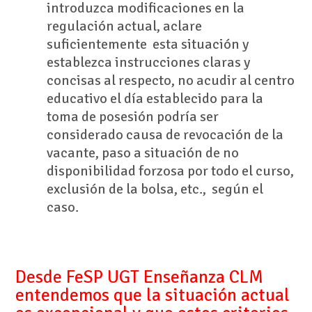
introduzca modificaciones en la
regulación actual, aclare
suficientemente esta situación y
establezca instrucciones claras y
concisas al respecto, no acudir al centro
educativo el día establecido para la
toma de posesión podría ser
considerado causa de revocación de la
vacante, paso a situación de no
disponibilidad forzosa por todo el curso,
exclusión de la bolsa, etc., según el
caso.
Desde FeSP UGT Enseñanza CLM
entendemos que la situación actual