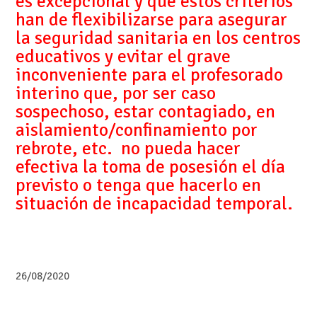
es excepcional y que estos criterios
han de flexibilizarse para asegurar
la seguridad sanitaria en los centros
educativos y evitar el grave
inconveniente para el profesorado
interino que, por ser caso
sospechoso, estar contagiado, en
aislamiento/confinamiento por
rebrote, etc. no pueda hacer
efectiva la toma de posesión el día
previsto o tenga que hacerlo en
situación de incapacidad temporal.
26/08/2020