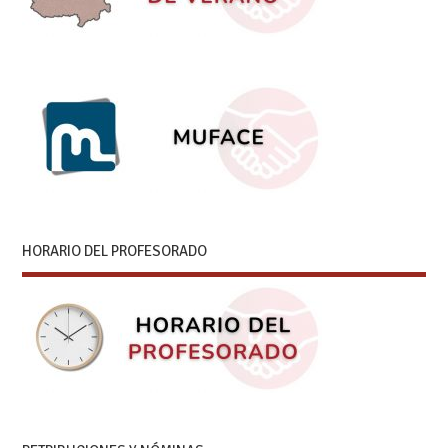
HORARIO DEL PROFESORADO