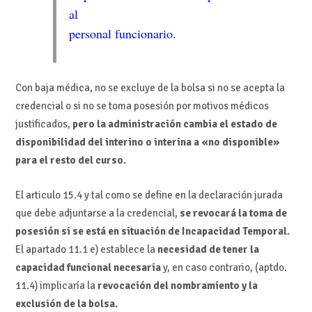
al
personal funcionario.
Con baja médica, no se excluye de la bolsa si no se acepta la
credencial o si no se toma posesión por motivos médicos
justificados,
pero la administración cambia el estado de
disponibilidad del interino o interina a «no disponible»
para el resto del curso.
El articulo 15.4 y tal como se define en la declaración jurada
que debe adjuntarse a la credencial,
se revocará la toma de
posesión si se está en situación de Incapacidad Temporal.
El apartado 11.1 e) establece la
necesidad de tener la
capacidad funcional necesaria
y, en caso contrario, (aptdo.
11.4) implicaría la
revocación del nombramiento y la
exclusión de la bolsa.