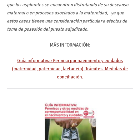
que los aspirantes se encuentren disfrutando de su descanso
maternal o en procesos asociados a la maternidad, ya que
estos casos tienen una consideración particular a efectos de
toma de posesión del puesto adjudicado.
MÁS INFORMACIÓN:
Guía informativa: Permiso por nacimiento y cuidados
(maternidad, paternidad, lactancia). Trámites. Medidas de
conciliación.