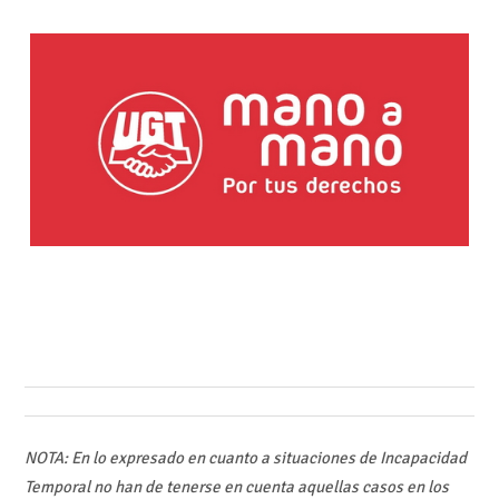
NOTA: En lo expresado en cuanto a situaciones de Incapacidad
Temporal no han de tenerse en cuenta aquellas casos en los