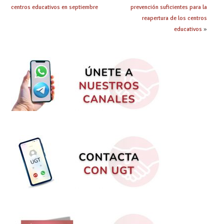
centros educativos en septiembre
prevención suficientes para la
reapertura de los centros
educativos
»