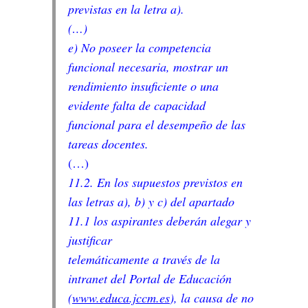
previstas en la letra a).
(…)
e) No poseer la competencia
funcional necesaria, mostrar un
rendimiento insuficiente o una
evidente falta de capacidad
funcional para el desempeño de las
tareas docentes.
(…)
11.2. En los supuestos previstos en
las letras a), b) y c) del apartado
11.1 los aspirantes deberán alegar y
justificar
telemáticamente a través de la
intranet del Portal de Educación
(
www.educa.jccm.es
), la causa de no