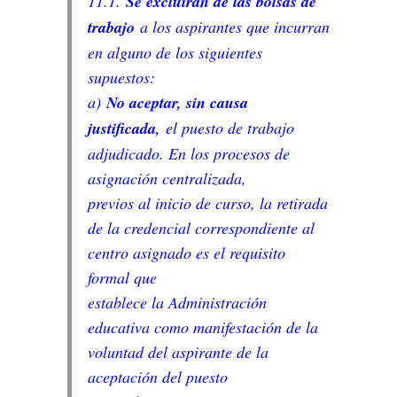
11.1.
Se excluirán de las bolsas de
trabajo
a los aspirantes que incurran
en alguno de los siguientes
supuestos:
a)
No aceptar, sin causa
justificada,
el puesto de trabajo
adjudicado. En los procesos de
asignación centralizada,
previos al inicio de curso, la retirada
de la credencial correspondiente al
centro asignado es el requisito
formal que
establece la Administración
educativa como manifestación de la
voluntad del aspirante de la
aceptación del puesto