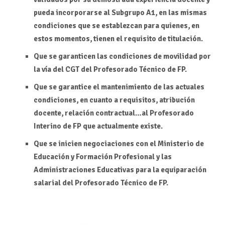
pueda incorporarse al Subgrupo A1, en las mismas
condiciones que se establezcan para quienes, en
estos momentos, tienen el requisito de titulación.
Que se garanticen las condiciones de movilidad por
la vía del CGT del Profesorado Técnico de FP.
Que se garantice el mantenimiento de las actuales
condiciones, en cuanto a requisitos, atribución
docente, relación contractual…al Profesorado
Interino de FP que actualmente existe.
Que se inicien negociaciones con el Ministerio de
Educación y Formación Profesional y las
Administraciones Educativas para la equiparación
salarial del Profesorado Técnico de FP.