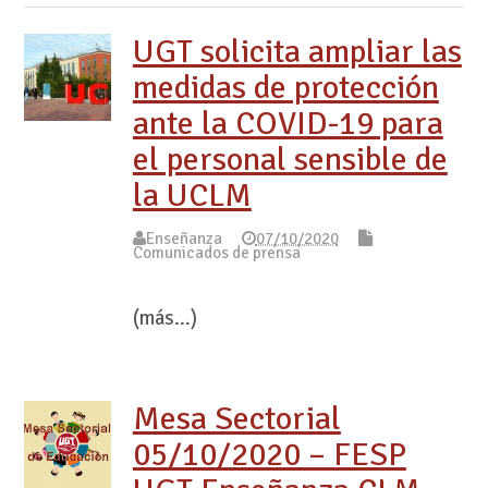
UGT solicita ampliar las
medidas de protección
ante la COVID-19 para
el personal sensible de
la UCLM
Enseñanza
07/10/2020
Comunicados de prensa
(más…)
Mesa Sectorial
05/10/2020 – FESP