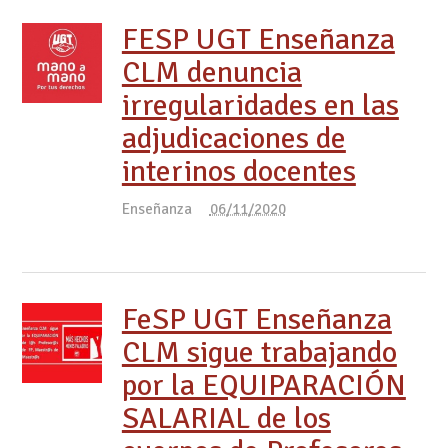
FESP UGT Enseñanza
CLM denuncia
irregularidades en las
adjudicaciones de
interinos docentes
Enseñanza
06/11/2020
FeSP UGT Enseñanza
CLM sigue trabajando
por la EQUIPARACIÓN
SALARIAL de los