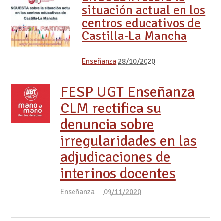
situación actual en los
centros educativos de
Castilla-La Mancha
Enseñanza
28/10/2020
FESP UGT Enseñanza
CLM rectifica su
denuncia sobre
irregularidades en las
adjudicaciones de
interinos docentes
Enseñanza
09/11/2020