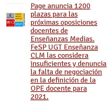
Page anuncia 1200
plazas para las
próximas oposiciones
docentes de
Enseñanzas Medias.
FeSP UGT Enseñanza
CLM las considera
insuficientes y denuncia
la falta de negociación
en la definición de la
OPE docente para
2021.