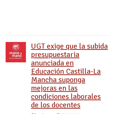
UGT exige que la subida
presupuestaria
anunciada en
Educación Castilla-La
Mancha suponga
mejoras en las
condiciones laborales
de los docentes