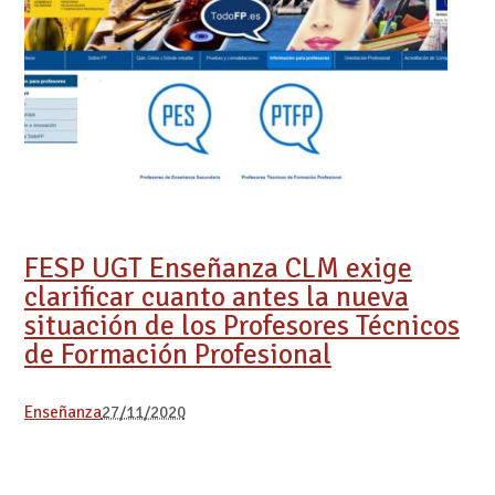
FESP UGT Enseñanza CLM exige
clarificar cuanto antes la nueva
situación de los Profesores Técnicos
de Formación Profesional
Enseñanza
27/11/2020