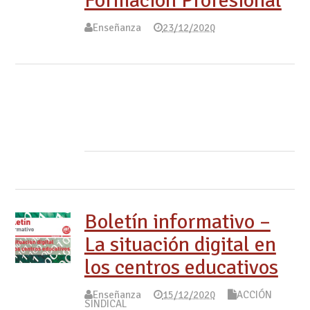
Formación Profesional
Enseñanza
23/12/2020
Boletín informativo –
La situación digital en
los centros educativos
Enseñanza
15/12/2020
ACCIÓN
SINDICAL