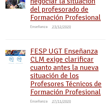
negociar la situación
del profesorado de
Formación Profesional
Enseñanza
23/12/2020
FESP UGT Enseñanza
CLM exige clarificar
cuanto antes la nueva
situación de los
Profesores Técnicos de
Formación Profesional
Enseñanza
27/11/2020