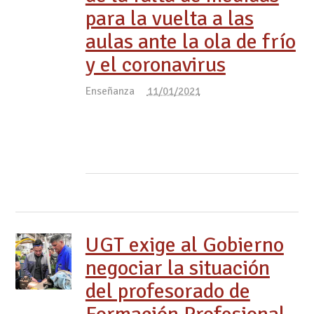
para la vuelta a las
aulas ante la ola de frío
y el coronavirus
Enseñanza
11/01/2021
UGT exige al Gobierno
negociar la situación
del profesorado de