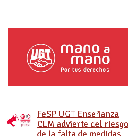
FeSP UGT Enseñanza
CLM advierte del riesgo
de la falta de medidas