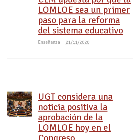
LOMLOE sea un primer
paso para la reforma
del sistema educativo
Enseñanza
21/11/2020
UGT considera una
noticia positiva la
aprobación de la
LOMLOE hoy en el
Congreso