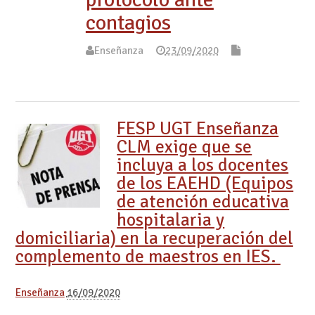
contagios
Enseñanza
23/09/2020
FESP UGT Enseñanza
CLM exige que se
incluya a los docentes
de los EAEHD (Equipos
de atención educativa
hospitalaria y
domiciliaria) en la recuperación del
complemento de maestros en IES.
Enseñanza
16/09/2020