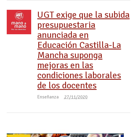
UGT exige que la subida
presupuestaria
anunciada en
Educación Castilla-La
Mancha suponga
mejoras en las
condiciones laborales
de los docentes
Enseñanza
27/11/2020