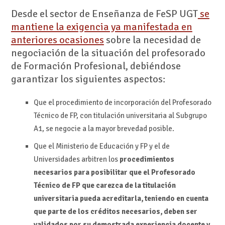
Desde el sector de Enseñanza de FeSP UGT
se
mantiene la exigencia ya manifestada en
anteriores ocasiones
sobre la necesidad de
negociación de la situación del profesorado
de Formación Profesional, debiéndose
garantizar los siguientes aspectos:
Que el procedimiento de incorporación del Profesorado
Técnico de FP, con titulación universitaria al Subgrupo
A1, se negocie a la mayor brevedad posible.
Que el Ministerio de Educación y FP y el de
Universidades arbitren los
procedimientos
necesarios para posibilitar que el Profesorado
Técnico de FP que carezca de la titulación
universitaria pueda acreditarla,
teniendo en cuenta
que parte de los créditos necesarios, deben ser
validados por su demostrada experiencia docente y