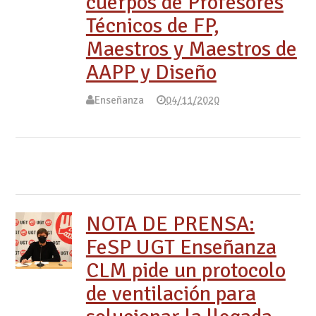
cuerpos de Profesores
Técnicos de FP,
Maestros y Maestros de
AAPP y Diseño
Enseñanza
04/11/2020
NOTA DE PRENSA:
FeSP UGT Enseñanza
CLM pide un protocolo
de ventilación para