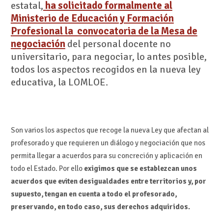
estatal,
ha solicitado formalmente al
Ministerio de Educación y Formación
Profesional la convocatoria de la Mesa de
negociación
del personal docente no
universitario, para negociar, lo antes posible,
todos los aspectos recogidos en la nueva ley
educativa, la LOMLOE.
Son varios los aspectos que recoge la nueva Ley que afectan al
profesorado y que requieren un diálogo y negociación que nos
permita llegar a acuerdos para su concreción y aplicación en
todo el Estado. Por ello
exigimos que se establezcan unos
acuerdos que eviten desigualdades entre territorios y, por
supuesto, tengan en cuenta a todo el profesorado,
preservando, en todo caso, sus derechos adquiridos.