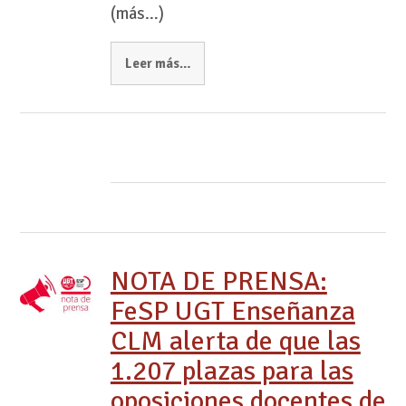
(más…)
Leer más…
NOTA DE PRENSA:
FeSP UGT Enseñanza
CLM alerta de que las
1.207 plazas para las
oposiciones docentes de