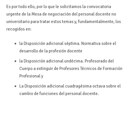
Es por todo ello, por lo que le solicitamos la convocatoria
urgente de la Mesa de negociación del personal docente no
universitario para tratar estos temas y, fundamentalmente, los
recogidos en:
la Disposición adicional séptima. Normativa sobre el
desarrollo de la profesión docente
la Disposición adicional undécima. Profesorado del
Cuerpo a extinguir de Profesores Técnicos de Formación
Profesional y
La Disposición adicional cuadragésima octava sobre el
cambio de funciones del personal docente.