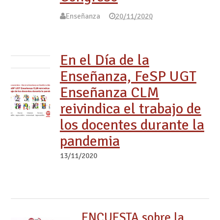
Enseñanza
20/11/2020
En el Día de la
Enseñanza, FeSP UGT
Enseñanza CLM
reivindica el trabajo de
los docentes durante la
pandemia
13/11/2020
ENCUESTA sobre la