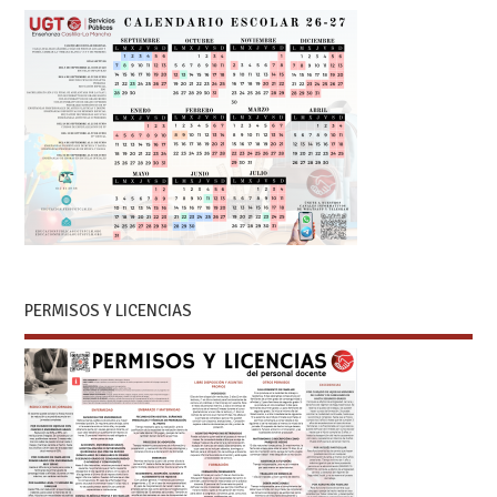
PERMISOS Y LICENCIAS