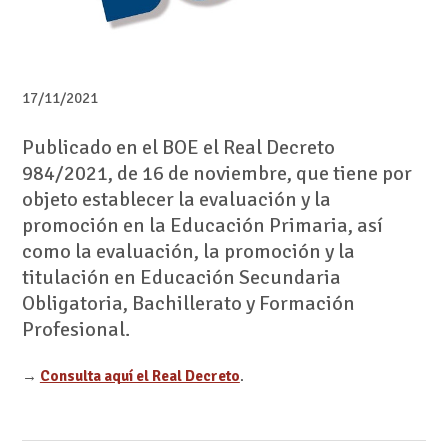
17/11/2021
Publicado en el BOE el Real Decreto
984/2021, de 16 de noviembre, que tiene por
objeto establecer la evaluación y la
promoción en la Educación Primaria, así
como la evaluación, la promoción y la
titulación en Educación Secundaria
Obligatoria, Bachillerato y Formación
Profesional.
→
Consulta aquí el Real Decreto
.