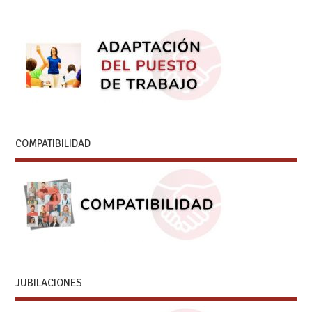
COMPATIBILIDAD
JUBILACIONES