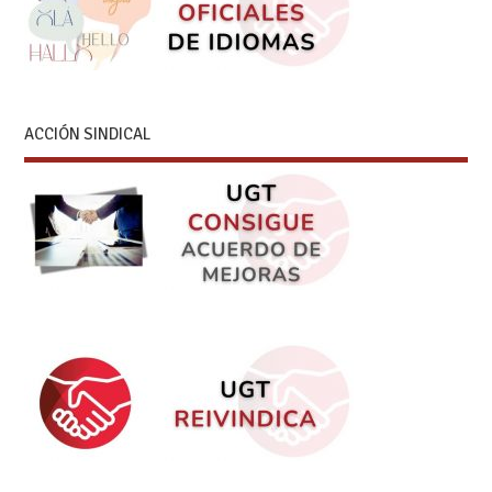
ACCIÓN SINDICAL