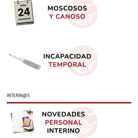
INTERIN@S