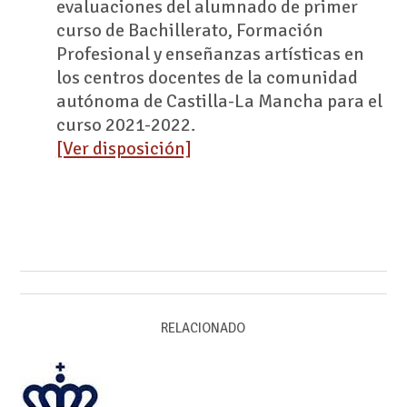
evaluaciones del alumnado de primer
curso de Bachillerato, Formación
Profesional y enseñanzas artísticas en
los centros docentes de la comunidad
autónoma de Castilla-La Mancha para el
curso 2021-2022.
[Ver disposición]
RELACIONADO