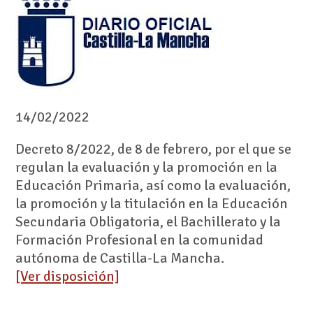
14/02/2022
Decreto 8/2022, de 8 de febrero, por el que se
regulan la evaluación y la promoción en la
Educación Primaria, así como la evaluación,
la promoción y la titulación en la Educación
Secundaria Obligatoria, el Bachillerato y la
Formación Profesional en la comunidad
autónoma de Castilla-La Mancha.
[Ver disposición]