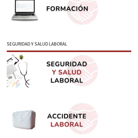
SEGURIDAD Y SALUD LABORAL