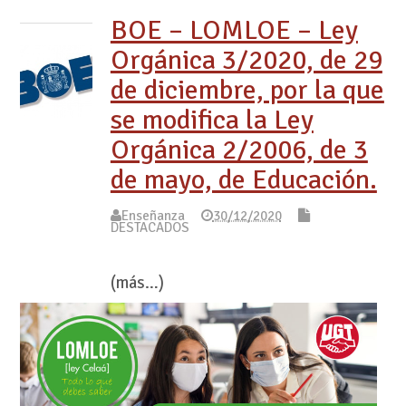
BOE – LOMLOE – Ley
Orgánica 3/2020, de 29
de diciembre, por la que
se modifica la Ley
Orgánica 2/2006, de 3
de mayo, de Educación.
Enseñanza
30/12/2020
DESTACADOS
(más…)