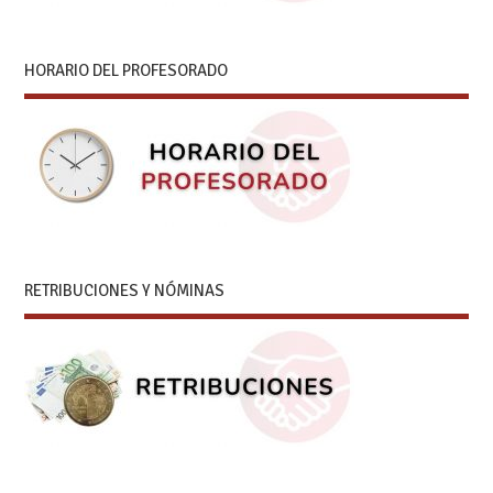
HORARIO DEL PROFESORADO
RETRIBUCIONES Y NÓMINAS