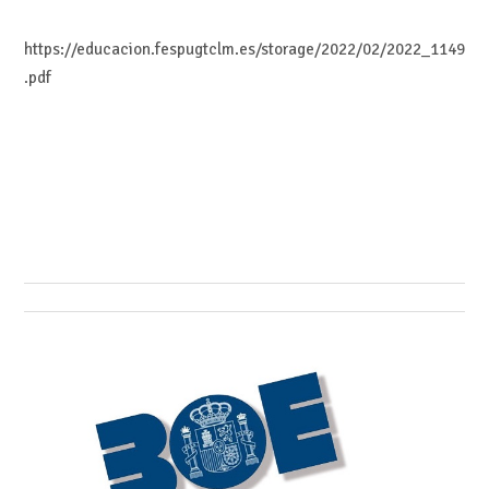
https://educacion.fespugtclm.es/storage/2022/02/2022_1149
.pdf