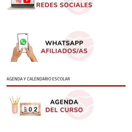
AGENDA Y CALENDARIO ESCOLAR