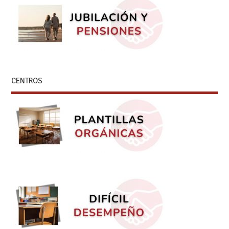
CENTROS