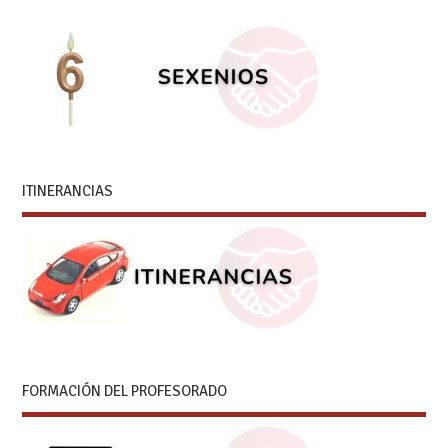
ITINERANCIAS
FORMACIÓN DEL PROFESORADO