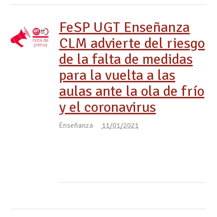
FeSP UGT Enseñanza
CLM advierte del riesgo
de la falta de medidas
para la vuelta a las
aulas ante la ola de frío
y el coronavirus
Enseñanza
11/01/2021