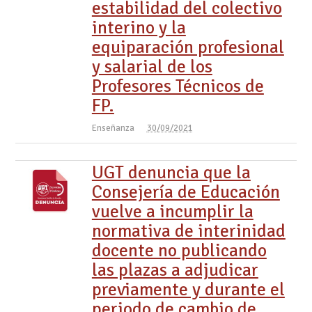
estabilidad del colectivo
interino y la
equiparación profesional
y salarial de los
Profesores Técnicos de
FP.
Enseñanza
30/09/2021
UGT denuncia que la
Consejería de Educación
vuelve a incumplir la
normativa de interinidad
docente no publicando
las plazas a adjudicar
previamente y durante el
periodo de cambio de