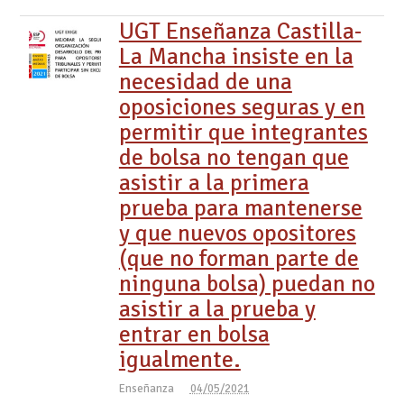
UGT Enseñanza Castilla-
La Mancha insiste en la
necesidad de una
oposiciones seguras y en
permitir que integrantes
de bolsa no tengan que
asistir a la primera
prueba para mantenerse
y que nuevos opositores
(que no forman parte de
ninguna bolsa) puedan no
asistir a la prueba y
entrar en bolsa
igualmente.
Enseñanza
04/05/2021