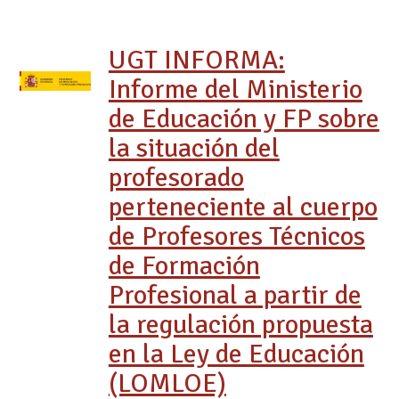
UGT INFORMA:
Informe del Ministerio
de Educación y FP sobre
la situación del
profesorado
perteneciente al cuerpo
de Profesores Técnicos
de Formación
Profesional a partir de
la regulación propuesta
en la Ley de Educación
(LOMLOE)