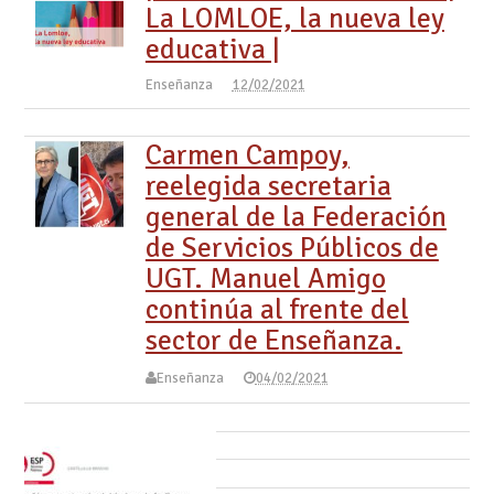
La LOMLOE, la nueva ley
educativa |
Enseñanza
12/02/2021
Carmen Campoy,
reelegida secretaria
general de la Federación
de Servicios Públicos de
UGT. Manuel Amigo
continúa al frente del
sector de Enseñanza.
Enseñanza
04/02/2021