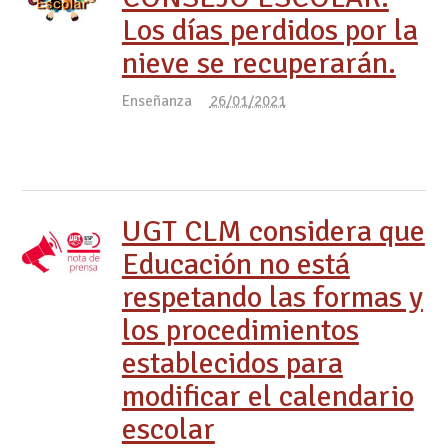
Los días perdidos por la
nieve se recuperarán.
Enseñanza
26/01/2021
UGT CLM considera que
Educación no está
respetando las formas y
los procedimientos
establecidos para
modificar el calendario
escolar