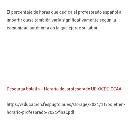
El porcentaje de horas que dedica el profesorado español a
impartir clase también
varía significativamente según la
comunidad autónoma en la que ejerce su labor
Descarga boletín – Horario del profesorado UE-OCDE-CCAA
https://educacion.fespugtclm.es/storage/2021/11/boletien-
horario-profesorado-2021-final.pdf