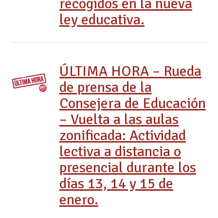
recogidos en la nueva
ley educativa.
ÚLTIMA HORA – Rueda
de prensa de la
Consejera de Educación
– Vuelta a las aulas
zonificada: Actividad
lectiva a distancia o
presencial durante los
días 13, 14 y 15 de
enero.