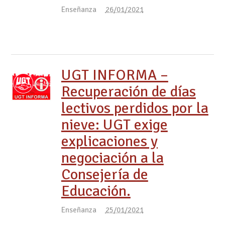
Enseñanza
26/01/2021
UGT INFORMA –
Recuperación de días
lectivos perdidos por la
nieve: UGT exige
explicaciones y
negociación a la
Consejería de
Educación.
Enseñanza
25/01/2021