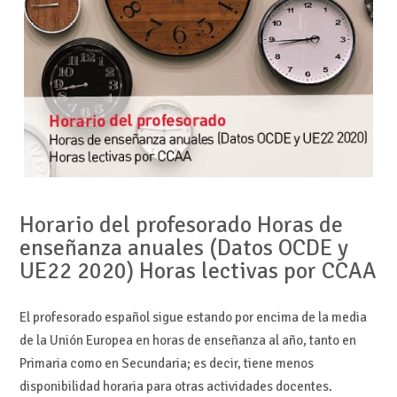
Horario del profesorado
Horas de
enseñanza anuales (Datos OCDE y
UE22 2020
)
Horas lectivas por CCAA
El profesorado español sigue estando por encima de la media
de la Unión Europea en horas de enseñanza al año, tanto en
Primaria como en Secundaria; es decir, tiene menos
disponibilidad horaria para otras actividades docentes.