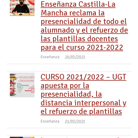
Enseñanza Castilla-La
Mancha reclama la
presencialidad de todo el
alumnado y el refuerzo de
las plantillas docentes
para el curso 2021-2022
Enseñanza
26/05/2021
CURSO 2021/2022 – UGT
apuesta por la
presencialidad, la
distancia interpersonal y
el refuerzo de plantillas
Enseñanza
21/05/2021