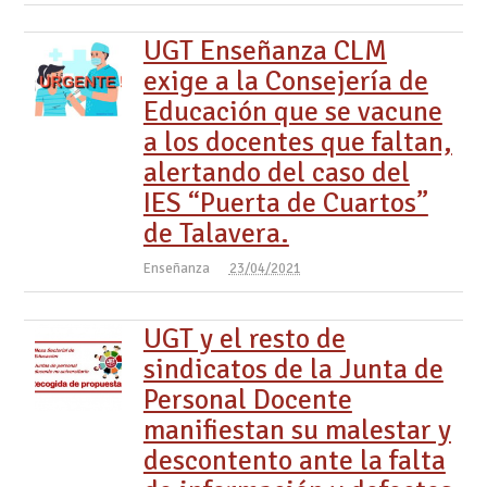
UGT Enseñanza CLM
exige a la Consejería de
Educación que se vacune
a los docentes que faltan,
alertando del caso del
IES “Puerta de Cuartos”
de Talavera.
Enseñanza
23/04/2021
UGT y el resto de
sindicatos de la Junta de
Personal Docente
manifiestan su malestar y
descontento ante la falta