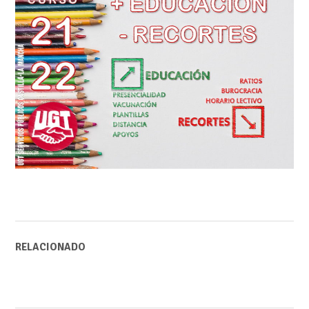
RELACIONADO