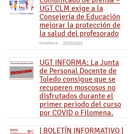
UGT CLM exige a la
Consejería de Educación
mejorar la protección de
la salud del profesorado
Enseñanza
25/02/2021
UGT INFORMA: La Junta
de Personal Docente de
Toledo consigue que se
recuperen moscosos no
disfrutados durante el
primer periodo del curso
por COVID o Filomena.
| BOLETÍN INFORMATIVO |