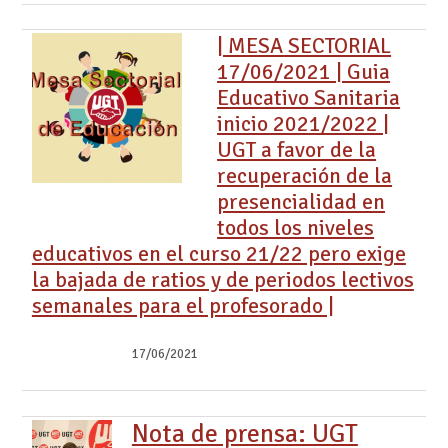
| MESA SECTORIAL
17/06/2021 | Guia
Educativo Sanitaria
inicio 2021/2022 |
UGT a favor de la
recuperación de la
presencialidad en
todos los niveles
educativos en el curso 21/22 pero exige
la bajada de ratios y de periodos lectivos
semanales para el profesorado |
17/06/2021
Nota de prensa: UGT