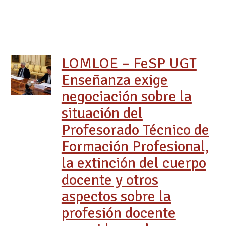
LOMLOE – FeSP UGT
Enseñanza exige
negociación sobre la
situación del
Profesorado Técnico de
Formación Profesional,
la extinción del cuerpo
docente y otros
aspectos sobre la
profesión docente