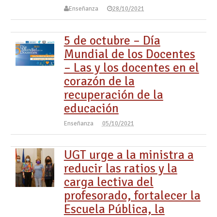
Enseñanza
28/10/2021
5 de octubre – Día
Mundial de los Docentes
– Las y los docentes en el
corazón de la
recuperación de la
educación
Enseñanza
05/10/2021
UGT urge a la ministra a
reducir las ratios y la
carga lectiva del
profesorado, fortalecer la
Escuela Pública, la