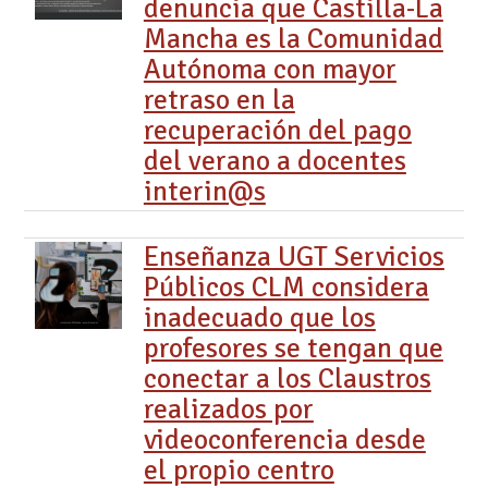
denuncia que Castilla-La
Mancha es la Comunidad
Autónoma con mayor
retraso en la
recuperación del pago
del verano a docentes
interin@s
Enseñanza UGT Servicios
Públicos CLM considera
inadecuado que los
profesores se tengan que
conectar a los Claustros
realizados por
videoconferencia desde
el propio centro