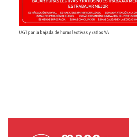
UGT por la bajada de horas lectivas y ratios YA