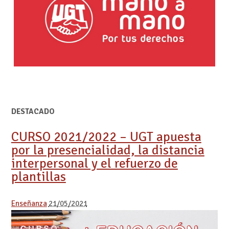
DESTACADO
CURSO 2021/2022 – UGT apuesta
por la presencialidad, la distancia
interpersonal y el refuerzo de
plantillas
Enseñanza
21/05/2021