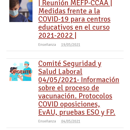
| Reunión MEFP-CCAA |
Medidas frente a la
COVID-19 para centros
educativos en el curso
2021-2022 |
Enseñanza
19/05/2021
Comité Seguridad y
Salud Laboral
04/05/2021- Información
sobre el proceso de
vacunación. Protocolos
COVID oposiciones,
EvAU, pruebas ESO y FP.
Enseñanza
04/05/2021