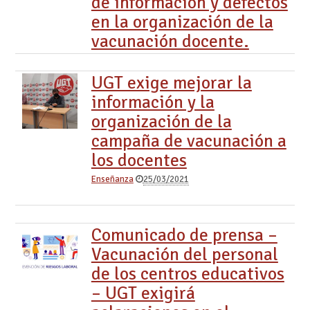
de información y defectos
en la organización de la
vacunación docente.
UGT exige mejorar la
información y la
organización de la
campaña de vacunación a
los docentes
Enseñanza
25/03/2021
Comunicado de prensa –
Vacunación del personal
de los centros educativos
– UGT exigirá