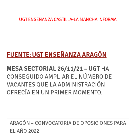
UGT ENSEÑANZA CASTILLA-LA MANCHA INFORMA
FUENTE: UGT ENSEÑANZA ARAGÓN
MESA
SECTORIAL
26/11/21 –
UGT
HA
CONSEGUIDO AMPLIAR EL NÚMERO DE
VACANTES QUE LA ADMINISTRACIÓN
OFRECÍA EN UN PRIMER MOMENTO.
ARAGÓN – CONVOCATORIA DE OPOSICIONES PARA
EL AÑO 2022