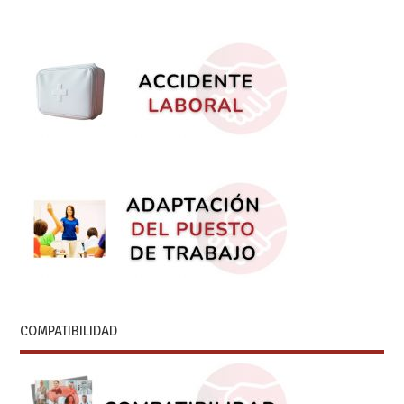
COMPATIBILIDAD