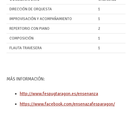
DIRECCIÓN DE ORQUESTA
1
IMPROVISACIÓN Y ACOMPAÑAMIENTO
1
REPERTORIO CON PIANO
2
COMPOSICIÓN
1
FLAUTA TRAVESERA
1
MÁS INFORMACIÓN:
http://www.fespugtaragon.es/ensenanza
https://www.facebook.com/ensenazafesparagon/