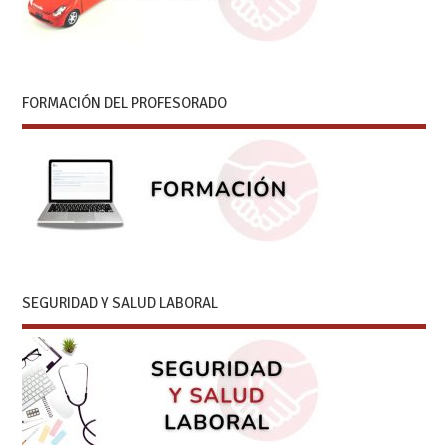
FORMACIÓN DEL PROFESORADO
SEGURIDAD Y SALUD LABORAL