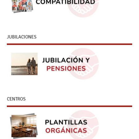
JUBILACIONES
CENTROS