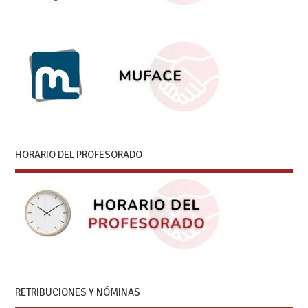
HORARIO DEL PROFESORADO
RETRIBUCIONES Y NÓMINAS