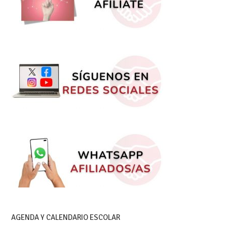
AGENDA Y CALENDARIO ESCOLAR