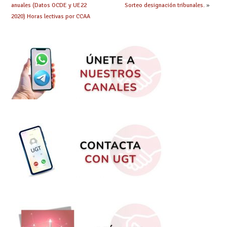
anuales (Datos OCDE y UE22
Sorteo designación tribunales.
»
2020) Horas lectivas por CCAA