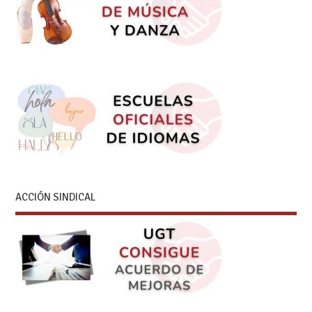
ACCIÓN SINDICAL