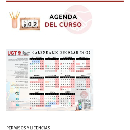
PERMISOS Y LICENCIAS