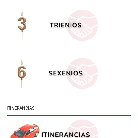
ITINERANCIAS