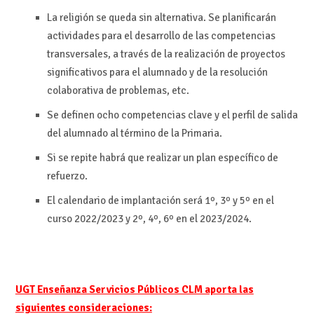
La religión se queda sin alternativa. Se planificarán
actividades para el desarrollo de las competencias
transversales, a través de la realización de proyectos
significativos para el alumnado y de la resolución
colaborativa de problemas, etc.
Se definen ocho competencias clave y el perfil de salida
del alumnado al término de la Primaria.
Si se repite habrá que realizar un plan específico de
refuerzo.
El calendario de implantación será 1º, 3º y 5º en el
curso 2022/2023 y 2º, 4º, 6º en el 2023/2024.
UGT Enseñanza Servicios Públicos CLM aporta las
siguientes consideraciones: