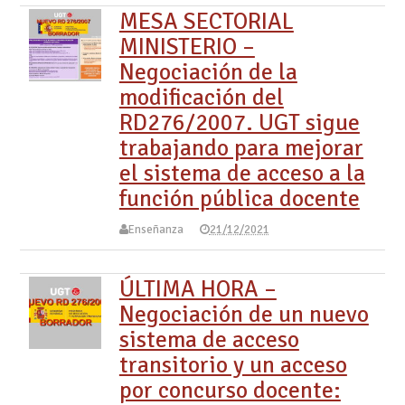
MESA SECTORIAL
MINISTERIO –
Negociación de la
modificación del
RD276/2007. UGT sigue
trabajando para mejorar
el sistema de acceso a la
función pública docente
Enseñanza
21/12/2021
ÚLTIMA HORA –
Negociación de un nuevo
sistema de acceso
transitorio y un acceso
por concurso docente: