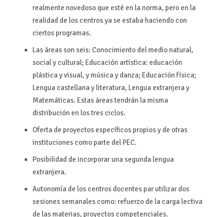
realmente novedoso que esté en la norma, pero en la
realidad de los centros ya se estaba haciendo con
ciertos programas.
Las áreas son seis: Conocimiento del medio natural,
social y cultural; Educación artística: educación
plástica y visual, y música y danza; Educación física;
Lengua castellana y literatura, Lengua extranjera y
Matemáticas. Estas áreas tendrán la misma
distribución en los tres ciclos.
Oferta de proyectos específicos propios y de otras
instituciones como parte del PEC.
Posibilidad de incorporar una segunda lengua
extranjera.
Autonomía de los centros docentes par utilizar dos
sesiones semanales como: refuerzo de la carga lectiva
de las materias, proyectos competenciales.