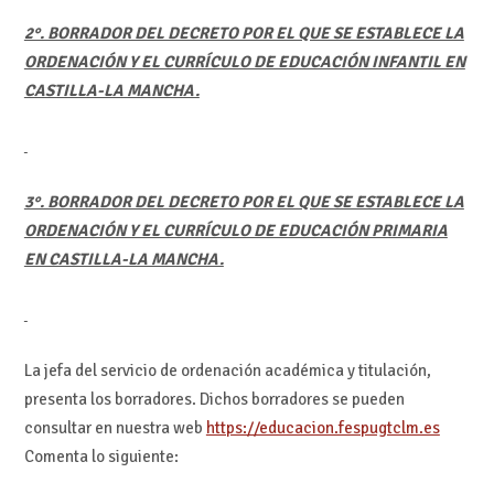
2°. BORRADOR DEL DECRETO POR EL QUE SE ESTABLECE LA
ORDENACIÓN Y EL CURRÍCULO DE EDUCACIÓN INFANTIL EN
CASTILLA-LA MANCHA.
3°. BORRADOR DEL DECRETO POR EL QUE SE ESTABLECE LA
ORDENACIÓN Y EL CURRÍCULO DE EDUCACIÓN PRIMARIA
EN CASTILLA-LA MANCHA.
La jefa del servicio de ordenación académica y titulación,
presenta los borradores. Dichos borradores se pueden
consultar en nuestra web
https://educacion.fespugtclm.es
Comenta lo siguiente: