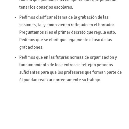
tener los consejos escolares.
Pedimos clarificar el tema de la grabación de las
sesiones, tal y como vienen reflejado en el borrador.
Preguntamos si es el primer decreto que regula esto.
Pedimos que se clarifique legalmente el uso de las
grabaciones.
Pedimos que en las futuras normas de organización y
funcionamiento de los centros se reflejen periodos
suficientes para que los profesores que forman parte de
él puedan realizar correctamente su trabajo.