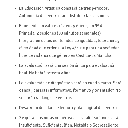
La Educación Artística constará de tres periodos.
Autonomía del centro para distribuir las sesiones.
Educación en valores cívicos y éticos, en 5º de
Primaria, 2 sesiones (90 minutos semanales).
Integración de los contenidos de igualdad, tolerancia y
diversidad que ordena la Ley 4/2018 para una sociedad
libre de violencia de género en Castilla-La Mancha.
La evaluación será una sesión única para evaluación
final. No habrá tercera y final.
La evaluación de diagnóstico será en cuarto curso. Será
censal, carácter informativo, formativo y orientador. No
se harán rankings de centros.
Desarrollo del plan de lectura y plan digital del centro.
Se quitan las notas numéricas. Las calificaciones serán
Insuficiente, Suficiente, Bien, Notable o Sobresaliente.