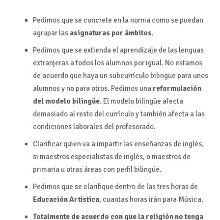
Pedimos que se concrete en la norma como se puedan
agrupar las
asignaturas por ámbitos
.
Pedimos que se extienda el aprendizaje de las lenguas
extranjeras a todos los alumnos por igual. No estamos
de acuerdo que haya un subcurrículo bilingüe para unos
alumnos y no para otros. Pedimos una
reformulación
del modelo bilingüe
. El modelo bilingüe afecta
demasiado al resto del currículo y también afecta a las
condiciones laborales del profesorado.
Clarificar quien va a impartir las enseñanzas de inglés,
si maestros especialistas de inglés, o maestros de
primaria u otras áreas con perfil bilingüe.
Pedimos que se clarifique dentro de las tres horas de
Educación Artística
, cuantas horas irán para Música.
Totalmente de acuerdo con que la religión no tenga