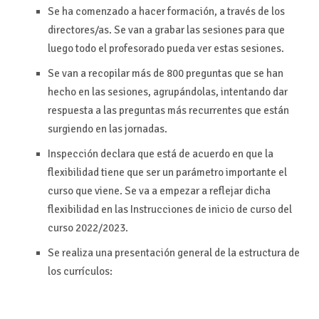
Se ha comenzado a hacer formación, a través de los
directores/as. Se van a grabar las sesiones para que
luego todo el profesorado pueda ver estas sesiones.
Se van a recopilar más de 800 preguntas que se han
hecho en las sesiones, agrupándolas, intentando dar
respuesta a las preguntas más recurrentes que están
surgiendo en las jornadas.
Inspección declara que está de acuerdo en que la
flexibilidad tiene que ser un parámetro importante el
curso que viene. Se va a empezar a reflejar dicha
flexibilidad en las Instrucciones de inicio de curso del
curso 2022/2023.
Se realiza una presentación general de la estructura de
los currículos: