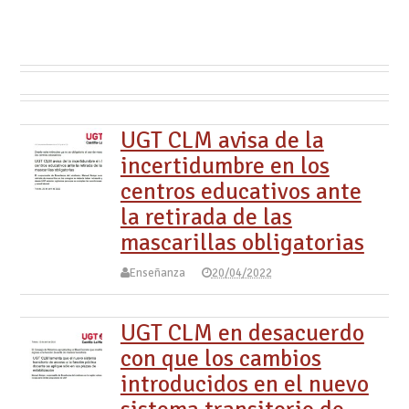
UGT CLM avisa de la
incertidumbre en los
centros educativos ante
la retirada de las
mascarillas obligatorias
Enseñanza
20/04/2022
UGT CLM en desacuerdo
con que los cambios
introducidos en el nuevo