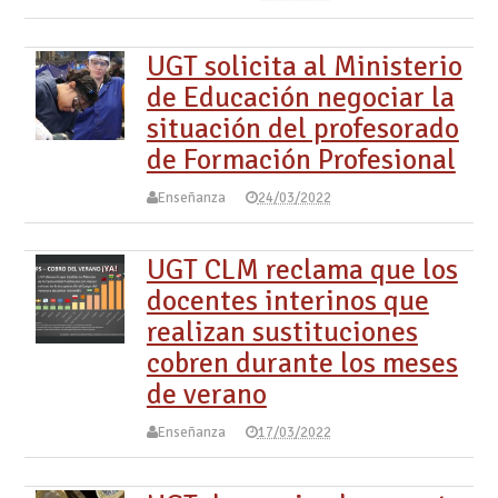
UGT solicita al Ministerio
de Educación negociar la
situación del profesorado
de Formación Profesional
Enseñanza
24/03/2022
UGT CLM reclama que los
docentes interinos que
realizan sustituciones
cobren durante los meses
de verano
Enseñanza
17/03/2022