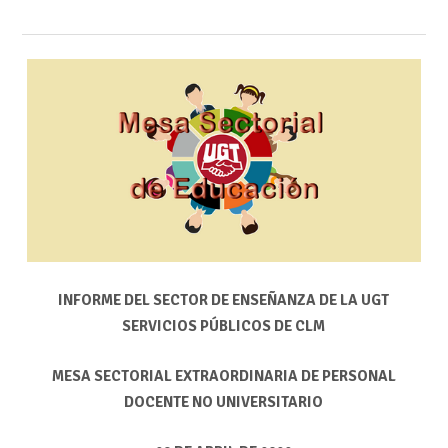
INFORME DEL SECTOR DE ENSEÑANZA DE LA UGT
SERVICIOS PÚBLICOS DE CLM
MESA SECTORIAL EXTRAORDINARIA DE PERSONAL
DOCENTE NO UNIVERSITARIO