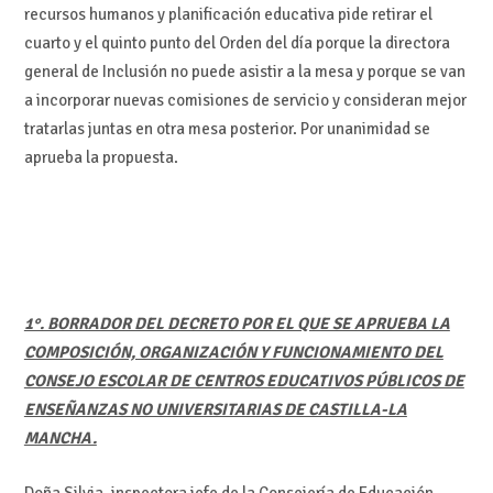
recursos humanos y planificación educativa pide retirar el
cuarto y el quinto punto del Orden del día porque la directora
general de Inclusión no puede asistir a la mesa y porque se van
a incorporar nuevas comisiones de servicio y consideran mejor
tratarlas juntas en otra mesa posterior. Por unanimidad se
aprueba la propuesta.
1°. BORRADOR DEL DECRETO POR EL QUE SE APRUEBA LA
COMPOSICIÓN, ORGANIZACIÓN Y FUNCIONAMIENTO DEL
CONSEJO ESCOLAR DE CENTROS EDUCATIVOS PÚBLICOS DE
ENSEÑANZAS NO UNIVERSITARIAS DE CASTILLA-LA
MANCHA.