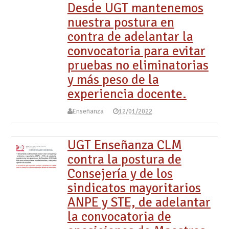
Desde UGT mantenemos
nuestra postura en
contra de adelantar la
convocatoria para evitar
pruebas no eliminatorias
y más peso de la
experiencia docente.
Enseñanza
12/01/2022
UGT Enseñanza CLM
contra la postura de
Consejería y de los
sindicatos mayoritarios
ANPE y STE, de adelantar
la convocatoria de