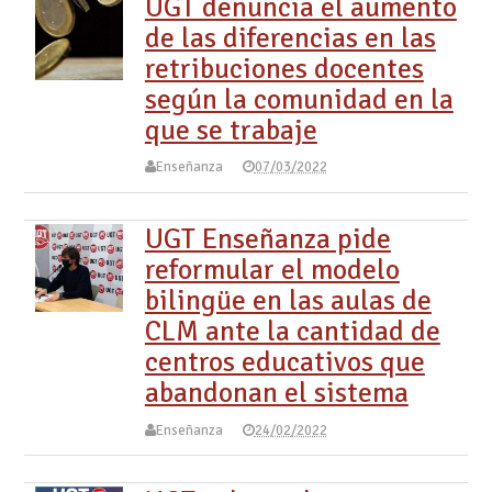
UGT denuncia el aumento
de las diferencias en las
retribuciones docentes
según la comunidad en la
que se trabaje
Enseñanza
07/03/2022
UGT Enseñanza pide
reformular el modelo
bilingüe en las aulas de
CLM ante la cantidad de
centros educativos que
abandonan el sistema
Enseñanza
24/02/2022