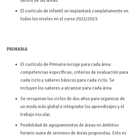
dentro de las áreas.
El currículo de infantil se implantará completamente en
todos los niveles en el curso 2022/2023.
PRIMARIA
El currículo de Primaria recoge para cada área:
competencias específicas, criterios de evaluación para
cada ciclo y saberes básicos para cada ciclo. Se
incluyen los saberes a alcanzar para cada área.
Se recuperan los ciclos de dos años para organizar de
un modo más global e integrador los aprendizajes y el
trabajo escolar.
Posibilidad de agrupamientos de áreas en ámbitos:
horario suma de sesiones de áreas propuestas. Esto es