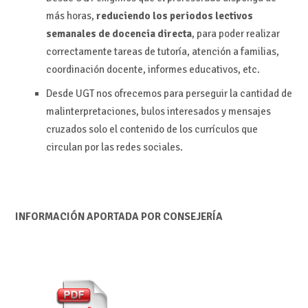
más horas,
reduciendo los periodos lectivos
semanales de docencia directa
, para poder realizar
correctamente tareas de tutoría, atención a familias,
coordinación docente, informes educativos, etc.
Desde UGT nos ofrecemos para perseguir la cantidad de
malinterpretaciones, bulos interesados y mensajes
cruzados solo el contenido de los currículos que
circulan por las redes sociales.
INFORMACIÓN APORTADA POR CONSEJERÍA