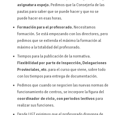
asignatura espejo.
Pedimos que la Consejería de las
pautas para saber que se puede hacer y que no se
puede hacer en esas horas.
Formación para el profesorado.
Necesitamos
formación. Se está empezando con los directores, pero
pedimos que se extienda el máximo la formación al
máximo a la totalidad del profesorado.
Tiempos para la publicación de la normativa.
Flexibilidad por parte de Inspección, Delegaciones
Provinciales, etc.
para el curso que viene, sobre todo
con los tiempos para entrega de documentación.
Pedimos que cuando se negocien las nuevas normas de
funcionamiento de centros, se incorpore la figura del
coordinador de ciclo, con periodos lectivos
para
realizar sus funciones.
Desde UGT exigimos que el profesorado disponga de