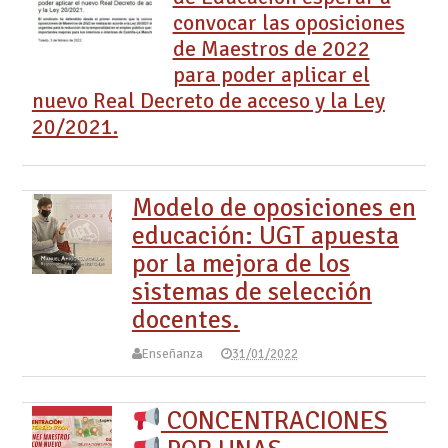
convocar las oposiciones
de Maestros de 2022
para poder aplicar el
nuevo Real Decreto de acceso y la Ley
20/2021.
Modelo de oposiciones en
educación: UGT apuesta
por la mejora de los
sistemas de selección
docentes.
Enseñanza
31/01/2022
CONCENTRACIONES