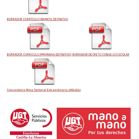
BORRADOR CURRÍCULO INFANTIL DEFINITVO
BORRADOR CURRICULO PPRIMARIA DEFINITIVO
BORRADOR DECRETO CONSEJO ESCOLAR
Convocatoria Mesa Sectorial Extraordinaria 29042022