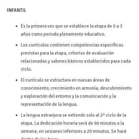
INFANTIL
Es la primera vez que se establece la etapa de 0 a 3
años como periodo plenamente educativo.
Los currículos contienen competencias específicas
previstas para la etapa, criterios de evaluación
relacionadas y saberes básicos establecidos para cada
ciclo.
El currículo se estructura en nuevas áreas de
conocimiento; crecimiento en armonía, descubrimiento
y exploración del entorno y la comunicación y la
representación de la lengua.
La lengua extranjera se extiende solo al 2º ciclo de la
etapa. La dedicación horaria será de 90 minutos a la
semana, en sesiones inferiores a 20 minutos. Se hará